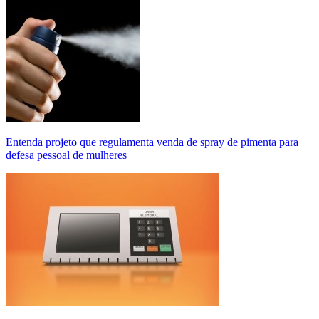
Entenda projeto que regulamenta venda de spray de pimenta para
defesa pessoal de mulheres