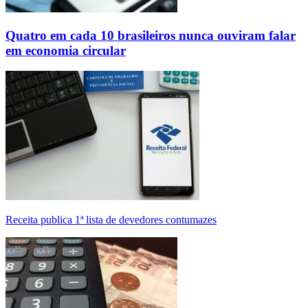
Quatro em cada 10 brasileiros nunca ouviram falar
em economia circular
Receita publica 1ª lista de devedores contumazes