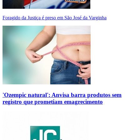
Foragido da Justiça é preso em São José da Varginha
'Ozempic natural': Anvisa barra produtos sem
registro que prometiam emagrecimento