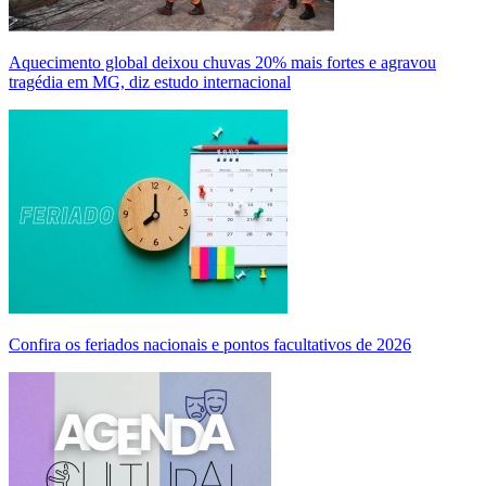
Aquecimento global deixou chuvas 20% mais fortes e agravou
tragédia em MG, diz estudo internacional
Confira os feriados nacionais e pontos facultativos de 2026