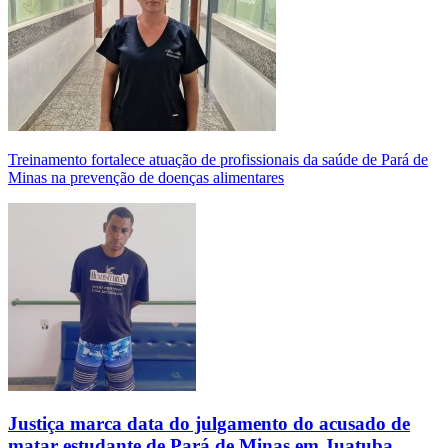
Treinamento fortalece atuação de profissionais da saúde de Pará de
Minas na prevenção de doenças alimentares
Justiça marca data do julgamento do acusado de
matar estudante de Pará de Minas em Juatuba