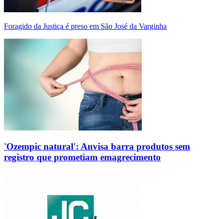
Foragido da Justiça é preso em São José da Varginha
'Ozempic natural': Anvisa barra produtos sem
registro que prometiam emagrecimento