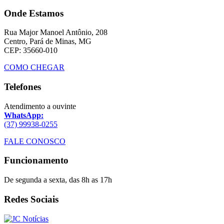
Onde Estamos
Rua Major Manoel Antônio, 208
Centro, Pará de Minas, MG
CEP: 35660-010
COMO CHEGAR
Telefones
Atendimento a ouvinte
WhatsApp:
(37) 99938-0255
FALE CONOSCO
Funcionamento
De segunda a sexta, das 8h as 17h
Redes Sociais