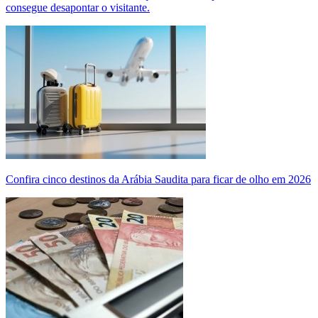
consegue desapontar o visitante.
Confira cinco destinos da Arábia Saudita para ficar de olho em 2026