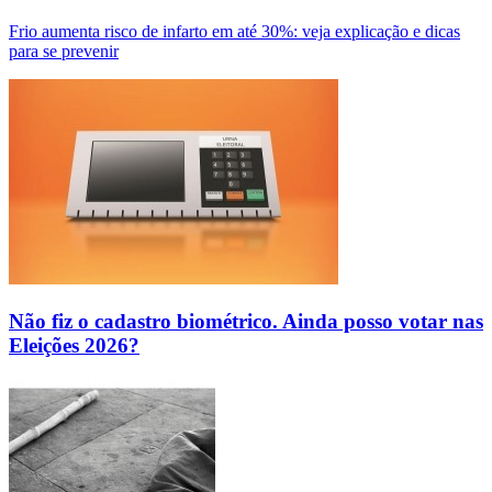
Frio aumenta risco de infarto em até 30%: veja explicação e dicas
para se prevenir
Não fiz o cadastro biométrico. Ainda posso votar nas
Eleições 2026?