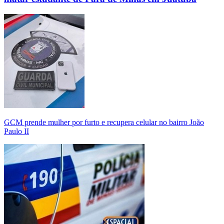
GCM prende mulher por furto e recupera celular no bairro João
Paulo II