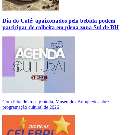
Dia do Café: apaixonados pela bebida podem
participar de colheita em plena zona Sul de BH
Com feira de troca gratuita, Museu dos Brinquedos abre
programação cultural de 2026