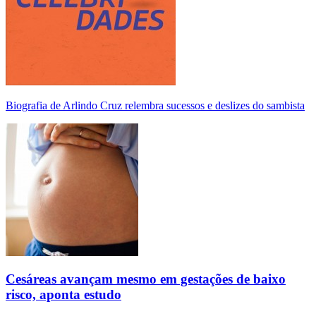
Biografia de Arlindo Cruz relembra sucessos e deslizes do sambista
Cesáreas avançam mesmo em gestações de baixo
risco, aponta estudo