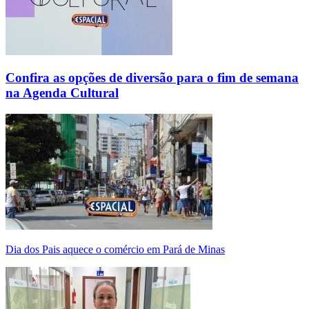
Confira as opções de diversão para o fim de semana
na Agenda Cultural
Dia dos Pais aquece o comércio em Pará de Minas