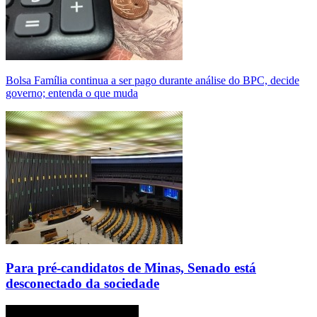
Bolsa Família continua a ser pago durante análise do BPC, decide
governo; entenda o que muda
Para pré-candidatos de Minas, Senado está
desconectado da sociedade