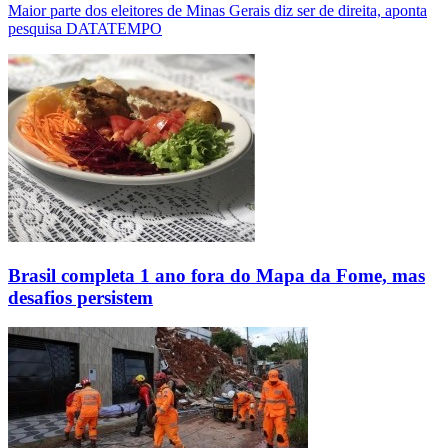
Maior parte dos eleitores de Minas Gerais diz ser de direita, aponta
pesquisa DATATEMPO
Brasil completa 1 ano fora do Mapa da Fome, mas
desafios persistem