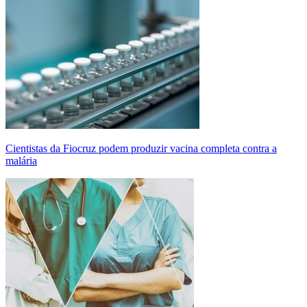
Cientistas da Fiocruz podem produzir vacina completa contra a
malária