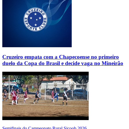
Cruzeiro empata com a Chapecoense no primeiro
duelo da Copa do Brasil e decide vaga no Mineirão
Semifinais do Campeonato Rural Sicoob 2026