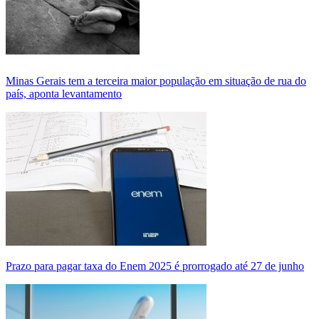
Minas Gerais tem a terceira maior população em situação de rua do
país, aponta levantamento
Prazo para pagar taxa do Enem 2025 é prorrogado até 27 de junho