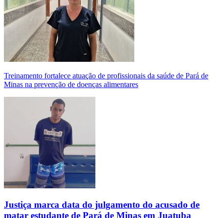
Treinamento fortalece atuação de profissionais da saúde de Pará de
Minas na prevenção de doenças alimentares
Justiça marca data do julgamento do acusado de
matar estudante de Pará de Minas em Juatuba