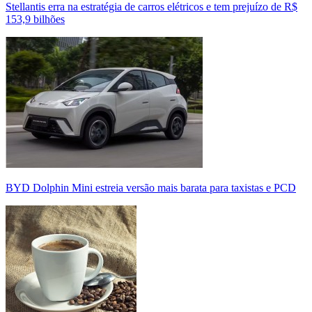
Stellantis erra na estratégia de carros elétricos e tem prejuízo de R$
153,9 bilhões
BYD Dolphin Mini estreia versão mais barata para taxistas e PCD