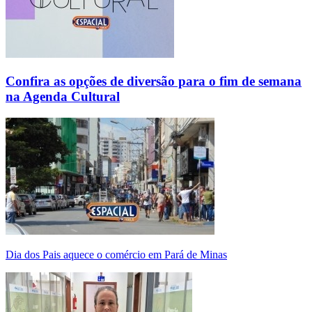
Confira as opções de diversão para o fim de semana
na Agenda Cultural
Dia dos Pais aquece o comércio em Pará de Minas