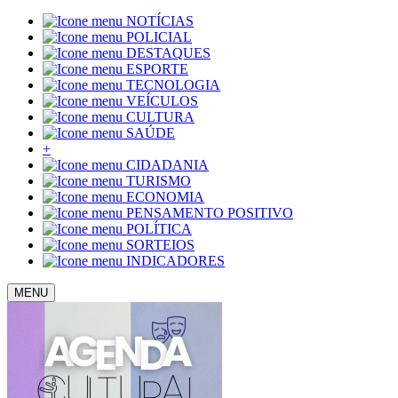
NOTÍCIAS
POLICIAL
DESTAQUES
ESPORTE
TECNOLOGIA
VEÍCULOS
CULTURA
SAÚDE
+
CIDADANIA
TURISMO
ECONOMIA
PENSAMENTO POSITIVO
POLÍTICA
SORTEIOS
INDICADORES
MENU