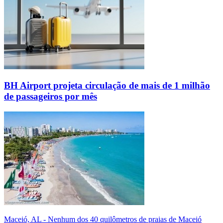
BH Airport projeta circulação de mais de 1 milhão
de passageiros por mês
Maceió, AL - Nenhum dos 40 quilômetros de praias de Maceió