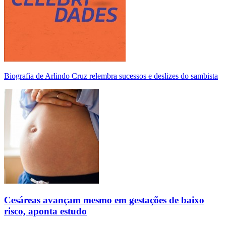
Biografia de Arlindo Cruz relembra sucessos e deslizes do sambista
Cesáreas avançam mesmo em gestações de baixo
risco, aponta estudo