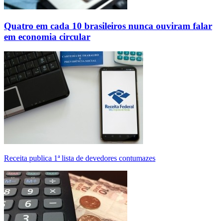
Quatro em cada 10 brasileiros nunca ouviram falar
em economia circular
Receita publica 1ª lista de devedores contumazes