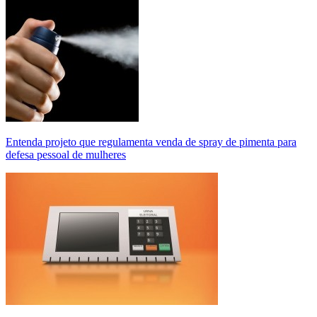
Entenda projeto que regulamenta venda de spray de pimenta para
defesa pessoal de mulheres