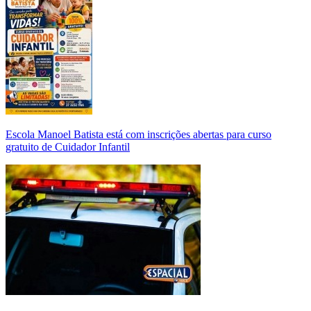
Escola Manoel Batista está com inscrições abertas para curso
gratuito de Cuidador Infantil