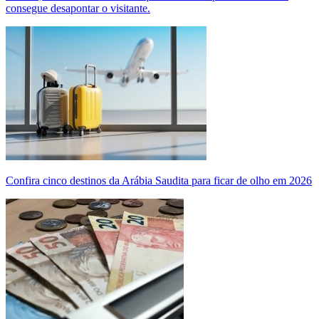
consegue desapontar o visitante.
Confira cinco destinos da Arábia Saudita para ficar de olho em 2026