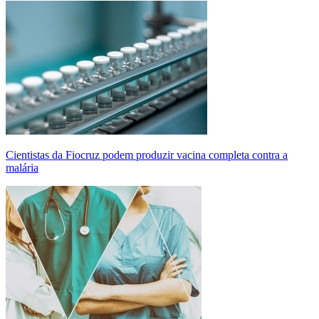
Cientistas da Fiocruz podem produzir vacina completa contra a
malária