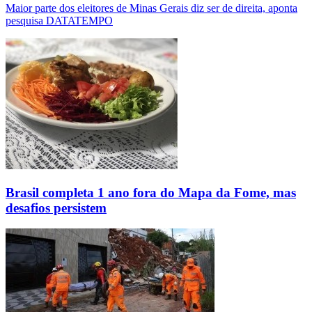
Maior parte dos eleitores de Minas Gerais diz ser de direita, aponta
pesquisa DATATEMPO
Brasil completa 1 ano fora do Mapa da Fome, mas
desafios persistem