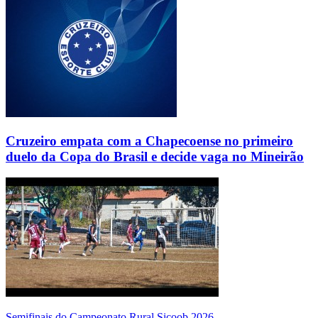
Cruzeiro empata com a Chapecoense no primeiro
duelo da Copa do Brasil e decide vaga no Mineirão
Semifinais do Campeonato Rural Sicoob 2026