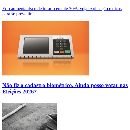
Frio aumenta risco de infarto em até 30%: veja explicação e dicas
para se prevenir
Não fiz o cadastro biométrico. Ainda posso votar nas
Eleições 2026?