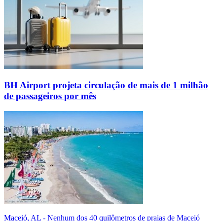
BH Airport projeta circulação de mais de 1 milhão
de passageiros por mês
Maceió, AL - Nenhum dos 40 quilômetros de praias de Maceió