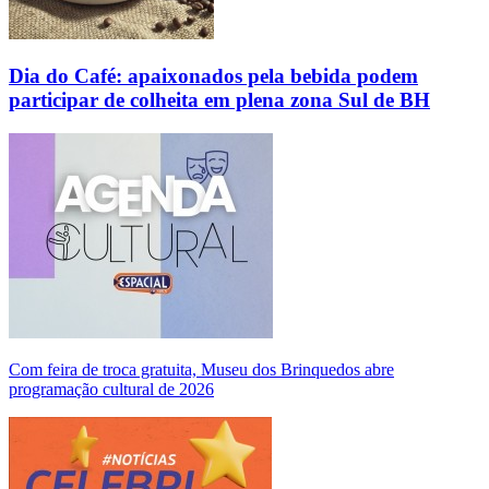
Dia do Café: apaixonados pela bebida podem
participar de colheita em plena zona Sul de BH
Com feira de troca gratuita, Museu dos Brinquedos abre
programação cultural de 2026