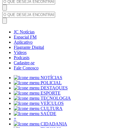
JC Notícias
Espacial FM
Aplicativo
Flagrante Digital
Vídeos
Podcasts
Cadastre-se
Fale Conosco
NOTÍCIAS
POLICIAL
DESTAQUES
ESPORTE
TECNOLOGIA
VEÍCULOS
CULTURA
SAÚDE
+
CIDADANIA