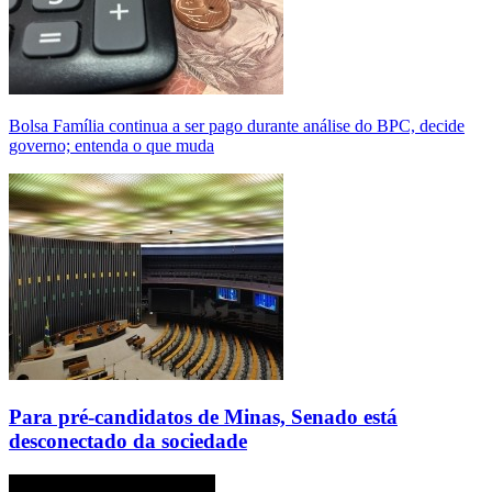
Bolsa Família continua a ser pago durante análise do BPC, decide
governo; entenda o que muda
Para pré-candidatos de Minas, Senado está
desconectado da sociedade