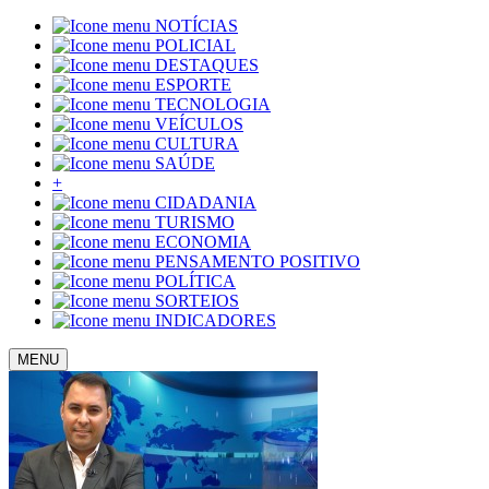
NOTÍCIAS
POLICIAL
DESTAQUES
ESPORTE
TECNOLOGIA
VEÍCULOS
CULTURA
SAÚDE
+
CIDADANIA
TURISMO
ECONOMIA
PENSAMENTO POSITIVO
POLÍTICA
SORTEIOS
INDICADORES
MENU