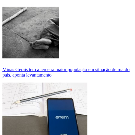
Minas Gerais tem a terceira maior população em situação de rua do
país, aponta levantamento