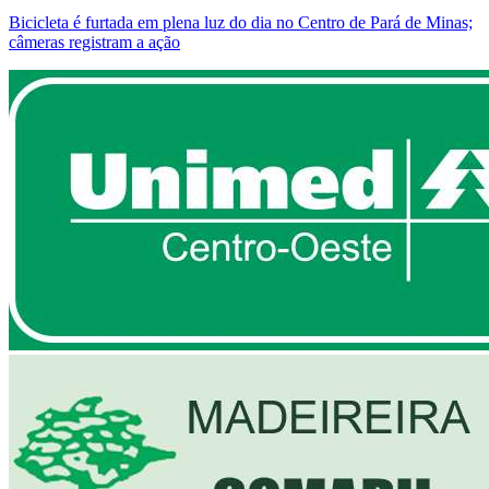
Bicicleta é furtada em plena luz do dia no Centro de Pará de Minas;
câmeras registram a ação