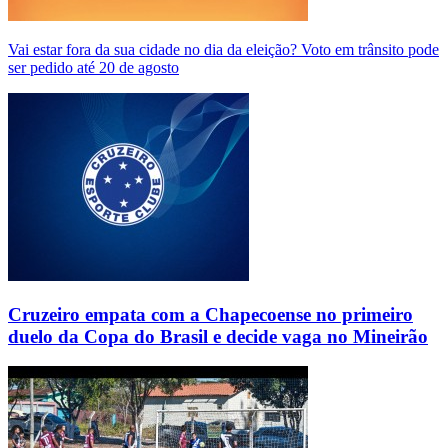
Vai estar fora da sua cidade no dia da eleição? Voto em trânsito pode
ser pedido até 20 de agosto
Cruzeiro empata com a Chapecoense no primeiro
duelo da Copa do Brasil e decide vaga no Mineirão