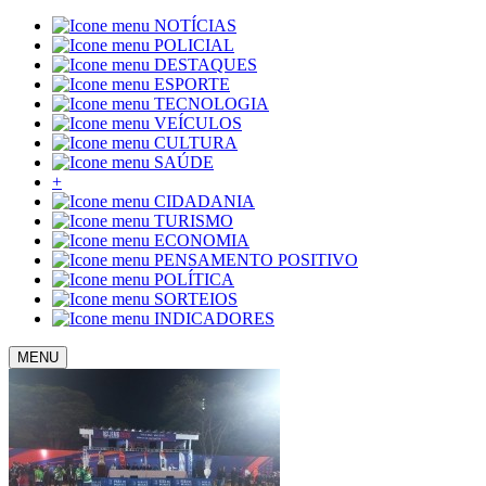
NOTÍCIAS
POLICIAL
DESTAQUES
ESPORTE
TECNOLOGIA
VEÍCULOS
CULTURA
SAÚDE
+
CIDADANIA
TURISMO
ECONOMIA
PENSAMENTO POSITIVO
POLÍTICA
SORTEIOS
INDICADORES
MENU