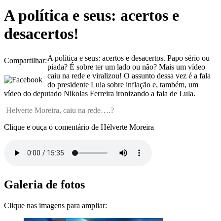
A política e seus: acertos e
desacertos!
A política e seus: acertos e desacertos. Papo sério ou
Compartilhar:
piada? É sobre ter um lado ou não? Mais um vídeo
caiu na rede e viralizou! O assunto dessa vez é a fala
do presidente Lula sobre inflação e, também, um
vídeo do deputado Nikolas Ferreira ironizando a fala de Lula.
Helverte Moreira, caiu na rede….?
Clique e ouça o comentário de Hélverte Moreira
Galeria de fotos
Clique nas imagens para ampliar: