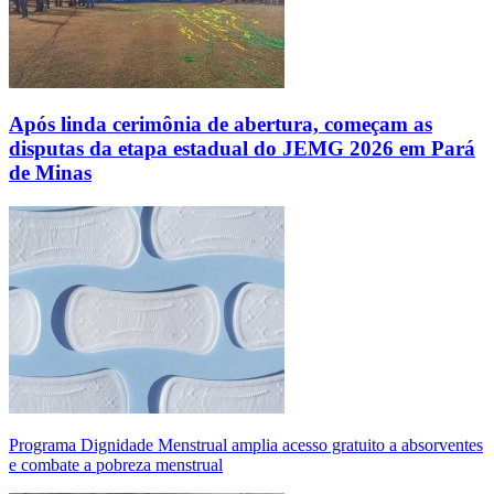
Após linda cerimônia de abertura, começam as
disputas da etapa estadual do JEMG 2026 em Pará
de Minas
Programa Dignidade Menstrual amplia acesso gratuito a absorventes
e combate a pobreza menstrual