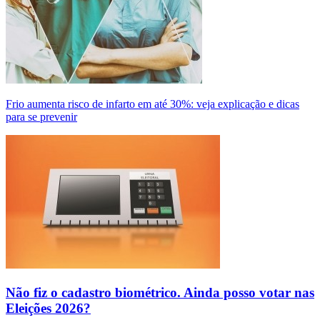
Frio aumenta risco de infarto em até 30%: veja explicação e dicas
para se prevenir
Não fiz o cadastro biométrico. Ainda posso votar nas
Eleições 2026?