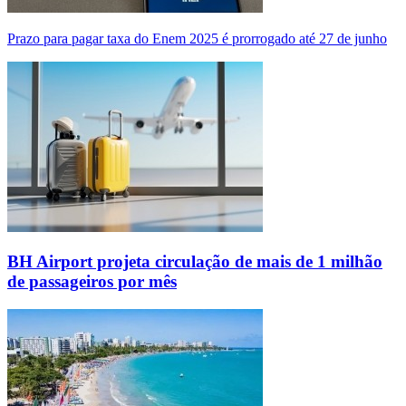
Prazo para pagar taxa do Enem 2025 é prorrogado até 27 de junho
BH Airport projeta circulação de mais de 1 milhão
de passageiros por mês