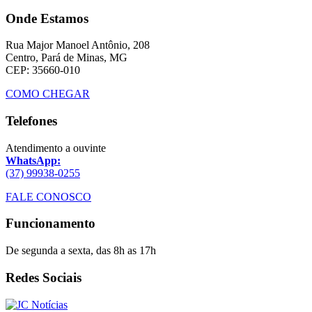
Onde Estamos
Rua Major Manoel Antônio, 208
Centro, Pará de Minas, MG
CEP: 35660-010
COMO CHEGAR
Telefones
Atendimento a ouvinte
WhatsApp:
(37) 99938-0255
FALE CONOSCO
Funcionamento
De segunda a sexta, das 8h as 17h
Redes Sociais