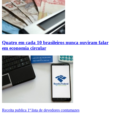
Quatro em cada 10 brasileiros nunca ouviram falar
em economia circular
Receita publica 1ª lista de devedores contumazes