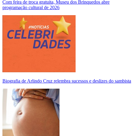
Com feira de troca gratuita, Museu dos Brinquedos abre
programação cultural de 2026
Biografia de Arlindo Cruz relembra sucessos e deslizes do sambista