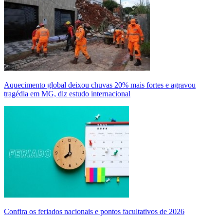
Aquecimento global deixou chuvas 20% mais fortes e agravou
tragédia em MG, diz estudo internacional
Confira os feriados nacionais e pontos facultativos de 2026