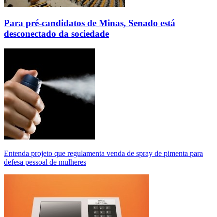
Para pré-candidatos de Minas, Senado está
desconectado da sociedade
Entenda projeto que regulamenta venda de spray de pimenta para
defesa pessoal de mulheres