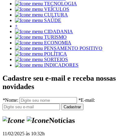
TECNOLOGIA
VEÍCULOS
CULTURA
SAÚDE
+
CIDADANIA
TURISMO
ECONOMIA
PENSAMENTO POSITIVO
POLÍTICA
SORTEIOS
INDICADORES
Cadastre seu e-mail e receba nossas
novidades
*
Nome:
*
E-mail:
Notícias
11/02/2025 às 10:32h