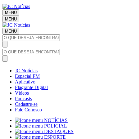
MENU
MENU
MENU
JC Notícias
Espacial FM
Aplicativo
Flagrante Digital
Vídeos
Podcasts
Cadastre-se
Fale Conosco
NOTÍCIAS
POLICIAL
DESTAQUES
ESPORTE