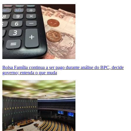
Bolsa Família continua a ser pago durante análise do BPC, decide
governo; entenda o que muda