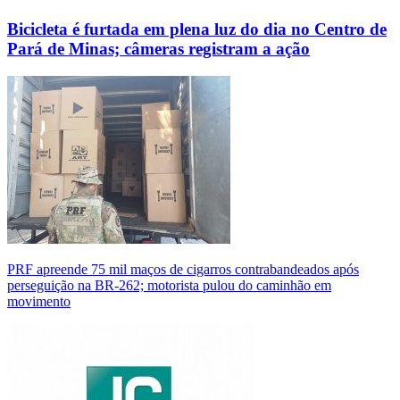
Bicicleta é furtada em plena luz do dia no Centro de
Pará de Minas; câmeras registram a ação
PRF apreende 75 mil maços de cigarros contrabandeados após
perseguição na BR-262; motorista pulou do caminhão em
movimento