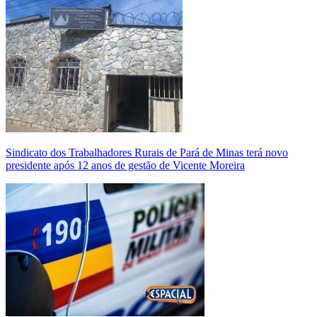
Sindicato dos Trabalhadores Rurais de Pará de Minas terá novo
presidente após 12 anos de gestão de Vicente Moreira