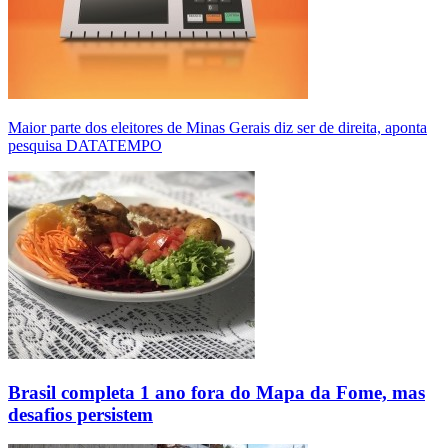
Maior parte dos eleitores de Minas Gerais diz ser de direita, aponta
pesquisa DATATEMPO
Brasil completa 1 ano fora do Mapa da Fome, mas
desafios persistem