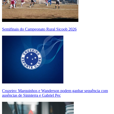
Semifinais do Campeonato Rural Sicoob 2026
Cruzeiro: Marquinhos e Wanderson podem ganhar sequência com
ausências de Sinisterra e Gabriel Pec