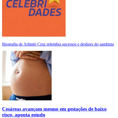
Biografia de Arlindo Cruz relembra sucessos e deslizes do sambista
Cesáreas avançam mesmo em gestações de baixo
risco, aponta estudo