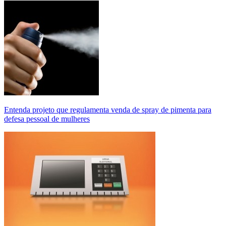
Entenda projeto que regulamenta venda de spray de pimenta para
defesa pessoal de mulheres