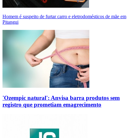
Homem é suspeito de furtar carro e eletrodomésticos de mãe em
Pitangui
'Ozempic natural': Anvisa barra produtos sem
registro que prometiam emagrecimento