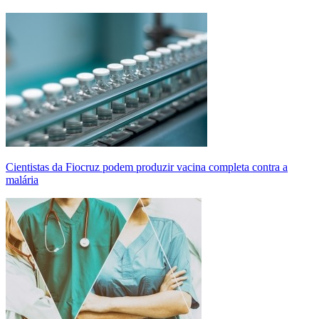
Cientistas da Fiocruz podem produzir vacina completa contra a
malária