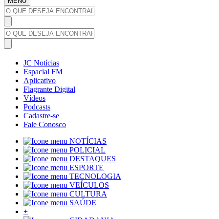
MENU
JC Notícias
Espacial FM
Aplicativo
Flagrante Digital
Vídeos
Podcasts
Cadastre-se
Fale Conosco
NOTÍCIAS
POLICIAL
DESTAQUES
ESPORTE
TECNOLOGIA
VEÍCULOS
CULTURA
SAÚDE
+