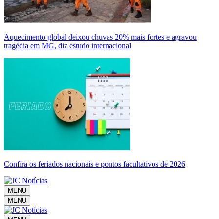
Aquecimento global deixou chuvas 20% mais fortes e agravou
tragédia em MG, diz estudo internacional
Confira os feriados nacionais e pontos facultativos de 2026
MENU
MENU