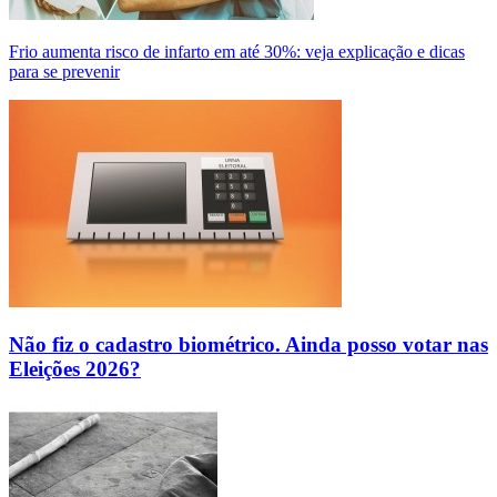
Frio aumenta risco de infarto em até 30%: veja explicação e dicas
para se prevenir
Não fiz o cadastro biométrico. Ainda posso votar nas
Eleições 2026?