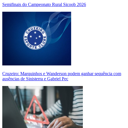
Semifinais do Campeonato Rural Sicoob 2026
Cruzeiro: Marquinhos e Wanderson podem ganhar sequência com
ausências de Sinisterra e Gabriel Pec