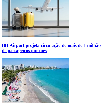
BH Airport projeta circulação de mais de 1 milhão
de passageiros por mês