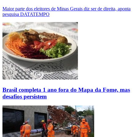
Maior parte dos eleitores de Minas Gerais diz ser de direita, aponta
pesquisa DATATEMPO
Brasil completa 1 ano fora do Mapa da Fome, mas
desafios persistem