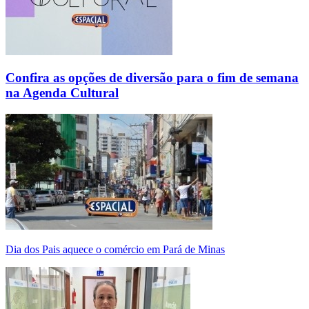
Confira as opções de diversão para o fim de semana
na Agenda Cultural
Dia dos Pais aquece o comércio em Pará de Minas