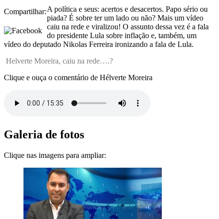
A política e seus: acertos e desacertos. Papo sério ou
Compartilhar:
piada? É sobre ter um lado ou não? Mais um vídeo
caiu na rede e viralizou! O assunto dessa vez é a fala
do presidente Lula sobre inflação e, também, um
vídeo do deputado Nikolas Ferreira ironizando a fala de Lula.
Helverte Moreira, caiu na rede….?
Clique e ouça o comentário de Hélverte Moreira
Galeria de fotos
Clique nas imagens para ampliar: