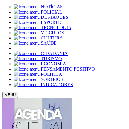
NOTÍCIAS
POLICIAL
DESTAQUES
ESPORTE
TECNOLOGIA
VEÍCULOS
CULTURA
SAÚDE
+
CIDADANIA
TURISMO
ECONOMIA
PENSAMENTO POSITIVO
POLÍTICA
SORTEIOS
INDICADORES
MENU