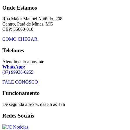
Onde Estamos
Rua Major Manoel Antônio, 208
Centro, Pará de Minas, MG
CEP: 35660-010
COMO CHEGAR
Telefones
Atendimento a ouvinte
WhatsApp:
(37) 99938-0255
FALE CONOSCO
Funcionamento
De segunda a sexta, das 8h as 17h
Redes Sociais