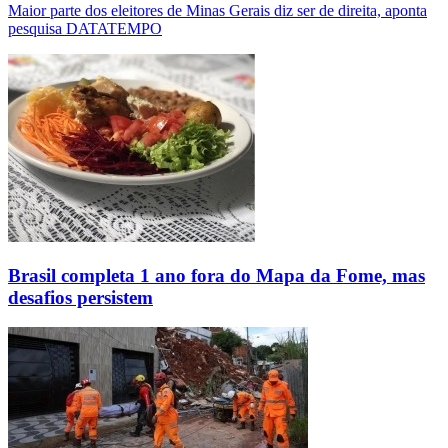
Maior parte dos eleitores de Minas Gerais diz ser de direita, aponta
pesquisa DATATEMPO
Brasil completa 1 ano fora do Mapa da Fome, mas
desafios persistem