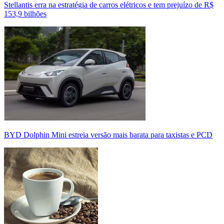
Stellantis erra na estratégia de carros elétricos e tem prejuízo de R$
153,9 bilhões
BYD Dolphin Mini estreia versão mais barata para taxistas e PCD