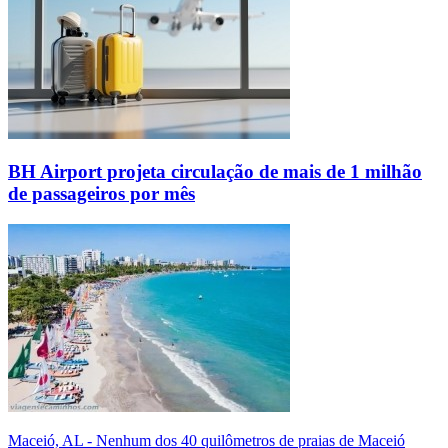
BH Airport projeta circulação de mais de 1 milhão
de passageiros por mês
Maceió, AL - Nenhum dos 40 quilômetros de praias de Maceió