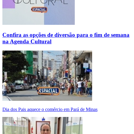
Confira as opções de diversão para o fim de semana
na Agenda Cultural
Dia dos Pais aquece o comércio em Pará de Minas