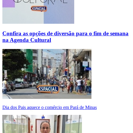
Confira as opções de diversão para o fim de semana
na Agenda Cultural
Dia dos Pais aquece o comércio em Pará de Minas