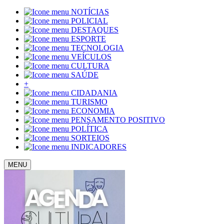
NOTÍCIAS
POLICIAL
DESTAQUES
ESPORTE
TECNOLOGIA
VEÍCULOS
CULTURA
SAÚDE
+
CIDADANIA
TURISMO
ECONOMIA
PENSAMENTO POSITIVO
POLÍTICA
SORTEIOS
INDICADORES
MENU