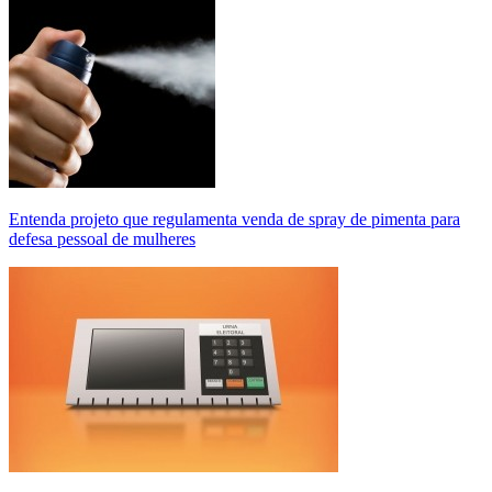
Entenda projeto que regulamenta venda de spray de pimenta para
defesa pessoal de mulheres