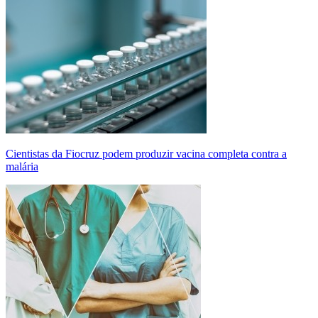
Cientistas da Fiocruz podem produzir vacina completa contra a
malária