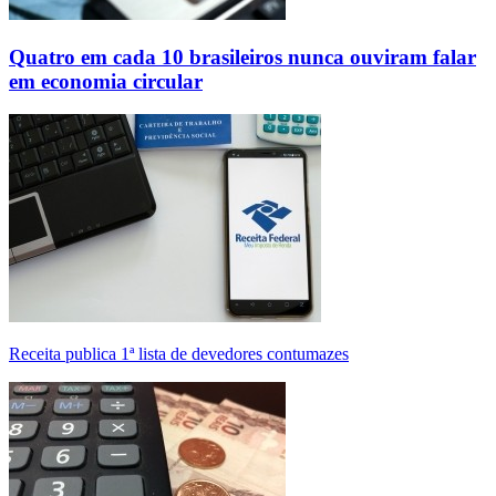
Quatro em cada 10 brasileiros nunca ouviram falar
em economia circular
Receita publica 1ª lista de devedores contumazes