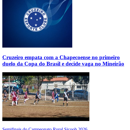
Cruzeiro empata com a Chapecoense no primeiro
duelo da Copa do Brasil e decide vaga no Mineirão
Semifinais do Campeonato Rural Sicoob 2026