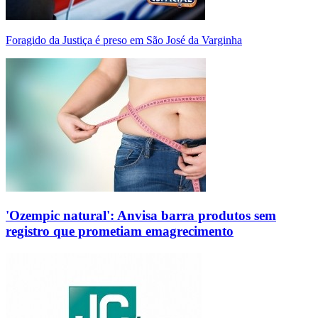
Foragido da Justiça é preso em São José da Varginha
'Ozempic natural': Anvisa barra produtos sem
registro que prometiam emagrecimento