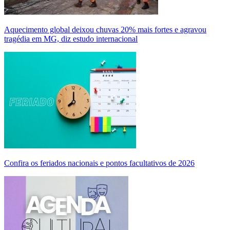
Aquecimento global deixou chuvas 20% mais fortes e agravou
tragédia em MG, diz estudo internacional
Confira os feriados nacionais e pontos facultativos de 2026