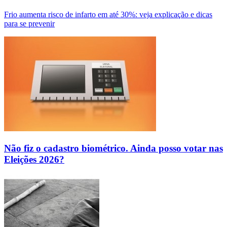
Frio aumenta risco de infarto em até 30%: veja explicação e dicas
para se prevenir
Não fiz o cadastro biométrico. Ainda posso votar nas
Eleições 2026?