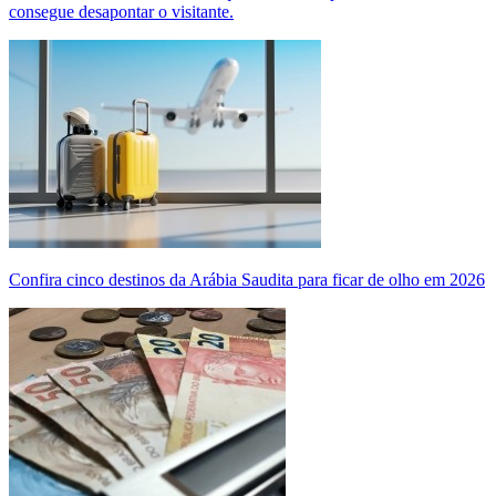
consegue desapontar o visitante.
Confira cinco destinos da Arábia Saudita para ficar de olho em 2026