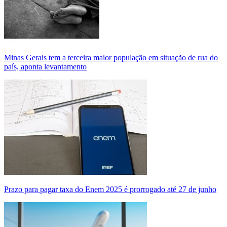
Minas Gerais tem a terceira maior população em situação de rua do
país, aponta levantamento
Prazo para pagar taxa do Enem 2025 é prorrogado até 27 de junho