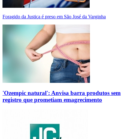
Foragido da Justiça é preso em São José da Varginha
'Ozempic natural': Anvisa barra produtos sem
registro que prometiam emagrecimento