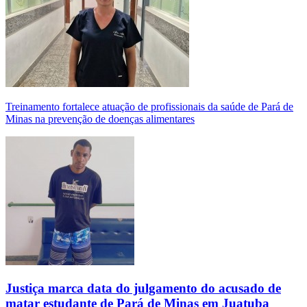
Treinamento fortalece atuação de profissionais da saúde de Pará de
Minas na prevenção de doenças alimentares
Justiça marca data do julgamento do acusado de
matar estudante de Pará de Minas em Juatuba