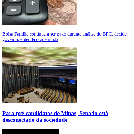
Bolsa Família continua a ser pago durante análise do BPC, decide
governo; entenda o que muda
Para pré-candidatos de Minas, Senado está
desconectado da sociedade