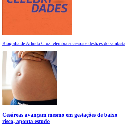
Biografia de Arlindo Cruz relembra sucessos e deslizes do sambista
Cesáreas avançam mesmo em gestações de baixo
risco, aponta estudo