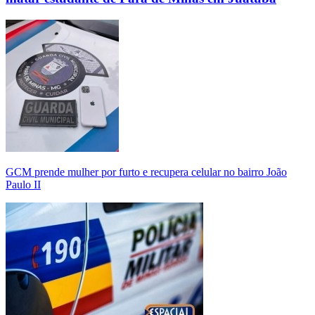
GCM prende mulher por furto e recupera celular no bairro João
Paulo II