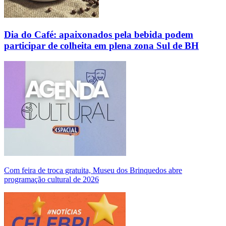
Dia do Café: apaixonados pela bebida podem
participar de colheita em plena zona Sul de BH
Com feira de troca gratuita, Museu dos Brinquedos abre
programação cultural de 2026