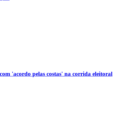
com 'acordo pelas costas' na corrida eleitoral