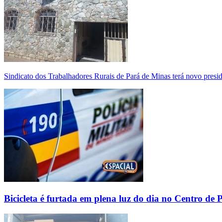
Sindicato dos Trabalhadores Rurais de Pará de Minas terá novo presi
Bicicleta é furtada em plena luz do dia no Centro de