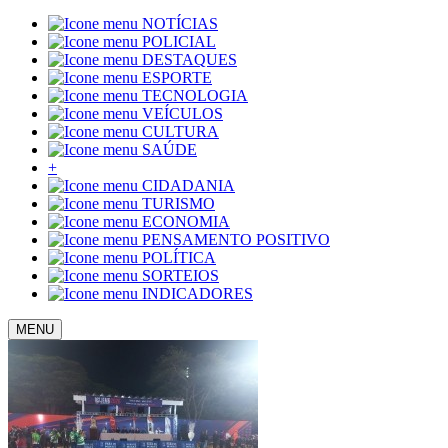
NOTÍCIAS
POLICIAL
DESTAQUES
ESPORTE
TECNOLOGIA
VEÍCULOS
CULTURA
SAÚDE
+
CIDADANIA
TURISMO
ECONOMIA
PENSAMENTO POSITIVO
POLÍTICA
SORTEIOS
INDICADORES
MENU