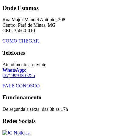
Onde Estamos
Rua Major Manoel Antônio, 208
Centro, Pará de Minas, MG
CEP: 35660-010
COMO CHEGAR
Telefones
Atendimento a ouvinte
WhatsApp:
(37) 99938-0255
FALE CONOSCO
Funcionamento
De segunda a sexta, das 8h as 17h
Redes Sociais