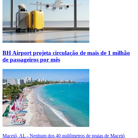
BH Airport projeta circulação de mais de 1 milhão
de passageiros por mês
Maceió, AL - Nenhum dos 40 quilômetros de praias de Maceió