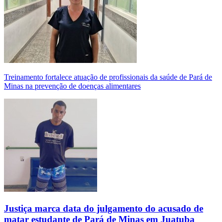
Treinamento fortalece atuação de profissionais da saúde de Pará de
Minas na prevenção de doenças alimentares
Justiça marca data do julgamento do acusado de
matar estudante de Pará de Minas em Juatuba