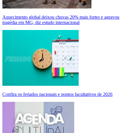
Aquecimento global deixou chuvas 20% mais fortes e agravou
tragédia em MG, diz estudo internacional
Confira os feriados nacionais e pontos facultativos de 2026