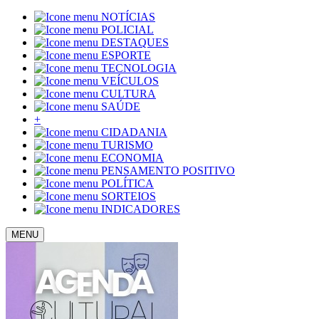
NOTÍCIAS
POLICIAL
DESTAQUES
ESPORTE
TECNOLOGIA
VEÍCULOS
CULTURA
SAÚDE
+
CIDADANIA
TURISMO
ECONOMIA
PENSAMENTO POSITIVO
POLÍTICA
SORTEIOS
INDICADORES
MENU