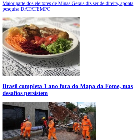
Maior parte dos eleitores de Minas Gerais diz ser de direita, aponta
pesquisa DATATEMPO
Brasil completa 1 ano fora do Mapa da Fome, mas
desafios persistem