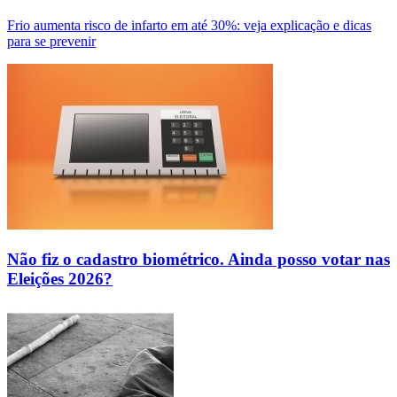
Frio aumenta risco de infarto em até 30%: veja explicação e dicas
para se prevenir
Não fiz o cadastro biométrico. Ainda posso votar nas
Eleições 2026?