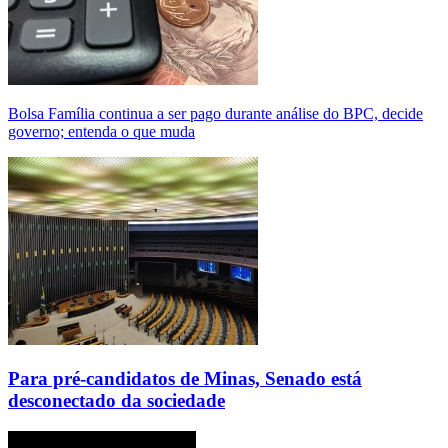
Bolsa Família continua a ser pago durante análise do BPC, decide
governo; entenda o que muda
Para pré-candidatos de Minas, Senado está
desconectado da sociedade