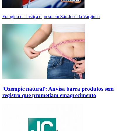
Foragido da Justiça é preso em São José da Varginha
'Ozempic natural': Anvisa barra produtos sem
registro que prometiam emagrecimento