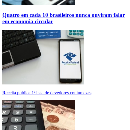
Quatro em cada 10 brasileiros nunca ouviram falar
em economia circular
Receita publica 1ª lista de devedores contumazes