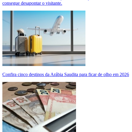
consegue desapontar o visitante.
Confira cinco destinos da Arábia Saudita para ficar de olho em 2026