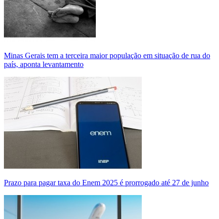
Minas Gerais tem a terceira maior população em situação de rua do
país, aponta levantamento
Prazo para pagar taxa do Enem 2025 é prorrogado até 27 de junho