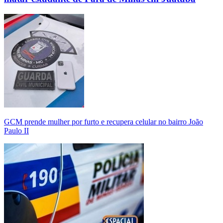
GCM prende mulher por furto e recupera celular no bairro João
Paulo II