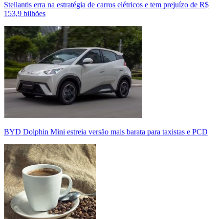
Stellantis erra na estratégia de carros elétricos e tem prejuízo de R$
153,9 bilhões
BYD Dolphin Mini estreia versão mais barata para taxistas e PCD