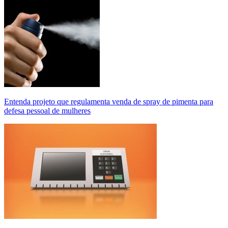
Entenda projeto que regulamenta venda de spray de pimenta para
defesa pessoal de mulheres