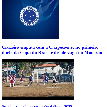
Cruzeiro empata com a Chapecoense no primeiro
duelo da Copa do Brasil e decide vaga no Mineirão
Semifinais do Campeonato Rural Sicoob 2026