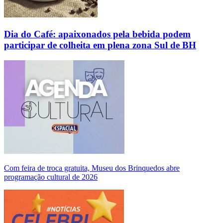
Dia do Café: apaixonados pela bebida podem
participar de colheita em plena zona Sul de BH
Com feira de troca gratuita, Museu dos Brinquedos abre
programação cultural de 2026