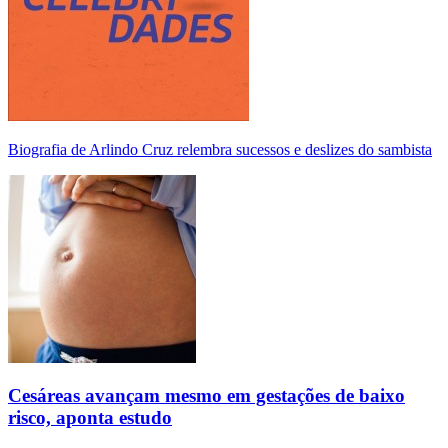
Biografia de Arlindo Cruz relembra sucessos e deslizes do sambista
Cesáreas avançam mesmo em gestações de baixo
risco, aponta estudo