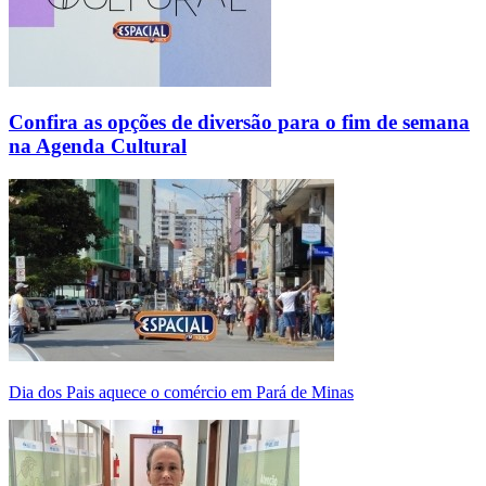
Confira as opções de diversão para o fim de semana
na Agenda Cultural
Dia dos Pais aquece o comércio em Pará de Minas