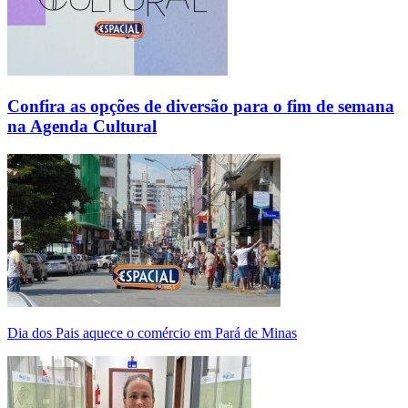
Confira as opções de diversão para o fim de semana
na Agenda Cultural
Dia dos Pais aquece o comércio em Pará de Minas