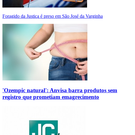
Foragido da Justiça é preso em São José da Varginha
'Ozempic natural': Anvisa barra produtos sem
registro que prometiam emagrecimento