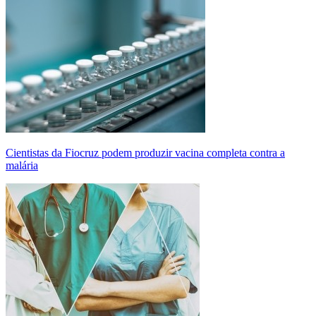
Cientistas da Fiocruz podem produzir vacina completa contra a
malária