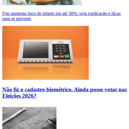
Frio aumenta risco de infarto em até 30%: veja explicação e dicas
para se prevenir
Não fiz o cadastro biométrico. Ainda posso votar nas
Eleições 2026?