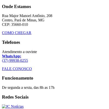
Onde Estamos
Rua Major Manoel Antônio, 208
Centro, Pará de Minas, MG
CEP: 35660-010
COMO CHEGAR
Telefones
Atendimento a ouvinte
WhatsApp:
(37) 99938-0255
FALE CONOSCO
Funcionamento
De segunda a sexta, das 8h as 17h
Redes Sociais