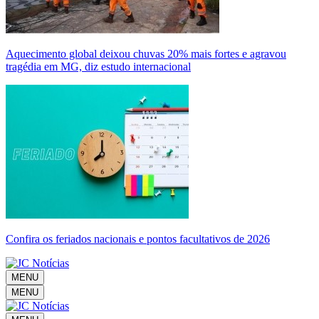
Aquecimento global deixou chuvas 20% mais fortes e agravou
tragédia em MG, diz estudo internacional
Confira os feriados nacionais e pontos facultativos de 2026
MENU
MENU