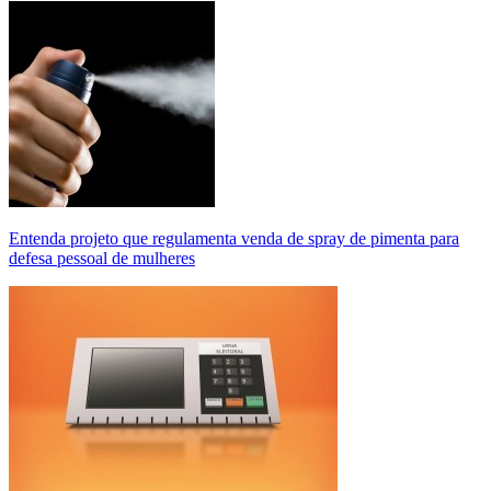
Entenda projeto que regulamenta venda de spray de pimenta para
defesa pessoal de mulheres