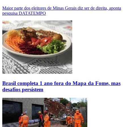
Maior parte dos eleitores de Minas Gerais diz ser de direita, aponta
pesquisa DATATEMPO
Brasil completa 1 ano fora do Mapa da Fome, mas
desafios persistem