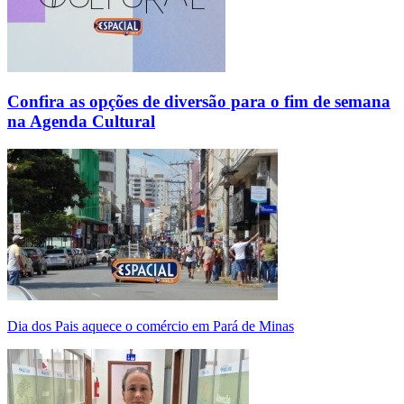
Confira as opções de diversão para o fim de semana
na Agenda Cultural
Dia dos Pais aquece o comércio em Pará de Minas