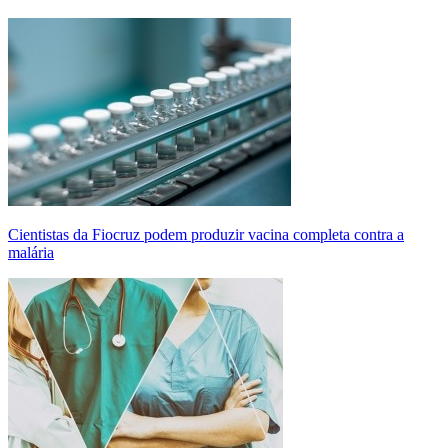
Cientistas da Fiocruz podem produzir vacina completa contra a
malária