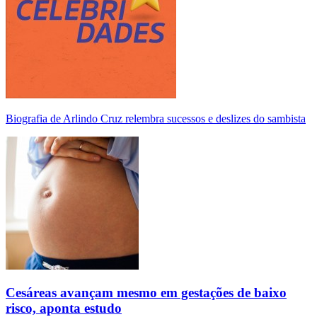
Biografia de Arlindo Cruz relembra sucessos e deslizes do sambista
Cesáreas avançam mesmo em gestações de baixo
risco, aponta estudo