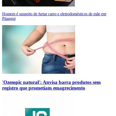
Homem é suspeito de furtar carro e eletrodomésticos de mãe em
Pitangui
'Ozempic natural': Anvisa barra produtos sem
registro que prometiam emagrecimento