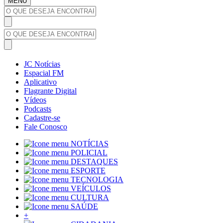
MENU
JC Notícias
Espacial FM
Aplicativo
Flagrante Digital
Vídeos
Podcasts
Cadastre-se
Fale Conosco
NOTÍCIAS
POLICIAL
DESTAQUES
ESPORTE
TECNOLOGIA
VEÍCULOS
CULTURA
SAÚDE
+