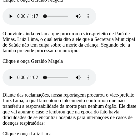
O ouvinte ainda reclama que procurou o vice-prefeito de Pará de
Minas, Luiz Lima, o qual teria dito a ele que a Secretaria Municipal
de Saúde não tem culpa sobre a morte da criança. Segundo ele, a
família pretende processar o município:
Clique e ouça Geraldo Magela
Diante das reclamações, nossa reportagem procurou o vice-prefeito
Luiz Lima, o qual lamentou o falecimento e informou que não
transferiu a responsabilidade da morte para nenhum órgão. Ele disse
que vai apurar o caso e lembrou que na época do fato havia
dificuldades de se encontrar hospitais para internações de casos de
doenças respiratórias:
Clique e ouça Luiz Lima