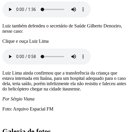
Luiz também defendeu o secretário de Saúde Gilberto Denoziro,
nesse caso:
Clique e ouça Luiz Lima
Luiz Lima ainda confirmou que a transferência da criança que
estava internada em Itaúna, para um hospital adequado para o caso
dela, teria saído, porém infelizmente ela não resistiu e faleceu antes
do helicóptero chegar na cidade itaunense.
Por Sérgio Viana
Foto: Arquivo Espacial FM
Galeria de fotos