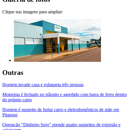
Clique nas imagens para ampliar:
Outras
Homem invade casa e esfaqueia três pessoas
Motorista é fechado no trânsito e agredido com barra de ferro dentro
do próprio carro
Homem é suspeito de furtar carro e eletrodomésticos de mãe em
Pitangui
Operação “Dinheiro Sujo” prende quatro suspeitos de extorsão e
agiotagem