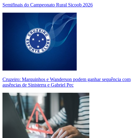
Semifinais do Campeonato Rural Sicoob 2026
Cruzeiro: Marquinhos e Wanderson podem ganhar sequência com
ausências de Sinisterra e Gabriel Pec