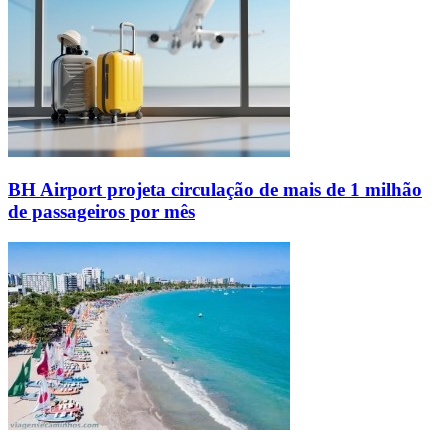
BH Airport projeta circulação de mais de 1 milhão
de passageiros por mês