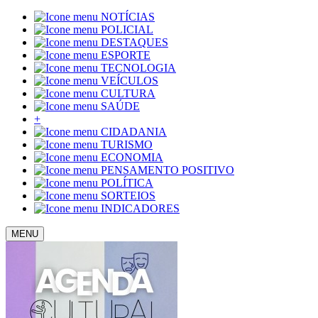
NOTÍCIAS
POLICIAL
DESTAQUES
ESPORTE
TECNOLOGIA
VEÍCULOS
CULTURA
SAÚDE
+
CIDADANIA
TURISMO
ECONOMIA
PENSAMENTO POSITIVO
POLÍTICA
SORTEIOS
INDICADORES
MENU