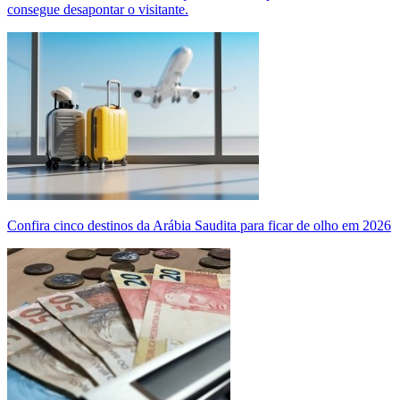
consegue desapontar o visitante.
Confira cinco destinos da Arábia Saudita para ficar de olho em 2026