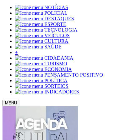
NOTÍCIAS
POLICIAL
DESTAQUES
ESPORTE
TECNOLOGIA
VEÍCULOS
CULTURA
SAÚDE
+
CIDADANIA
TURISMO
ECONOMIA
PENSAMENTO POSITIVO
POLÍTICA
SORTEIOS
INDICADORES
MENU