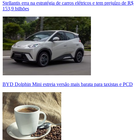
Stellantis erra na estratégia de carros elétricos e tem prejuízo de R$
153,9 bilhões
BYD Dolphin Mini estreia versão mais barata para taxistas e PCD