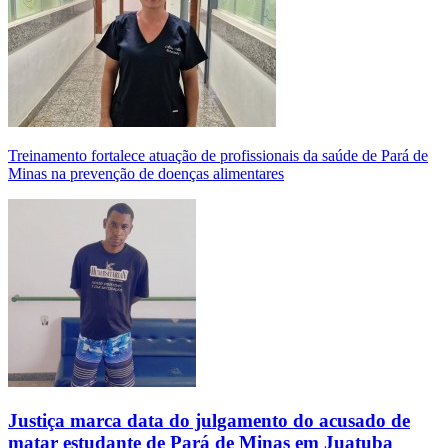
Treinamento fortalece atuação de profissionais da saúde de Pará de
Minas na prevenção de doenças alimentares
Justiça marca data do julgamento do acusado de
matar estudante de Pará de Minas em Juatuba