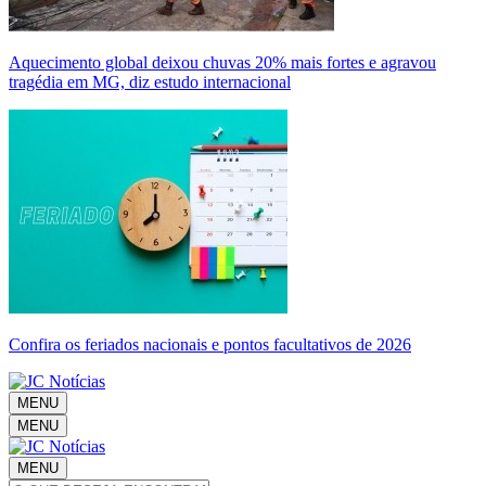
Aquecimento global deixou chuvas 20% mais fortes e agravou
tragédia em MG, diz estudo internacional
Confira os feriados nacionais e pontos facultativos de 2026
MENU
MENU
MENU