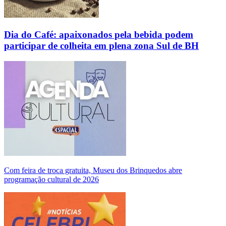
Dia do Café: apaixonados pela bebida podem
participar de colheita em plena zona Sul de BH
Com feira de troca gratuita, Museu dos Brinquedos abre
programação cultural de 2026