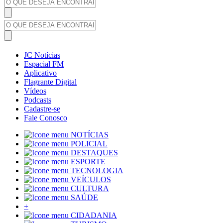
JC Notícias
Espacial FM
Aplicativo
Flagrante Digital
Vídeos
Podcasts
Cadastre-se
Fale Conosco
NOTÍCIAS
POLICIAL
DESTAQUES
ESPORTE
TECNOLOGIA
VEÍCULOS
CULTURA
SAÚDE
+
CIDADANIA