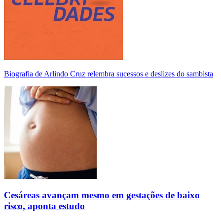
Biografia de Arlindo Cruz relembra sucessos e deslizes do sambista
Cesáreas avançam mesmo em gestações de baixo
risco, aponta estudo