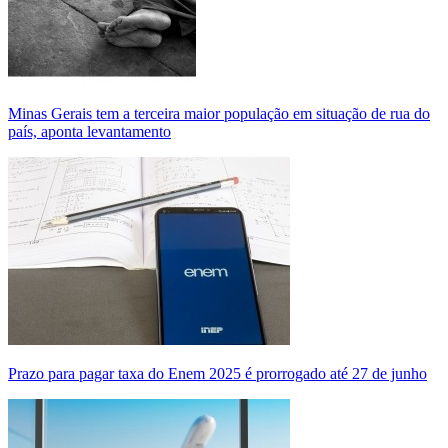
Minas Gerais tem a terceira maior população em situação de rua do
país, aponta levantamento
Prazo para pagar taxa do Enem 2025 é prorrogado até 27 de junho