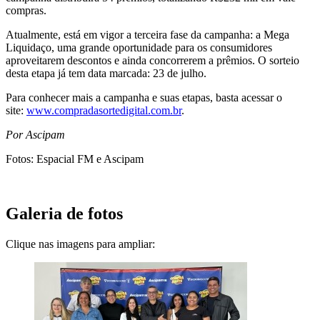
compras.
Atualmente, está em vigor a terceira fase da campanha: a Mega
Liquidaço, uma grande oportunidade para os consumidores
aproveitarem descontos e ainda concorrerem a prêmios. O sorteio
desta etapa já tem data marcada: 23 de julho.
Para conhecer mais a campanha e suas etapas, basta acessar o
site:
www.compradasortedigital.com.br
.
Por Ascipam
Fotos: Espacial FM e Ascipam
Galeria de fotos
Clique nas imagens para ampliar: