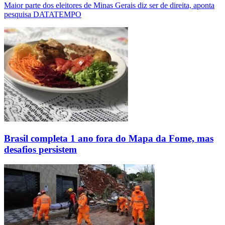
Maior parte dos eleitores de Minas Gerais diz ser de direita, aponta
pesquisa DATATEMPO
Brasil completa 1 ano fora do Mapa da Fome, mas
desafios persistem