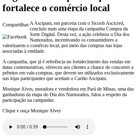
fortalece o comércio local
A Ascipam, em parceria com o Sicoob Ascicred,
Compartilhar:
concluiu mais uma etapa da campanha Compra da
Sorte Digital. Desta vez, a ação celebrou o Dia dos
Namorados, incentivando os consumidores a
valorizarem o comércio local, por meio das compras nas lojas
associadas à entidade.
A campanha, que já é referência no fortalecimento das vendas em
datas comemorativas, ofereceu aos clientes a chance de concorrer a
prêmios em vale-compras, que devem ser utilizados exclusivamente
nas lojas participantes que aceitam o Cartão Ascipam.
Monique Alves, moradora e vendedora em Pará de Minas, uma das
ganhadoras da etapa do Dia dos Namorados, falou a respeito da
participação na campanha:
Clique e ouça Monique Alves