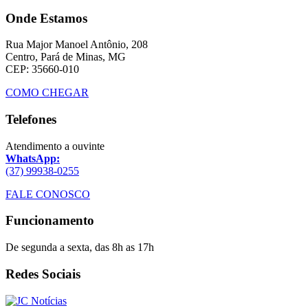
Onde Estamos
Rua Major Manoel Antônio, 208
Centro, Pará de Minas, MG
CEP: 35660-010
COMO CHEGAR
Telefones
Atendimento a ouvinte
WhatsApp:
(37) 99938-0255
FALE CONOSCO
Funcionamento
De segunda a sexta, das 8h as 17h
Redes Sociais