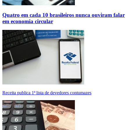
Quatro em cada 10 brasileiros nunca ouviram falar
em economia circular
Receita publica 1ª lista de devedores contumazes