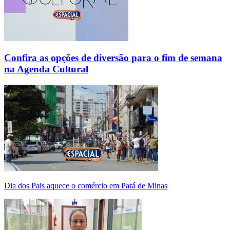
Confira as opções de diversão para o fim de semana
na Agenda Cultural
Dia dos Pais aquece o comércio em Pará de Minas