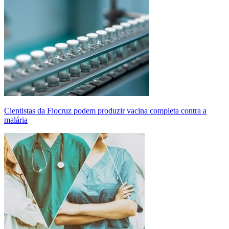
Cientistas da Fiocruz podem produzir vacina completa contra a
malária