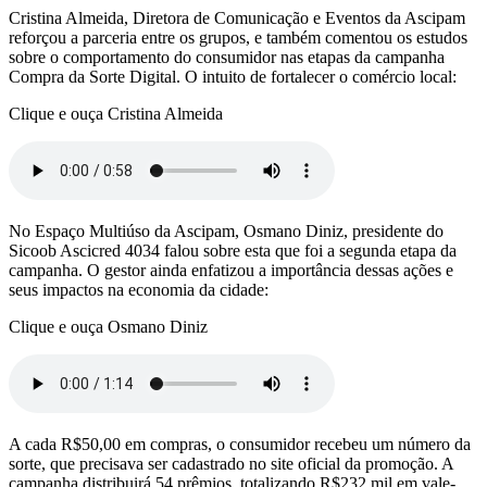
Cristina Almeida, Diretora de Comunicação e Eventos da Ascipam
reforçou a parceria entre os grupos, e também comentou os estudos
sobre o comportamento do consumidor nas etapas da campanha
Compra da Sorte Digital. O intuito de fortalecer o comércio local:
Clique e ouça Cristina Almeida
No Espaço Multiúso da Ascipam, Osmano Diniz, presidente do
Sicoob Ascicred 4034 falou sobre esta que foi a segunda etapa da
campanha. O gestor ainda enfatizou a importância dessas ações e
seus impactos na economia da cidade:
Clique e ouça Osmano Diniz
A cada R$50,00 em compras, o consumidor recebeu um número da
sorte, que precisava ser cadastrado no site oficial da promoção. A
campanha distribuirá 54 prêmios, totalizando R$232 mil em vale-