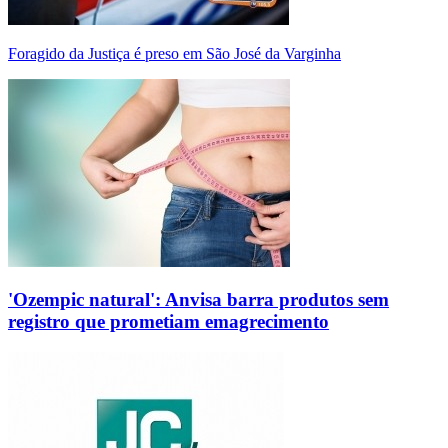
Foragido da Justiça é preso em São José da Varginha
'Ozempic natural': Anvisa barra produtos sem
registro que prometiam emagrecimento