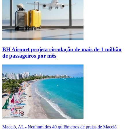
BH Airport projeta circulação de mais de 1 milhão
de passageiros por mês
Maceió, AL - Nenhum dos 40 quilômetros de praias de Maceió