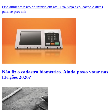
Frio aumenta risco de infarto em até 30%: veja explicação e dicas
para se prevenir
Não fiz o cadastro biométrico. Ainda posso votar nas
Eleições 2026?