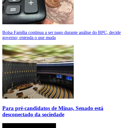
Bolsa Família continua a ser pago durante análise do BPC, decide
governo; entenda o que muda
Para pré-candidatos de Minas, Senado está
desconectado da sociedade