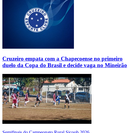
Cruzeiro empata com a Chapecoense no primeiro
duelo da Copa do Brasil e decide vaga no Mineirão
Semifinais do Campeonato Rural Sicoob 2026