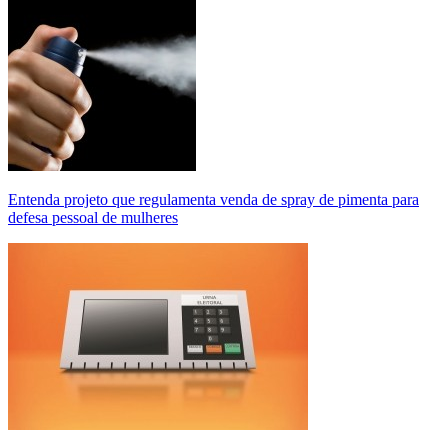
Entenda projeto que regulamenta venda de spray de pimenta para
defesa pessoal de mulheres