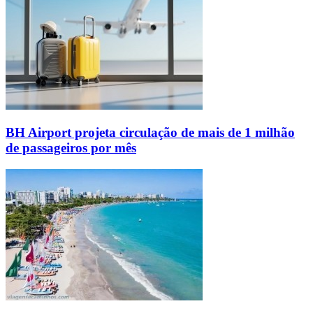
BH Airport projeta circulação de mais de 1 milhão
de passageiros por mês