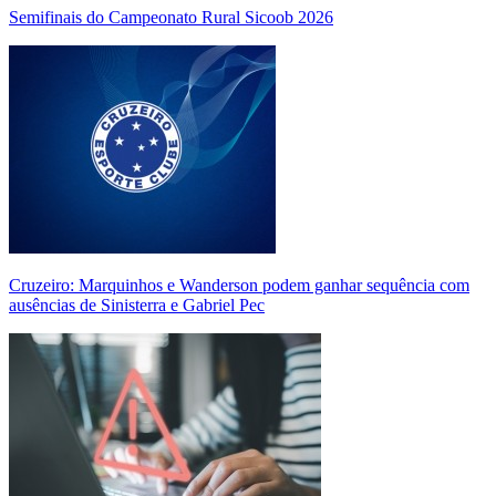
Semifinais do Campeonato Rural Sicoob 2026
Cruzeiro: Marquinhos e Wanderson podem ganhar sequência com
ausências de Sinisterra e Gabriel Pec