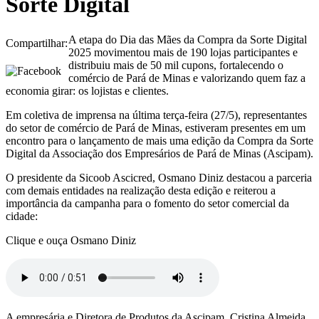
Sorte Digital
A etapa do Dia das Mães da Compra da Sorte Digital
Compartilhar:
2025 movimentou mais de 190 lojas participantes e
distribuiu mais de 50 mil cupons, fortalecendo o
comércio de Pará de Minas e valorizando quem faz a
economia girar: os lojistas e clientes.
Em coletiva de imprensa na última terça-feira (27/5), representantes
do setor de comércio de Pará de Minas, estiveram presentes em um
encontro para o lançamento de mais uma edição da Compra da Sorte
Digital da Associação dos Empresários de Pará de Minas (Ascipam).
O presidente da Sicoob Ascicred, Osmano Diniz destacou a parceria
com demais entidades na realização desta edição e reiterou a
importância da campanha para o fomento do setor comercial da
cidade:
Clique e ouça Osmano Diniz
A empresária e Diretora de Produtos da Ascipam, Cristina Almeida