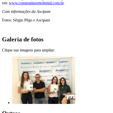
em:
www.compradasortedigital.com.br
.
Com informações da Ascipam
Fotos: Sérgio Pêgo e Ascipam
Galeria de fotos
Clique nas imagens para ampliar: