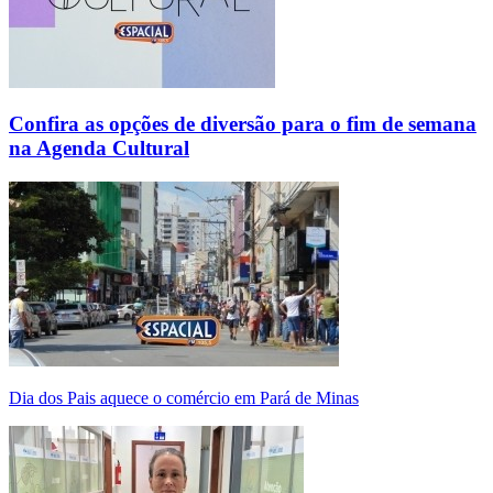
Confira as opções de diversão para o fim de semana
na Agenda Cultural
Dia dos Pais aquece o comércio em Pará de Minas