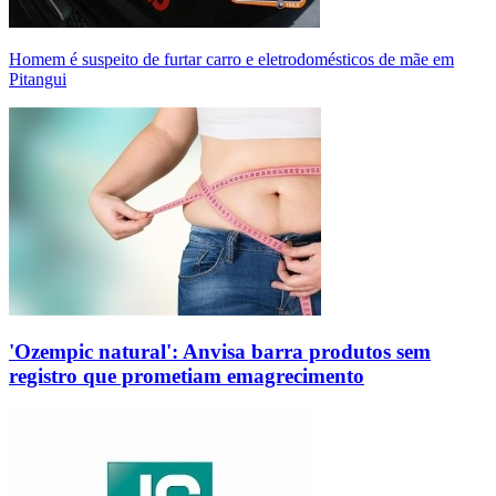
Homem é suspeito de furtar carro e eletrodomésticos de mãe em
Pitangui
'Ozempic natural': Anvisa barra produtos sem
registro que prometiam emagrecimento