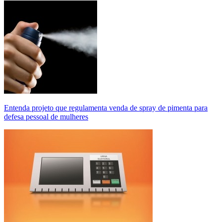
Entenda projeto que regulamenta venda de spray de pimenta para
defesa pessoal de mulheres