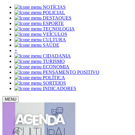
NOTÍCIAS
POLICIAL
DESTAQUES
ESPORTE
TECNOLOGIA
VEÍCULOS
CULTURA
SAÚDE
+
CIDADANIA
TURISMO
ECONOMIA
PENSAMENTO POSITIVO
POLÍTICA
SORTEIOS
INDICADORES
MENU