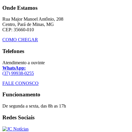
Onde Estamos
Rua Major Manoel Antônio, 208
Centro, Pará de Minas, MG
CEP: 35660-010
COMO CHEGAR
Telefones
Atendimento a ouvinte
WhatsApp:
(37) 99938-0255
FALE CONOSCO
Funcionamento
De segunda a sexta, das 8h as 17h
Redes Sociais