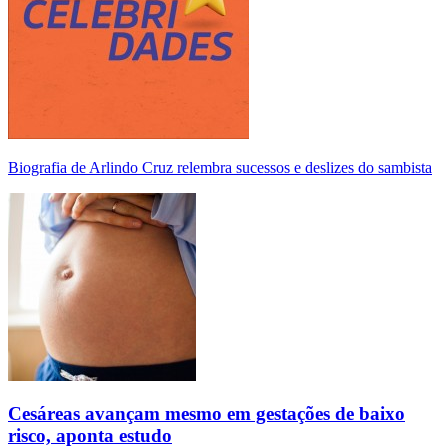
Biografia de Arlindo Cruz relembra sucessos e deslizes do sambista
Cesáreas avançam mesmo em gestações de baixo
risco, aponta estudo