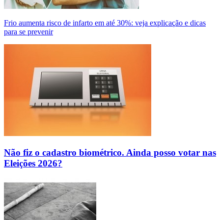
Frio aumenta risco de infarto em até 30%: veja explicação e dicas
para se prevenir
Não fiz o cadastro biométrico. Ainda posso votar nas
Eleições 2026?