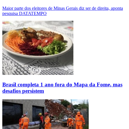
Maior parte dos eleitores de Minas Gerais diz ser de direita, aponta
pesquisa DATATEMPO
Brasil completa 1 ano fora do Mapa da Fome, mas
desafios persistem