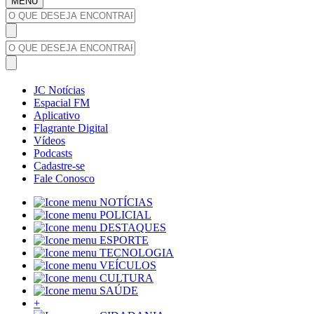
MENU
JC Notícias
Espacial FM
Aplicativo
Flagrante Digital
Vídeos
Podcasts
Cadastre-se
Fale Conosco
NOTÍCIAS
POLICIAL
DESTAQUES
ESPORTE
TECNOLOGIA
VEÍCULOS
CULTURA
SAÚDE
+