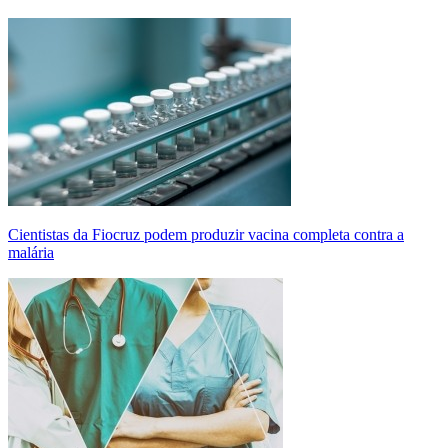
Cientistas da Fiocruz podem produzir vacina completa contra a
malária