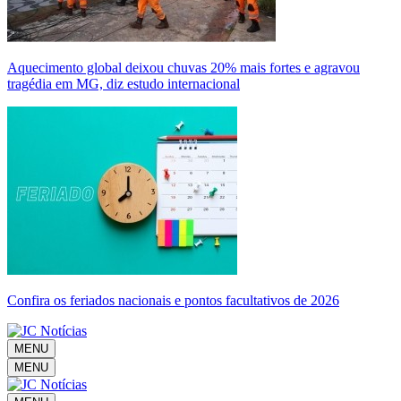
Aquecimento global deixou chuvas 20% mais fortes e agravou
tragédia em MG, diz estudo internacional
Confira os feriados nacionais e pontos facultativos de 2026
MENU
MENU