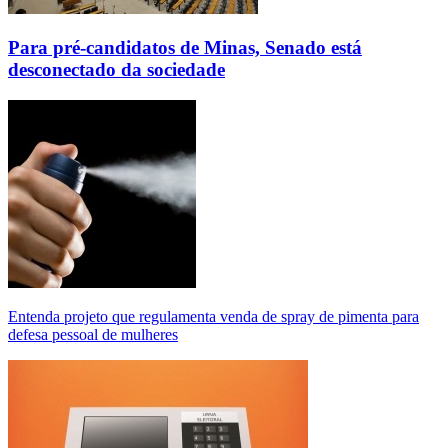
Para pré-candidatos de Minas, Senado está
desconectado da sociedade
Entenda projeto que regulamenta venda de spray de pimenta para
defesa pessoal de mulheres