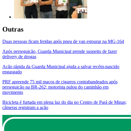
Outras
Duas pessoas ficam feridas após pneu de van estourar na MG-164
Após perseguição, Guarda Municipal prende suspeito de fazer
delivery de drogas
Ação rápida da Guarda Municipal ajuda a salvar recém-nascido
engasgado
PRF apreende 75 mil maços de cigarros contrabandeados após
perseguição na BR-262; motorista pulou do caminhão em
movimento
Bicicleta é furtada em plena luz do dia no Centro de Pará de Minas;
câmeras registram a ação