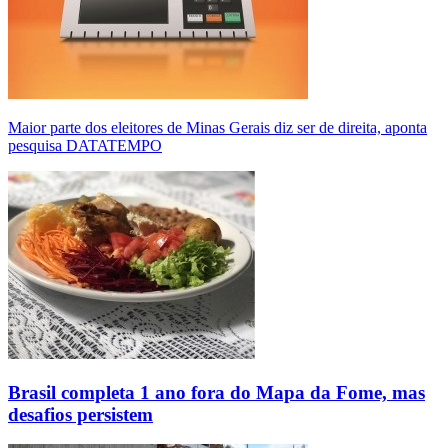
Maior parte dos eleitores de Minas Gerais diz ser de direita, aponta
pesquisa DATATEMPO
Brasil completa 1 ano fora do Mapa da Fome, mas
desafios persistem