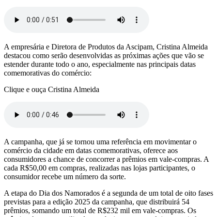
A empresária e Diretora de Produtos da Ascipam, Cristina Almeida
destacou como serão desenvolvidas as próximas ações que vão se
estender durante todo o ano, especialmente nas principais datas
comemorativas do comércio:
Clique e ouça Cristina Almeida
A campanha, que já se tornou uma referência em movimentar o
comércio da cidade em datas comemorativas, oferece aos
consumidores a chance de concorrer a prêmios em vale-compras. A
cada R$50,00 em compras, realizadas nas lojas participantes, o
consumidor recebe um número da sorte.
A etapa do Dia dos Namorados é a segunda de um total de oito fases
previstas para a edição 2025 da campanha, que distribuirá 54
prêmios, somando um total de R$232 mil em vale-compras. Os