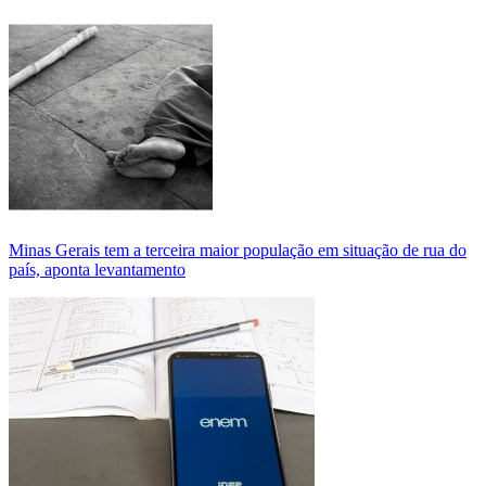
Minas Gerais tem a terceira maior população em situação de rua do
país, aponta levantamento