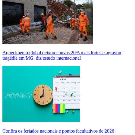
Aquecimento global deixou chuvas 20% mais fortes e agravou
tragédia em MG, diz estudo internacional
Confira os feriados nacionais e pontos facultativos de 2026