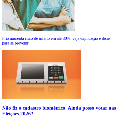
Frio aumenta risco de infarto em até 30%: veja explicação e dicas
para se prevenir
Não fiz o cadastro biométrico. Ainda posso votar nas
Eleições 2026?