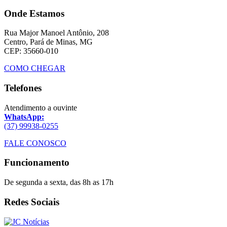
Onde Estamos
Rua Major Manoel Antônio, 208
Centro, Pará de Minas, MG
CEP: 35660-010
COMO CHEGAR
Telefones
Atendimento a ouvinte
WhatsApp:
(37) 99938-0255
FALE CONOSCO
Funcionamento
De segunda a sexta, das 8h as 17h
Redes Sociais