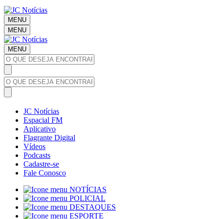
MENU
MENU
MENU
JC Notícias
Espacial FM
Aplicativo
Flagrante Digital
Vídeos
Podcasts
Cadastre-se
Fale Conosco
NOTÍCIAS
POLICIAL
DESTAQUES
ESPORTE