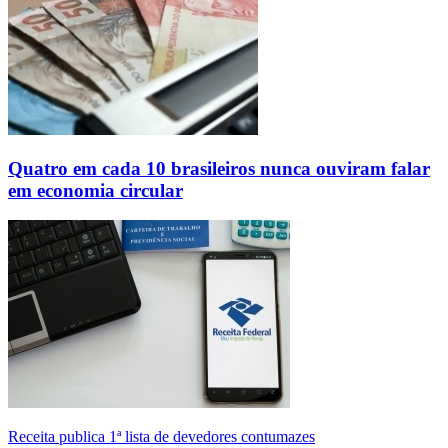
Quatro em cada 10 brasileiros nunca ouviram falar
em economia circular
Receita publica 1ª lista de devedores contumazes