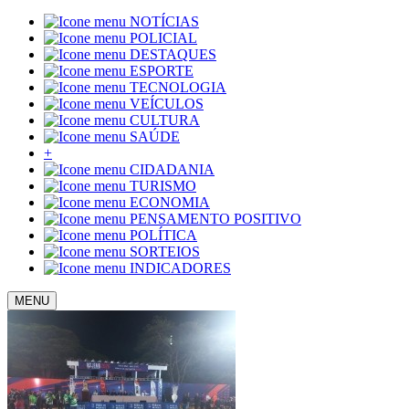
NOTÍCIAS
POLICIAL
DESTAQUES
ESPORTE
TECNOLOGIA
VEÍCULOS
CULTURA
SAÚDE
+
CIDADANIA
TURISMO
ECONOMIA
PENSAMENTO POSITIVO
POLÍTICA
SORTEIOS
INDICADORES
MENU