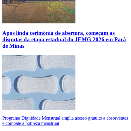
Após linda cerimônia de abertura, começam as
disputas da etapa estadual do JEMG 2026 em Pará
de Minas
Programa Dignidade Menstrual amplia acesso gratuito a absorventes
e combate a pobreza menstrual