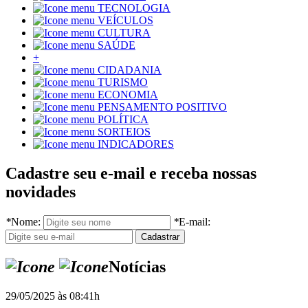
TECNOLOGIA
VEÍCULOS
CULTURA
SAÚDE
+
CIDADANIA
TURISMO
ECONOMIA
PENSAMENTO POSITIVO
POLÍTICA
SORTEIOS
INDICADORES
Cadastre seu e-mail e receba nossas
novidades
*
Nome:
*
E-mail:
Notícias
29/05/2025 às 08:41h