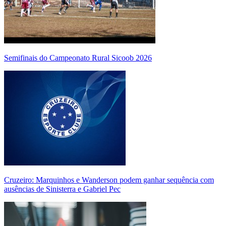
Semifinais do Campeonato Rural Sicoob 2026
Cruzeiro: Marquinhos e Wanderson podem ganhar sequência com
ausências de Sinisterra e Gabriel Pec