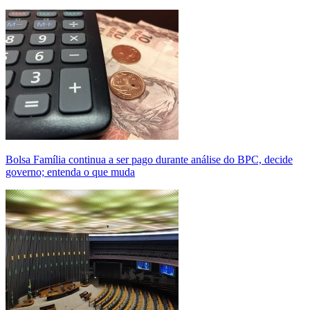
Bolsa Família continua a ser pago durante análise do BPC, decide
governo; entenda o que muda