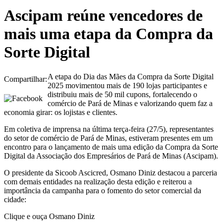
Ascipam reúne vencedores de
mais uma etapa da Compra da
Sorte Digital
A etapa do Dia das Mães da Compra da Sorte Digital
Compartilhar:
2025 movimentou mais de 190 lojas participantes e
distribuiu mais de 50 mil cupons, fortalecendo o
comércio de Pará de Minas e valorizando quem faz a
economia girar: os lojistas e clientes.
Em coletiva de imprensa na última terça-feira (27/5), representantes
do setor de comércio de Pará de Minas, estiveram presentes em um
encontro para o lançamento de mais uma edição da Compra da Sorte
Digital da Associação dos Empresários de Pará de Minas (Ascipam).
O presidente da Sicoob Ascicred, Osmano Diniz destacou a parceria
com demais entidades na realização desta edição e reiterou a
importância da campanha para o fomento do setor comercial da
cidade:
Clique e ouça Osmano Diniz