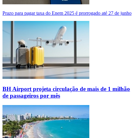
Prazo para pagar taxa do Enem 2025 é prorrogado até 27 de junho
BH Airport projeta circulação de mais de 1 milhão
de passageiros por mês