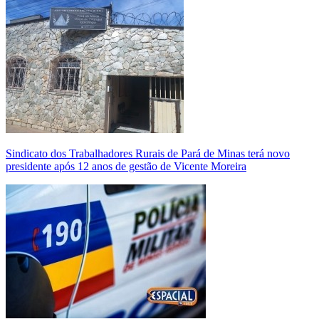
Sindicato dos Trabalhadores Rurais de Pará de Minas terá novo
presidente após 12 anos de gestão de Vicente Moreira