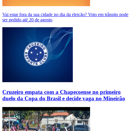
Vai estar fora da sua cidade no dia da eleição? Voto em trânsito pode
ser pedido até 20 de agosto
Cruzeiro empata com a Chapecoense no primeiro
duelo da Copa do Brasil e decide vaga no Mineirão