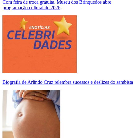
Com feira de troca gratuita, Museu dos Brinquedos abre
programação cultural de 2026
Biografia de Arlindo Cruz relembra sucessos e deslizes do sambista