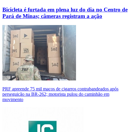
Bicicleta é furtada em plena luz do dia no Centro de
Pará de Minas; câmeras registram a ação
PRF apreende 75 mil maços de cigarros contrabandeados após
perseguição na BR-262; motorista pulou do caminhão em
movimento