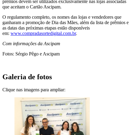
prêmios devem ser utilizados exclusivamente nas lojas associadas
que aceitam o Cartão Ascipam.
O regulamento completo, os nomes das lojas e vendedores que
ganharam a promoção de Dia das Mães, além da lista de prêmios e
as datas das próximas etapas estão disponíveis
em:
www.compradasortedigital.com.br
.
Com informações da Ascipam
Fotos: Sérgio Pêgo e Ascipam
Galeria de fotos
Clique nas imagens para ampliar: