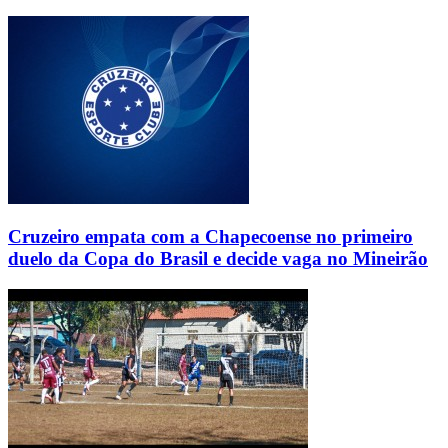
Cruzeiro empata com a Chapecoense no primeiro
duelo da Copa do Brasil e decide vaga no Mineirão