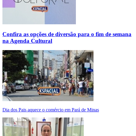
Confira as opções de diversão para o fim de semana
na Agenda Cultural
Dia dos Pais aquece o comércio em Pará de Minas