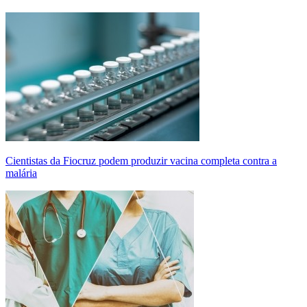
Cientistas da Fiocruz podem produzir vacina completa contra a
malária