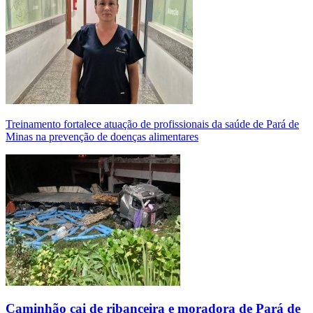
Treinamento fortalece atuação de profissionais da saúde de Pará de
Minas na prevenção de doenças alimentares
Caminhão cai de ribanceira e moradora de Pará de