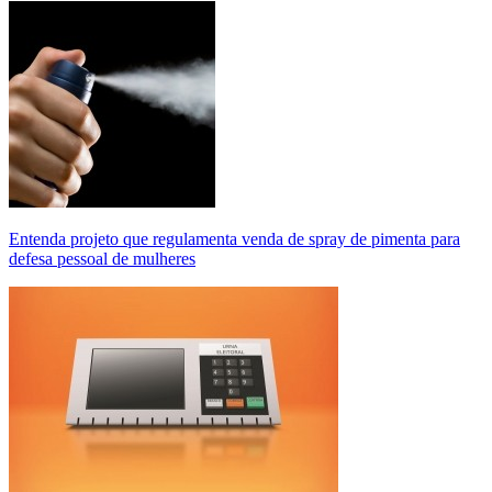
Entenda projeto que regulamenta venda de spray de pimenta para
defesa pessoal de mulheres