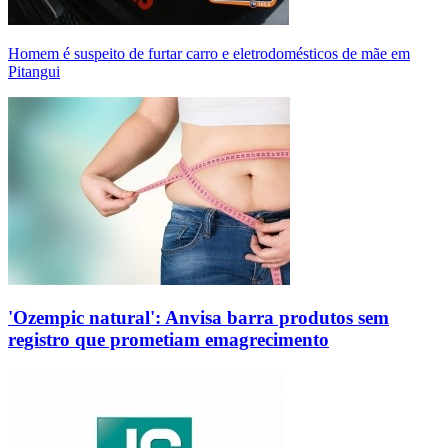
Homem é suspeito de furtar carro e eletrodomésticos de mãe em
Pitangui
'Ozempic natural': Anvisa barra produtos sem
registro que prometiam emagrecimento