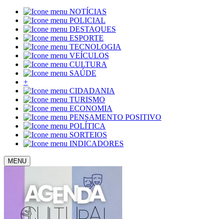
NOTÍCIAS
POLICIAL
DESTAQUES
ESPORTE
TECNOLOGIA
VEÍCULOS
CULTURA
SAÚDE
+
CIDADANIA
TURISMO
ECONOMIA
PENSAMENTO POSITIVO
POLÍTICA
SORTEIOS
INDICADORES
MENU