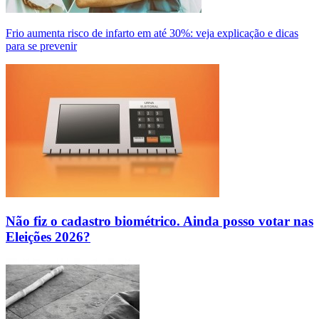
Frio aumenta risco de infarto em até 30%: veja explicação e dicas
para se prevenir
Não fiz o cadastro biométrico. Ainda posso votar nas
Eleições 2026?