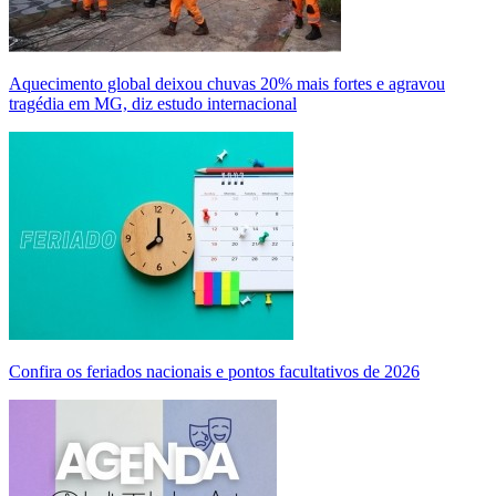
Aquecimento global deixou chuvas 20% mais fortes e agravou
tragédia em MG, diz estudo internacional
Confira os feriados nacionais e pontos facultativos de 2026