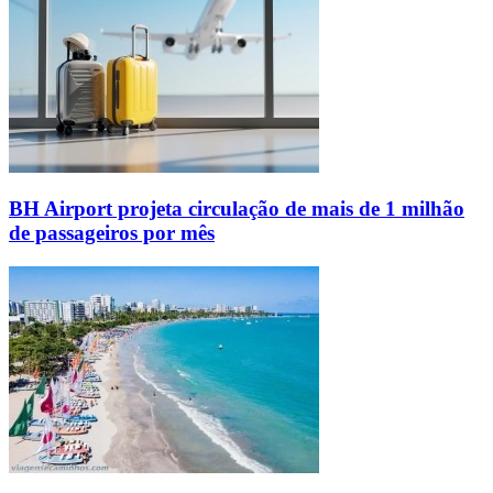
BH Airport projeta circulação de mais de 1 milhão
de passageiros por mês