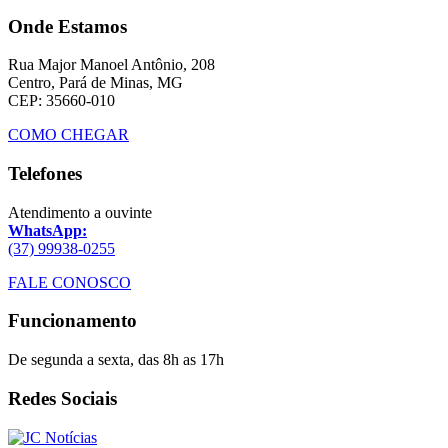
Onde Estamos
Rua Major Manoel Antônio, 208
Centro, Pará de Minas, MG
CEP: 35660-010
COMO CHEGAR
Telefones
Atendimento a ouvinte
WhatsApp:
(37) 99938-0255
FALE CONOSCO
Funcionamento
De segunda a sexta, das 8h as 17h
Redes Sociais