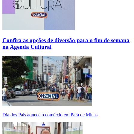
Confira as opções de diversão para o fim de semana
na Agenda Cultural
Dia dos Pais aquece o comércio em Pará de Minas