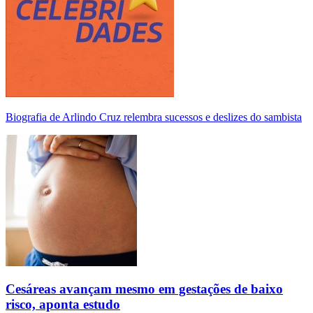
Biografia de Arlindo Cruz relembra sucessos e deslizes do sambista
Cesáreas avançam mesmo em gestações de baixo
risco, aponta estudo