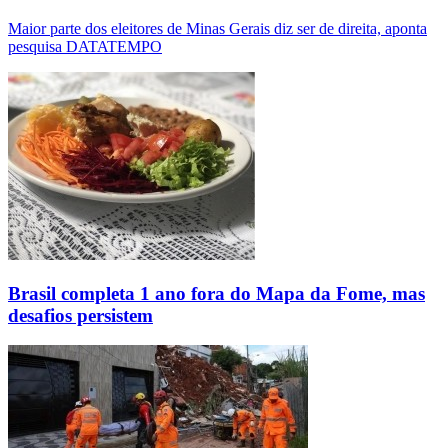
Maior parte dos eleitores de Minas Gerais diz ser de direita, aponta
pesquisa DATATEMPO
Brasil completa 1 ano fora do Mapa da Fome, mas
desafios persistem