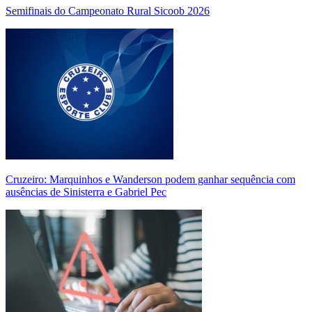
Semifinais do Campeonato Rural Sicoob 2026
Cruzeiro: Marquinhos e Wanderson podem ganhar sequência com
ausências de Sinisterra e Gabriel Pec