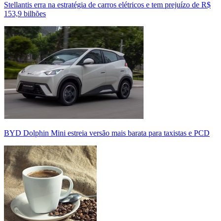
Stellantis erra na estratégia de carros elétricos e tem prejuízo de R$
153,9 bilhões
BYD Dolphin Mini estreia versão mais barata para taxistas e PCD