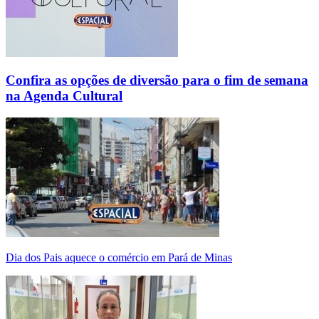
Confira as opções de diversão para o fim de semana
na Agenda Cultural
Dia dos Pais aquece o comércio em Pará de Minas