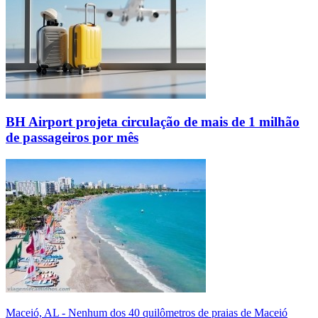
BH Airport projeta circulação de mais de 1 milhão
de passageiros por mês
Maceió, AL - Nenhum dos 40 quilômetros de praias de Maceió