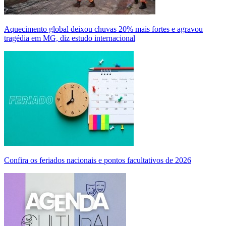
Aquecimento global deixou chuvas 20% mais fortes e agravou
tragédia em MG, diz estudo internacional
Confira os feriados nacionais e pontos facultativos de 2026