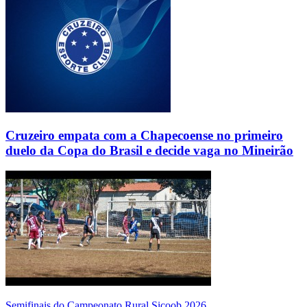
Cruzeiro empata com a Chapecoense no primeiro
duelo da Copa do Brasil e decide vaga no Mineirão
Semifinais do Campeonato Rural Sicoob 2026