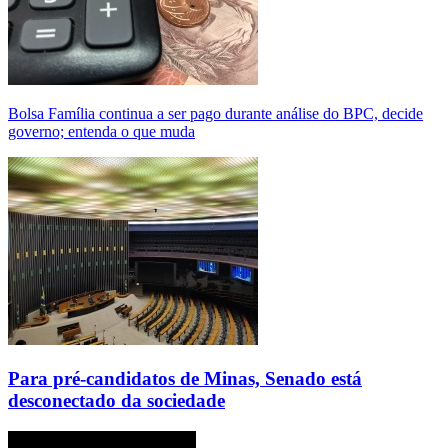
Bolsa Família continua a ser pago durante análise do BPC, decide
governo; entenda o que muda
Para pré-candidatos de Minas, Senado está
desconectado da sociedade