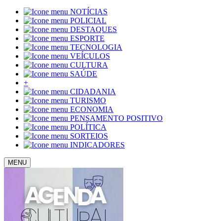
NOTÍCIAS
POLICIAL
DESTAQUES
ESPORTE
TECNOLOGIA
VEÍCULOS
CULTURA
SAÚDE
+
CIDADANIA
TURISMO
ECONOMIA
PENSAMENTO POSITIVO
POLÍTICA
SORTEIOS
INDICADORES
MENU