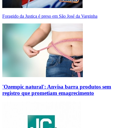
Foragido da Justiça é preso em São José da Varginha
'Ozempic natural': Anvisa barra produtos sem
registro que prometiam emagrecimento