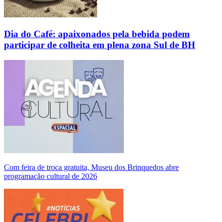
Dia do Café: apaixonados pela bebida podem
participar de colheita em plena zona Sul de BH
Com feira de troca gratuita, Museu dos Brinquedos abre
programação cultural de 2026