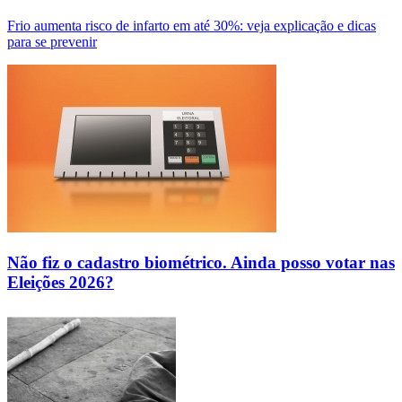
Frio aumenta risco de infarto em até 30%: veja explicação e dicas
para se prevenir
Não fiz o cadastro biométrico. Ainda posso votar nas
Eleições 2026?