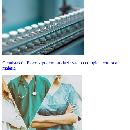
Cientistas da Fiocruz podem produzir vacina completa contra a
malária