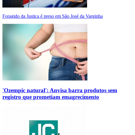
Foragido da Justiça é preso em São José da Varginha
'Ozempic natural': Anvisa barra produtos sem
registro que prometiam emagrecimento