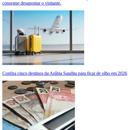
consegue desapontar o visitante.
Confira cinco destinos da Arábia Saudita para ficar de olho em 2026