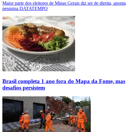
Maior parte dos eleitores de Minas Gerais diz ser de direita, aponta
pesquisa DATATEMPO
Brasil completa 1 ano fora do Mapa da Fome, mas
desafios persistem