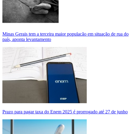
Minas Gerais tem a terceira maior população em situação de rua do
país, aponta levantamento
Prazo para pagar taxa do Enem 2025 é prorrogado até 27 de junho