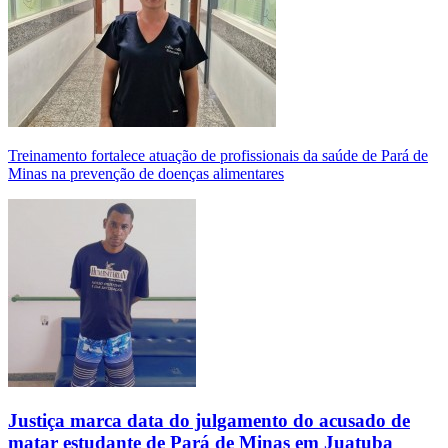
Treinamento fortalece atuação de profissionais da saúde de Pará de
Minas na prevenção de doenças alimentares
Justiça marca data do julgamento do acusado de
matar estudante de Pará de Minas em Juatuba