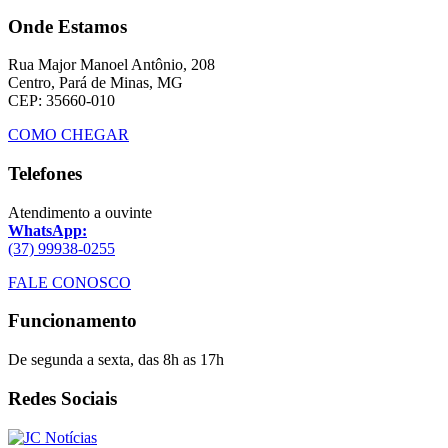
Onde Estamos
Rua Major Manoel Antônio, 208
Centro, Pará de Minas, MG
CEP: 35660-010
COMO CHEGAR
Telefones
Atendimento a ouvinte
WhatsApp:
(37) 99938-0255
FALE CONOSCO
Funcionamento
De segunda a sexta, das 8h as 17h
Redes Sociais