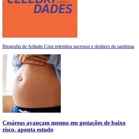
Biografia de Arlindo Cruz relembra sucessos e deslizes do sambista
Cesáreas avançam mesmo em gestações de baixo
risco, aponta estudo