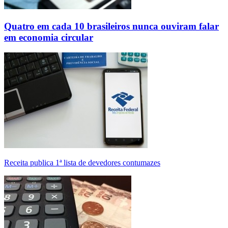
Quatro em cada 10 brasileiros nunca ouviram falar
em economia circular
Receita publica 1ª lista de devedores contumazes