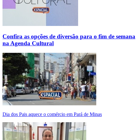
Confira as opções de diversão para o fim de semana
na Agenda Cultural
Dia dos Pais aquece o comércio em Pará de Minas