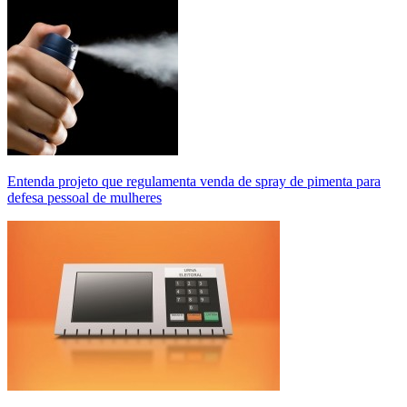
Entenda projeto que regulamenta venda de spray de pimenta para
defesa pessoal de mulheres