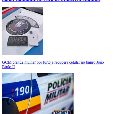
GCM prende mulher por furto e recupera celular no bairro João
Paulo II