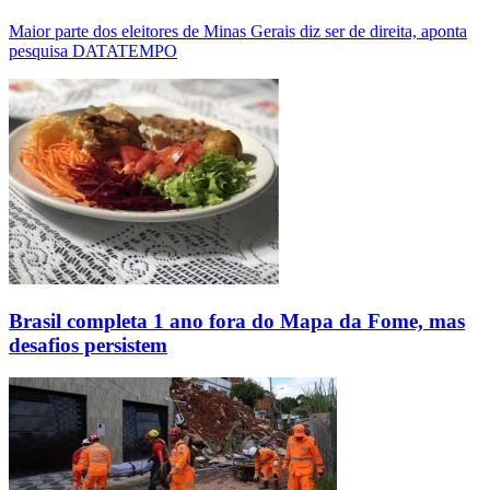
Maior parte dos eleitores de Minas Gerais diz ser de direita, aponta
pesquisa DATATEMPO
Brasil completa 1 ano fora do Mapa da Fome, mas
desafios persistem