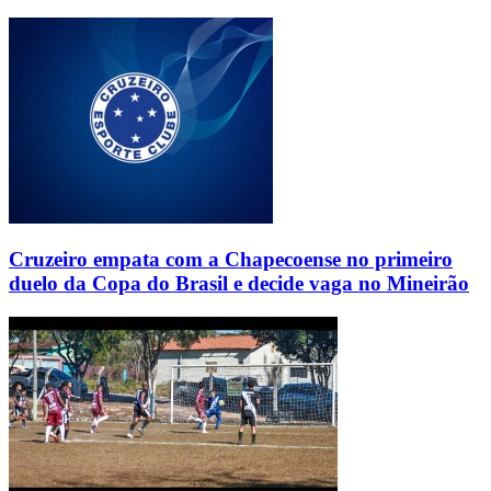
Cruzeiro empata com a Chapecoense no primeiro
duelo da Copa do Brasil e decide vaga no Mineirão