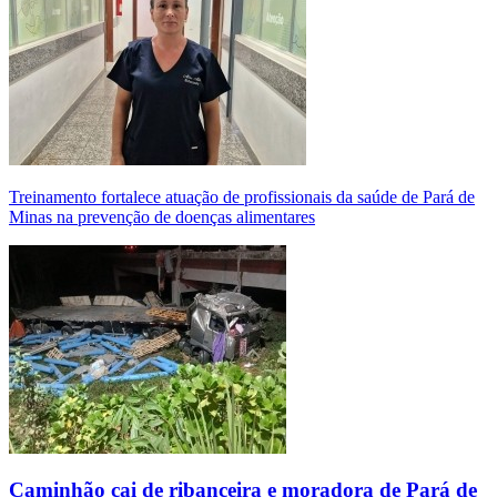
Treinamento fortalece atuação de profissionais da saúde de Pará de
Minas na prevenção de doenças alimentares
Caminhão cai de ribanceira e moradora de Pará de