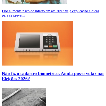
Frio aumenta risco de infarto em até 30%: veja explicação e dicas
para se prevenir
Não fiz o cadastro biométrico. Ainda posso votar nas
Eleições 2026?