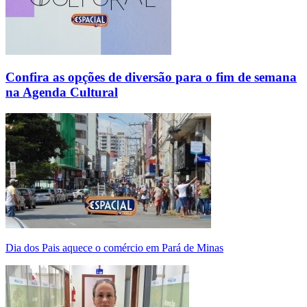
Confira as opções de diversão para o fim de semana
na Agenda Cultural
Dia dos Pais aquece o comércio em Pará de Minas