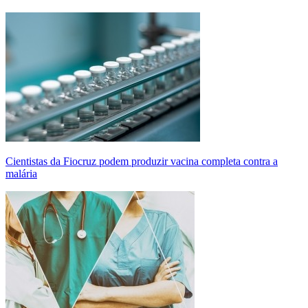
Cientistas da Fiocruz podem produzir vacina completa contra a
malária