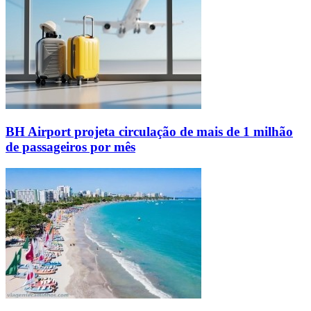
BH Airport projeta circulação de mais de 1 milhão
de passageiros por mês