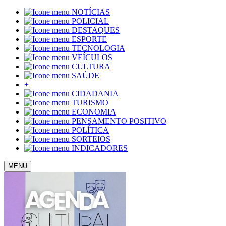
NOTÍCIAS
POLICIAL
DESTAQUES
ESPORTE
TECNOLOGIA
VEÍCULOS
CULTURA
SAÚDE
+
CIDADANIA
TURISMO
ECONOMIA
PENSAMENTO POSITIVO
POLÍTICA
SORTEIOS
INDICADORES
MENU