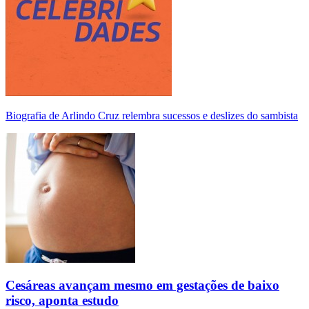
Biografia de Arlindo Cruz relembra sucessos e deslizes do sambista
Cesáreas avançam mesmo em gestações de baixo
risco, aponta estudo