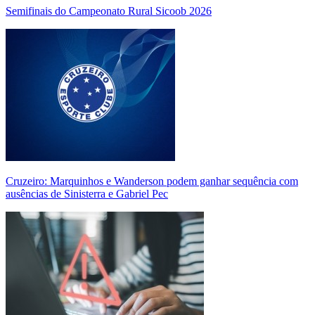
Semifinais do Campeonato Rural Sicoob 2026
Cruzeiro: Marquinhos e Wanderson podem ganhar sequência com
ausências de Sinisterra e Gabriel Pec