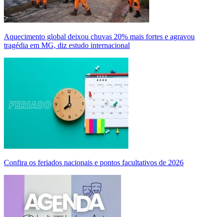
Aquecimento global deixou chuvas 20% mais fortes e agravou
tragédia em MG, diz estudo internacional
Confira os feriados nacionais e pontos facultativos de 2026