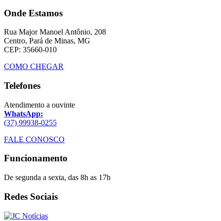
Onde Estamos
Rua Major Manoel Antônio, 208
Centro, Pará de Minas, MG
CEP: 35660-010
COMO CHEGAR
Telefones
Atendimento a ouvinte
WhatsApp:
(37) 99938-0255
FALE CONOSCO
Funcionamento
De segunda a sexta, das 8h as 17h
Redes Sociais