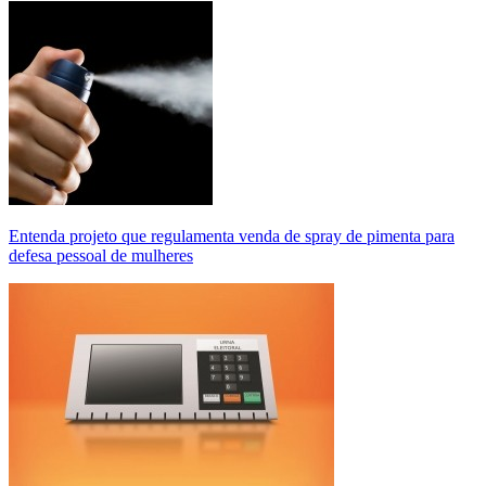
Entenda projeto que regulamenta venda de spray de pimenta para
defesa pessoal de mulheres