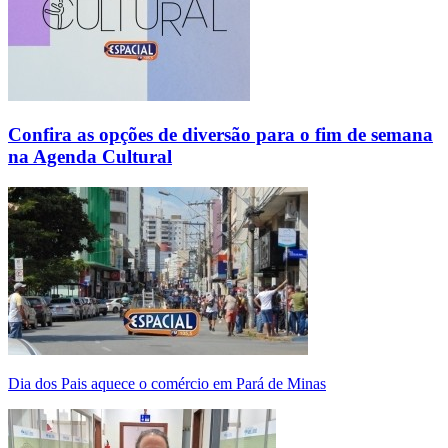
Confira as opções de diversão para o fim de semana
na Agenda Cultural
Dia dos Pais aquece o comércio em Pará de Minas