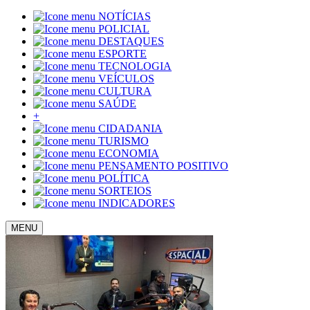
NOTÍCIAS
POLICIAL
DESTAQUES
ESPORTE
TECNOLOGIA
VEÍCULOS
CULTURA
SAÚDE
+
CIDADANIA
TURISMO
ECONOMIA
PENSAMENTO POSITIVO
POLÍTICA
SORTEIOS
INDICADORES
MENU