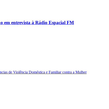
ão em entrevista à Rádio Espacial FM
ncias de Violência Doméstica e Familiar contra a Mulher