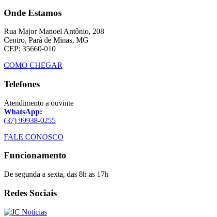
Onde Estamos
Rua Major Manoel Antônio, 208
Centro, Pará de Minas, MG
CEP: 35660-010
COMO CHEGAR
Telefones
Atendimento a ouvinte
WhatsApp:
(37) 99938-0255
FALE CONOSCO
Funcionamento
De segunda a sexta, das 8h as 17h
Redes Sociais