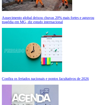
Aquecimento global deixou chuvas 20% mais fortes e agravou
tragédia em MG, diz estudo internacional
Confira os feriados nacionais e pontos facultativos de 2026