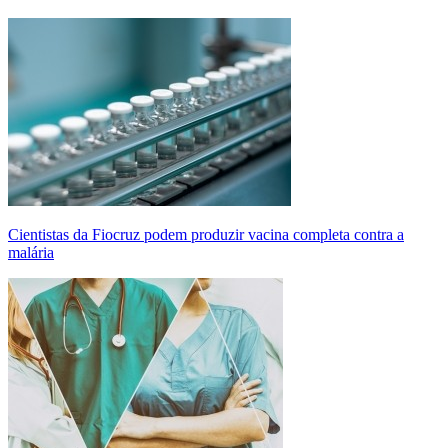
Cientistas da Fiocruz podem produzir vacina completa contra a
malária