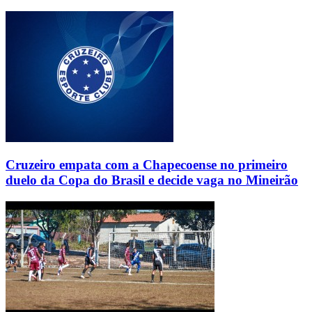
Cruzeiro empata com a Chapecoense no primeiro
duelo da Copa do Brasil e decide vaga no Mineirão