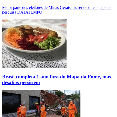
Maior parte dos eleitores de Minas Gerais diz ser de direita, aponta
pesquisa DATATEMPO
Brasil completa 1 ano fora do Mapa da Fome, mas
desafios persistem