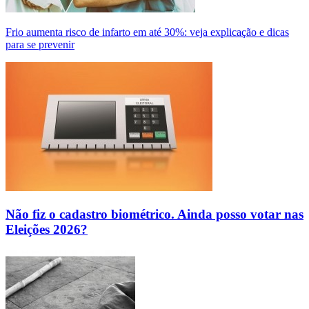
Frio aumenta risco de infarto em até 30%: veja explicação e dicas
para se prevenir
Não fiz o cadastro biométrico. Ainda posso votar nas
Eleições 2026?