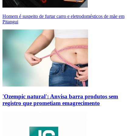
Homem é suspeito de furtar carro e eletrodomésticos de mãe em
Pitangui
'Ozempic natural': Anvisa barra produtos sem
registro que prometiam emagrecimento