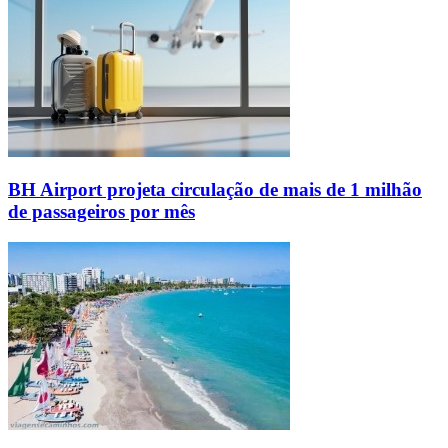
BH Airport projeta circulação de mais de 1 milhão
de passageiros por mês