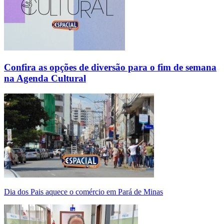
Confira as opções de diversão para o fim de semana
na Agenda Cultural
Dia dos Pais aquece o comércio em Pará de Minas