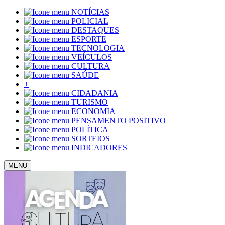
NOTÍCIAS
POLICIAL
DESTAQUES
ESPORTE
TECNOLOGIA
VEÍCULOS
CULTURA
SAÚDE
+
CIDADANIA
TURISMO
ECONOMIA
PENSAMENTO POSITIVO
POLÍTICA
SORTEIOS
INDICADORES
MENU