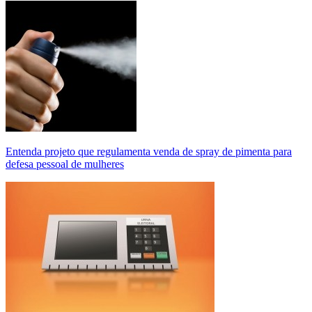
Entenda projeto que regulamenta venda de spray de pimenta para
defesa pessoal de mulheres