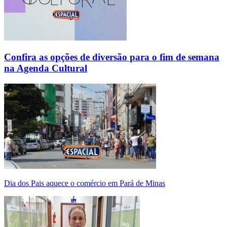
Confira as opções de diversão para o fim de semana
na Agenda Cultural
Dia dos Pais aquece o comércio em Pará de Minas