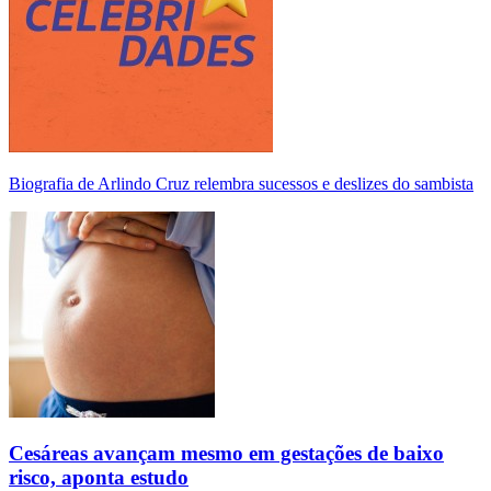
Biografia de Arlindo Cruz relembra sucessos e deslizes do sambista
Cesáreas avançam mesmo em gestações de baixo
risco, aponta estudo