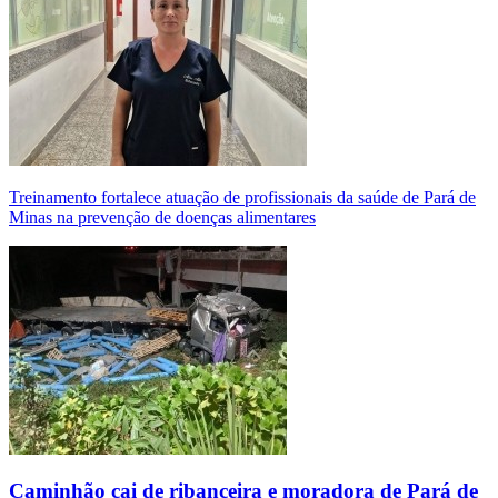
Treinamento fortalece atuação de profissionais da saúde de Pará de
Minas na prevenção de doenças alimentares
Caminhão cai de ribanceira e moradora de Pará de