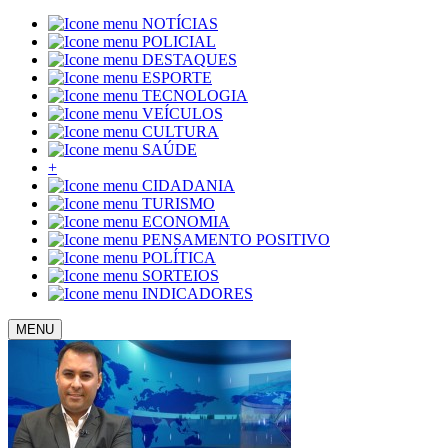
NOTÍCIAS
POLICIAL
DESTAQUES
ESPORTE
TECNOLOGIA
VEÍCULOS
CULTURA
SAÚDE
+
CIDADANIA
TURISMO
ECONOMIA
PENSAMENTO POSITIVO
POLÍTICA
SORTEIOS
INDICADORES
MENU