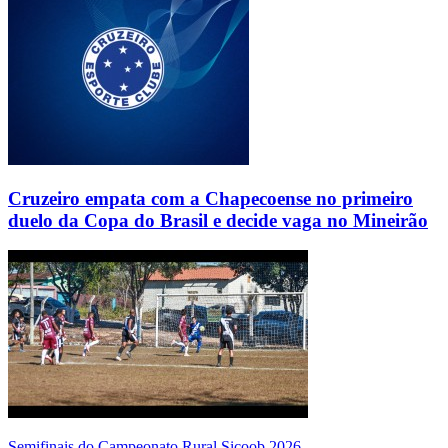
Cruzeiro empata com a Chapecoense no primeiro
duelo da Copa do Brasil e decide vaga no Mineirão
Semifinais do Campeonato Rural Sicoob 2026