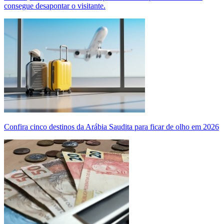
consegue desapontar o visitante.
Confira cinco destinos da Arábia Saudita para ficar de olho em 2026