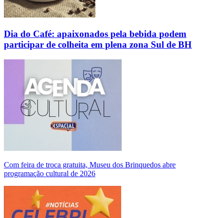
Dia do Café: apaixonados pela bebida podem
participar de colheita em plena zona Sul de BH
Com feira de troca gratuita, Museu dos Brinquedos abre
programação cultural de 2026