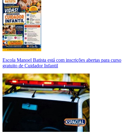
Escola Manoel Batista está com inscrições abertas para curso
gratuito de Cuidador Infantil