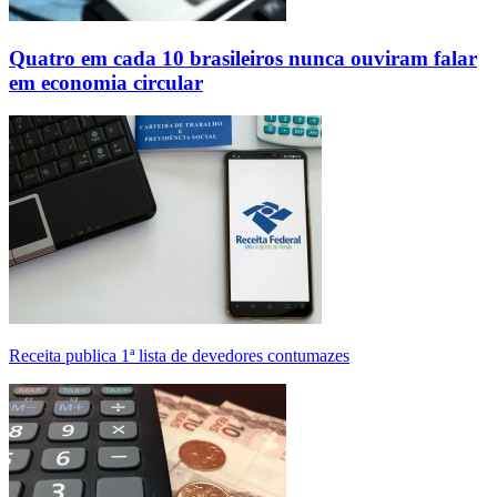
Quatro em cada 10 brasileiros nunca ouviram falar
em economia circular
Receita publica 1ª lista de devedores contumazes