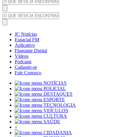
JC Notícias
Espacial FM
Aplicativo
Flagrante Digital
Vídeos
Podcasts
Cadastre-se
Fale Conosco
NOTÍCIAS
POLICIAL
DESTAQUES
ESPORTE
TECNOLOGIA
VEÍCULOS
CULTURA
SAÚDE
+
CIDADANIA