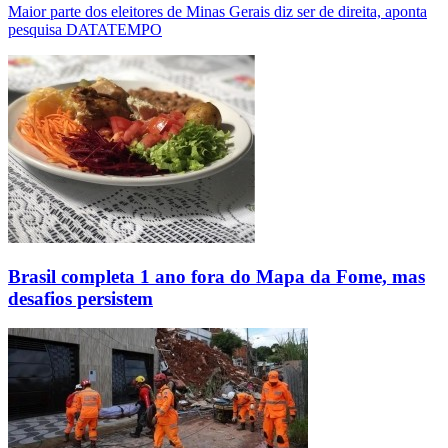
Maior parte dos eleitores de Minas Gerais diz ser de direita, aponta
pesquisa DATATEMPO
Brasil completa 1 ano fora do Mapa da Fome, mas
desafios persistem