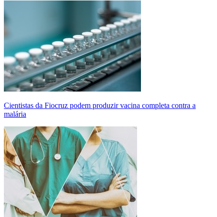
Cientistas da Fiocruz podem produzir vacina completa contra a
malária