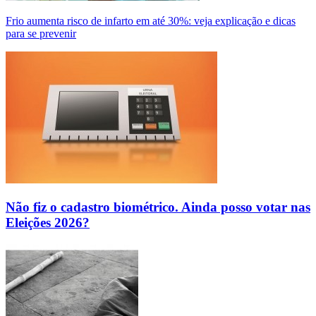
Frio aumenta risco de infarto em até 30%: veja explicação e dicas
para se prevenir
Não fiz o cadastro biométrico. Ainda posso votar nas
Eleições 2026?