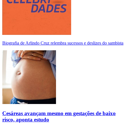
Biografia de Arlindo Cruz relembra sucessos e deslizes do sambista
Cesáreas avançam mesmo em gestações de baixo
risco, aponta estudo