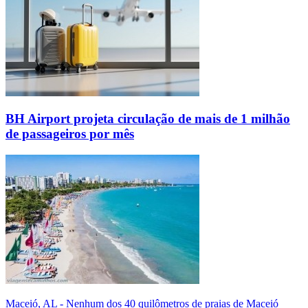
BH Airport projeta circulação de mais de 1 milhão
de passageiros por mês
Maceió, AL - Nenhum dos 40 quilômetros de praias de Maceió