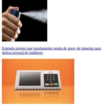
Entenda projeto que regulamenta venda de spray de pimenta para
defesa pessoal de mulheres