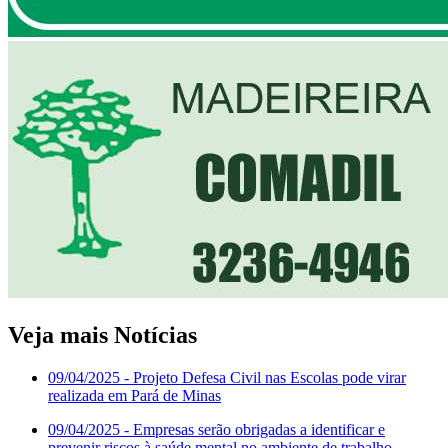
Veja mais Notícias
09/04/2025
- Projeto Defesa Civil nas Escolas pode virar
realizada em Pará de Minas
09/04/2025
- Empresas serão obrigadas a identificar e
prevenir riscos à saúde mental no ambiente de trabalho