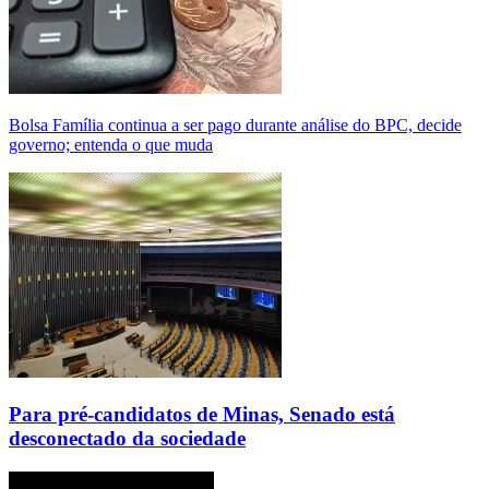
Bolsa Família continua a ser pago durante análise do BPC, decide
governo; entenda o que muda
Para pré-candidatos de Minas, Senado está
desconectado da sociedade