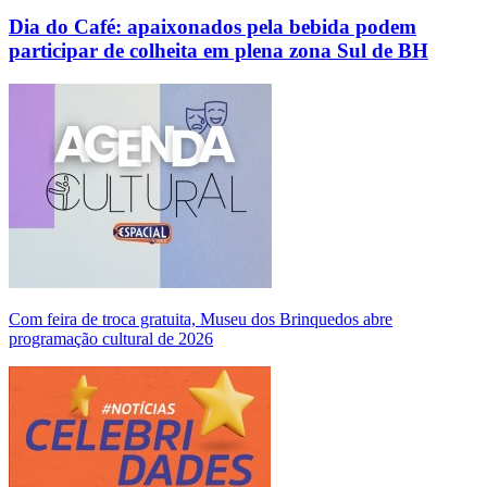
Dia do Café: apaixonados pela bebida podem
participar de colheita em plena zona Sul de BH
Com feira de troca gratuita, Museu dos Brinquedos abre
programação cultural de 2026