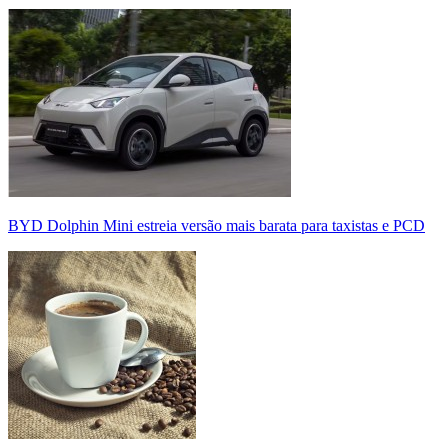
BYD Dolphin Mini estreia versão mais barata para taxistas e PCD