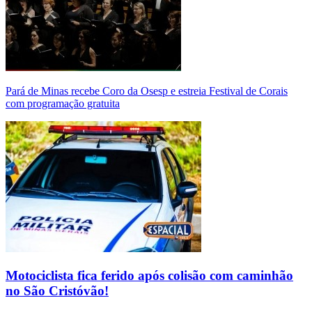
Pará de Minas recebe Coro da Osesp e estreia Festival de Corais
com programação gratuita
Motociclista fica ferido após colisão com caminhão
no São Cristóvão!