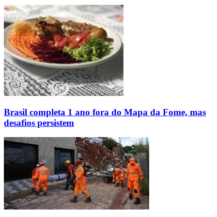
Brasil completa 1 ano fora do Mapa da Fome, mas
desafios persistem