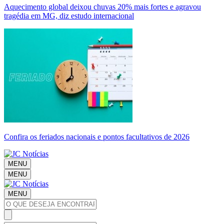
Aquecimento global deixou chuvas 20% mais fortes e agravou
tragédia em MG, diz estudo internacional
Confira os feriados nacionais e pontos facultativos de 2026
MENU
MENU
MENU