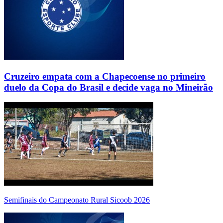
Cruzeiro empata com a Chapecoense no primeiro
duelo da Copa do Brasil e decide vaga no Mineirão
Semifinais do Campeonato Rural Sicoob 2026