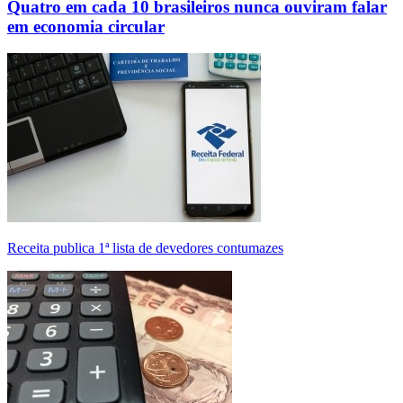
Quatro em cada 10 brasileiros nunca ouviram falar
em economia circular
Receita publica 1ª lista de devedores contumazes