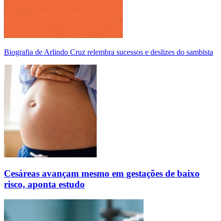
Biografia de Arlindo Cruz relembra sucessos e deslizes do sambista
Cesáreas avançam mesmo em gestações de baixo
risco, aponta estudo