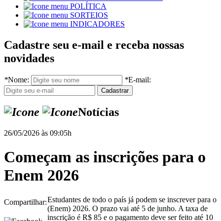
POLÍTICA
SORTEIOS
INDICADORES
Cadastre seu e-mail e receba nossas
novidades
*
Nome:
*
E-mail:
Notícias
26/05/2026 às 09:05h
Começam as inscrições para o
Enem 2026
Estudantes de todo o país já podem se inscrever para o
Compartilhar:
(Enem) 2026. O prazo vai até 5 de junho. A taxa de
inscrição é R$ 85 e o pagamento deve ser feito até 10