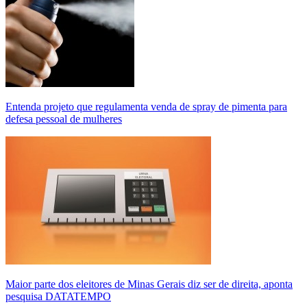
Entenda projeto que regulamenta venda de spray de pimenta para
defesa pessoal de mulheres
Maior parte dos eleitores de Minas Gerais diz ser de direita, aponta
pesquisa DATATEMPO