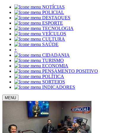
NOTÍCIAS
POLICIAL
DESTAQUES
ESPORTE
TECNOLOGIA
VEÍCULOS
CULTURA
SAÚDE
+
CIDADANIA
TURISMO
ECONOMIA
PENSAMENTO POSITIVO
POLÍTICA
SORTEIOS
INDICADORES
MENU