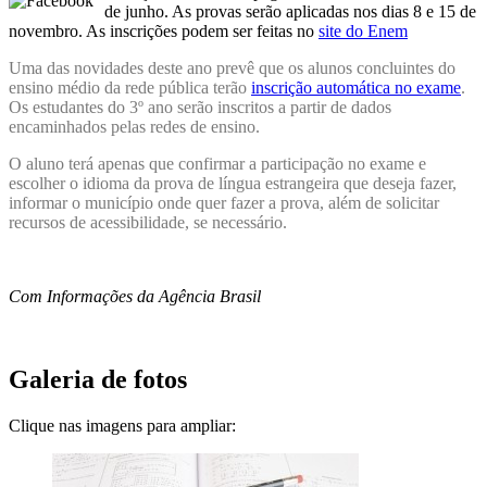
de junho. As provas serão aplicadas nos dias 8 e 15 de
novembro. As inscrições podem ser feitas no
site do Enem
Uma das novidades deste ano prevê que os alunos concluintes do
ensino médio da rede pública terão
inscrição automática no exame
.
Os estudantes do 3º ano serão inscritos a partir de dados
encaminhados pelas redes de ensino.
O aluno terá apenas que confirmar a participação no exame e
escolher o idioma da prova de língua estrangeira que deseja fazer,
informar o município onde quer fazer a prova, além de solicitar
recursos de acessibilidade, se necessário.
Com Informações da Agência Brasil
Galeria de fotos
Clique nas imagens para ampliar: