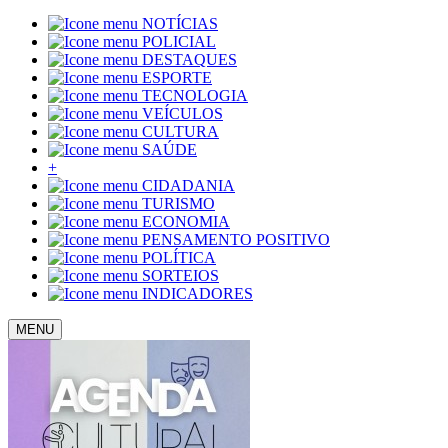
NOTÍCIAS
POLICIAL
DESTAQUES
ESPORTE
TECNOLOGIA
VEÍCULOS
CULTURA
SAÚDE
+
CIDADANIA
TURISMO
ECONOMIA
PENSAMENTO POSITIVO
POLÍTICA
SORTEIOS
INDICADORES
MENU