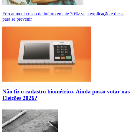
Frio aumenta risco de infarto em até 30%: veja explicação e dicas
para se prevenir
Não fiz o cadastro biométrico. Ainda posso votar nas
Eleições 2026?