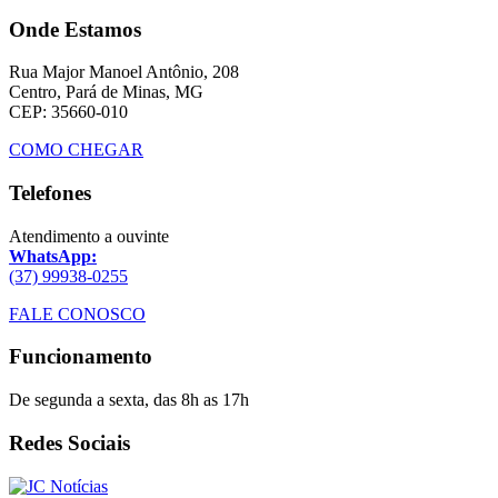
Onde Estamos
Rua Major Manoel Antônio, 208
Centro, Pará de Minas, MG
CEP: 35660-010
COMO CHEGAR
Telefones
Atendimento a ouvinte
WhatsApp:
(37) 99938-0255
FALE CONOSCO
Funcionamento
De segunda a sexta, das 8h as 17h
Redes Sociais