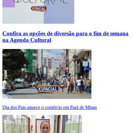
Confira as opções de diversão para o fim de semana
na Agenda Cultural
Dia dos Pais aquece o comércio em Pará de Minas