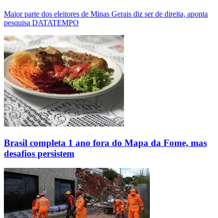
Maior parte dos eleitores de Minas Gerais diz ser de direita, aponta
pesquisa DATATEMPO
Brasil completa 1 ano fora do Mapa da Fome, mas
desafios persistem