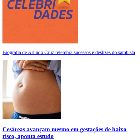
Biografia de Arlindo Cruz relembra sucessos e deslizes do sambista
Cesáreas avançam mesmo em gestações de baixo
risco, aponta estudo