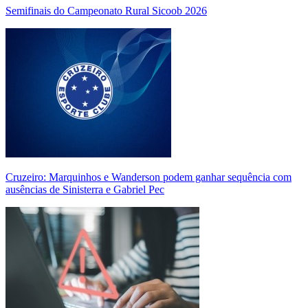
Semifinais do Campeonato Rural Sicoob 2026
Cruzeiro: Marquinhos e Wanderson podem ganhar sequência com
ausências de Sinisterra e Gabriel Pec