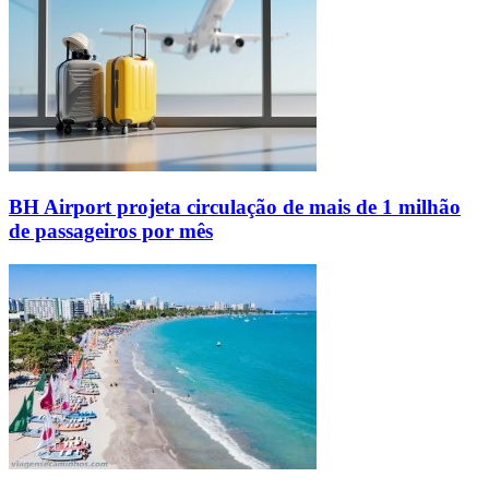
BH Airport projeta circulação de mais de 1 milhão
de passageiros por mês