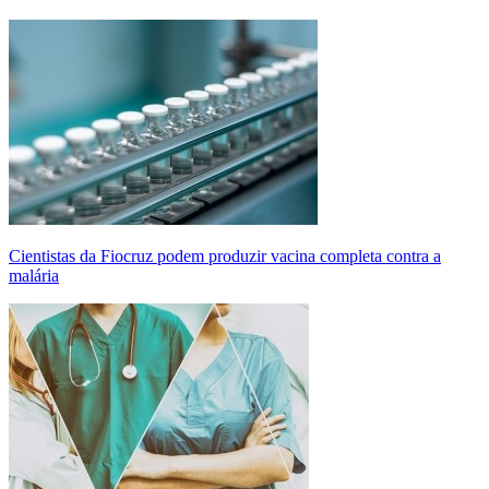
Cientistas da Fiocruz podem produzir vacina completa contra a
malária