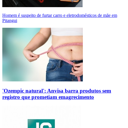
Homem é suspeito de furtar carro e eletrodomésticos de mãe em
Pitangui
'Ozempic natural': Anvisa barra produtos sem
registro que prometiam emagrecimento