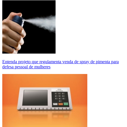
Entenda projeto que regulamenta venda de spray de pimenta para
defesa pessoal de mulheres