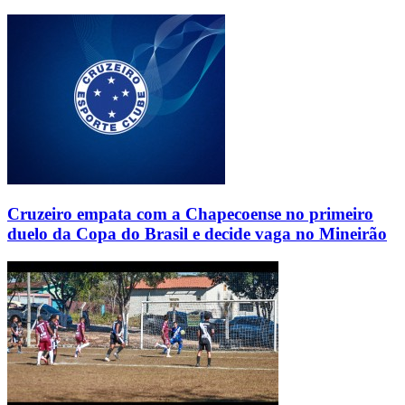
Cruzeiro empata com a Chapecoense no primeiro
duelo da Copa do Brasil e decide vaga no Mineirão