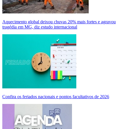
Aquecimento global deixou chuvas 20% mais fortes e agravou
tragédia em MG, diz estudo internacional
Confira os feriados nacionais e pontos facultativos de 2026