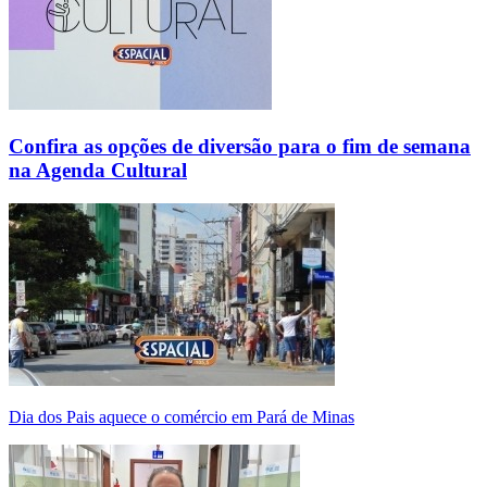
Confira as opções de diversão para o fim de semana
na Agenda Cultural
Dia dos Pais aquece o comércio em Pará de Minas