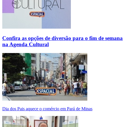
Confira as opções de diversão para o fim de semana
na Agenda Cultural
Dia dos Pais aquece o comércio em Pará de Minas