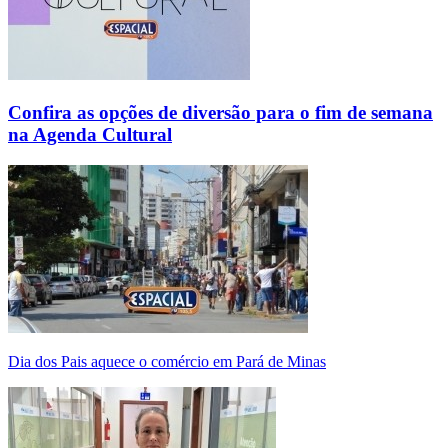
Confira as opções de diversão para o fim de semana
na Agenda Cultural
Dia dos Pais aquece o comércio em Pará de Minas