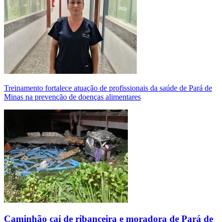
Treinamento fortalece atuação de profissionais da saúde de Pará de
Minas na prevenção de doenças alimentares
Caminhão cai de ribanceira e moradora de Pará de