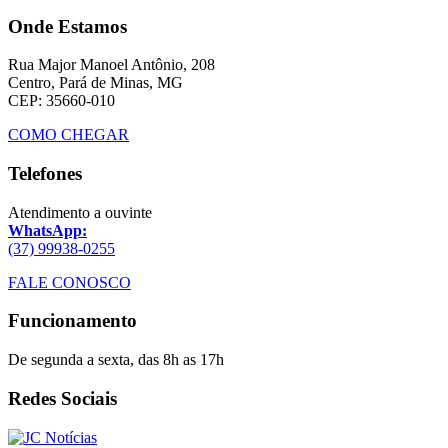
Onde Estamos
Rua Major Manoel Antônio, 208
Centro, Pará de Minas, MG
CEP: 35660-010
COMO CHEGAR
Telefones
Atendimento a ouvinte
WhatsApp:
(37) 99938-0255
FALE CONOSCO
Funcionamento
De segunda a sexta, das 8h as 17h
Redes Sociais