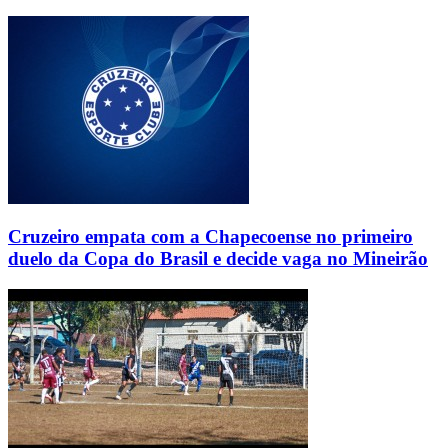
Cruzeiro empata com a Chapecoense no primeiro
duelo da Copa do Brasil e decide vaga no Mineirão