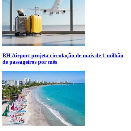
BH Airport projeta circulação de mais de 1 milhão
de passageiros por mês