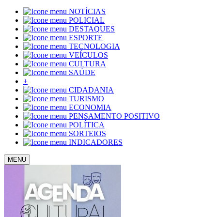
NOTÍCIAS
POLICIAL
DESTAQUES
ESPORTE
TECNOLOGIA
VEÍCULOS
CULTURA
SAÚDE
+
CIDADANIA
TURISMO
ECONOMIA
PENSAMENTO POSITIVO
POLÍTICA
SORTEIOS
INDICADORES
MENU