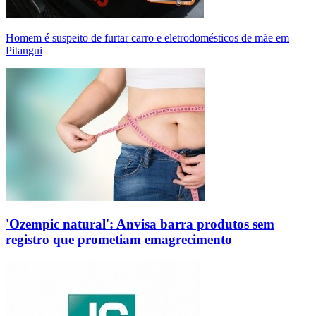
Homem é suspeito de furtar carro e eletrodomésticos de mãe em
Pitangui
'Ozempic natural': Anvisa barra produtos sem
registro que prometiam emagrecimento