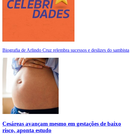
Biografia de Arlindo Cruz relembra sucessos e deslizes do sambista
Cesáreas avançam mesmo em gestações de baixo
risco, aponta estudo