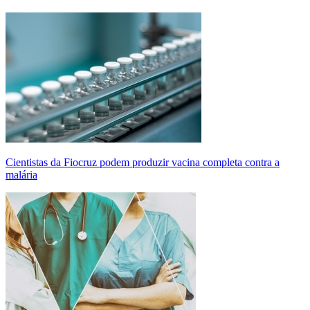
Cientistas da Fiocruz podem produzir vacina completa contra a
malária