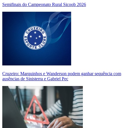
Semifinais do Campeonato Rural Sicoob 2026
Cruzeiro: Marquinhos e Wanderson podem ganhar sequência com
ausências de Sinisterra e Gabriel Pec