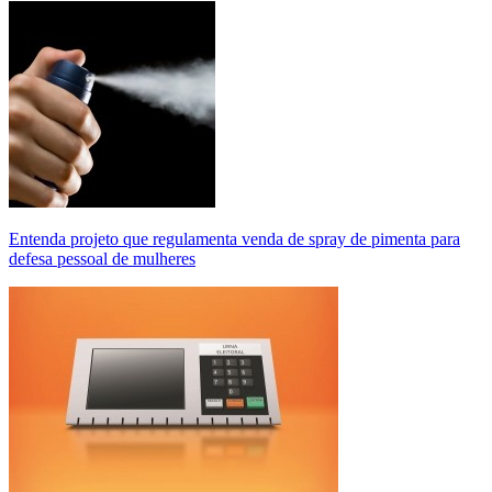
Entenda projeto que regulamenta venda de spray de pimenta para
defesa pessoal de mulheres