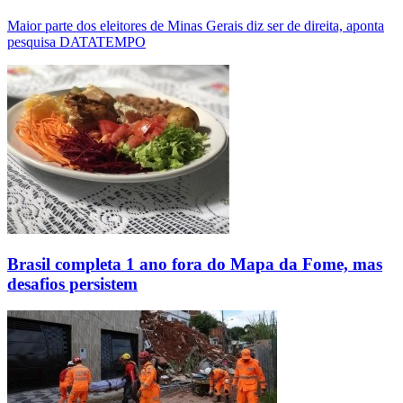
Maior parte dos eleitores de Minas Gerais diz ser de direita, aponta
pesquisa DATATEMPO
Brasil completa 1 ano fora do Mapa da Fome, mas
desafios persistem