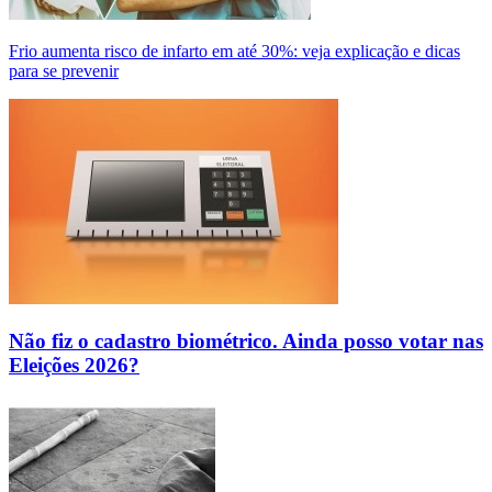
Frio aumenta risco de infarto em até 30%: veja explicação e dicas
para se prevenir
Não fiz o cadastro biométrico. Ainda posso votar nas
Eleições 2026?