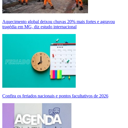
Aquecimento global deixou chuvas 20% mais fortes e agravou
tragédia em MG, diz estudo internacional
Confira os feriados nacionais e pontos facultativos de 2026