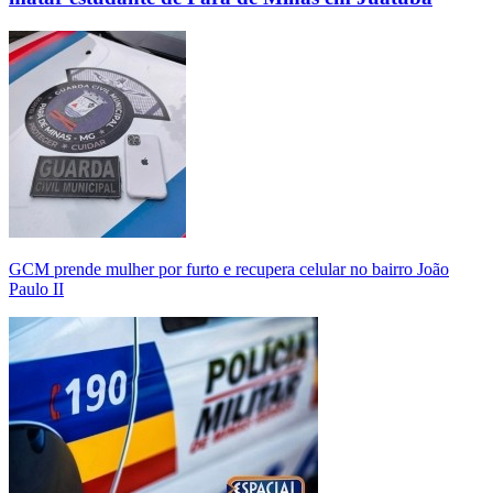
GCM prende mulher por furto e recupera celular no bairro João
Paulo II