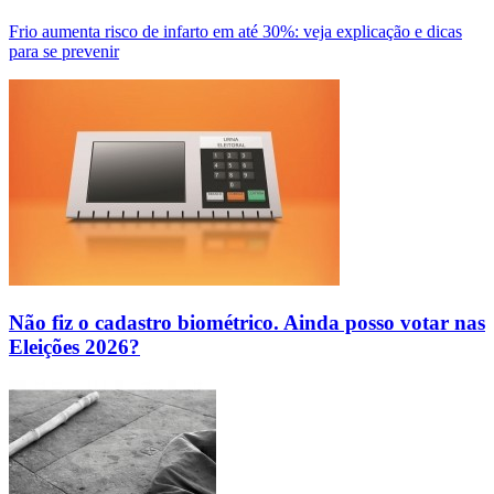
Frio aumenta risco de infarto em até 30%: veja explicação e dicas
para se prevenir
Não fiz o cadastro biométrico. Ainda posso votar nas
Eleições 2026?