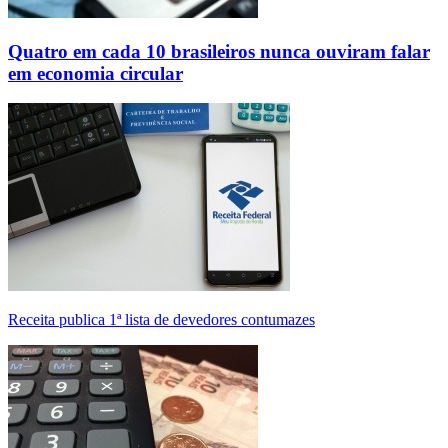
Quatro em cada 10 brasileiros nunca ouviram falar
em economia circular
Receita publica 1ª lista de devedores contumazes