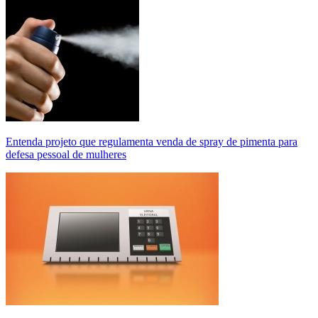
Entenda projeto que regulamenta venda de spray de pimenta para
defesa pessoal de mulheres