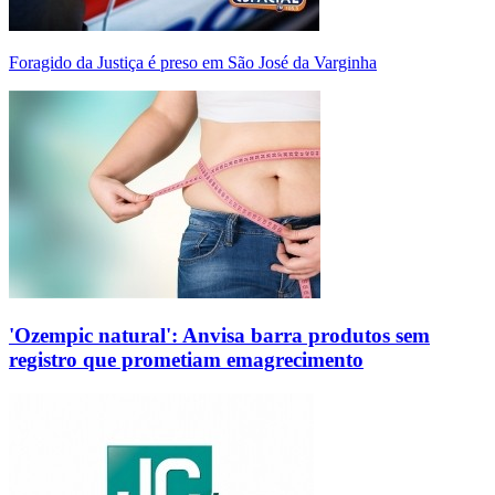
Foragido da Justiça é preso em São José da Varginha
'Ozempic natural': Anvisa barra produtos sem
registro que prometiam emagrecimento