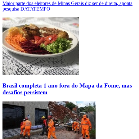
Maior parte dos eleitores de Minas Gerais diz ser de direita, aponta
pesquisa DATATEMPO
Brasil completa 1 ano fora do Mapa da Fome, mas
desafios persistem