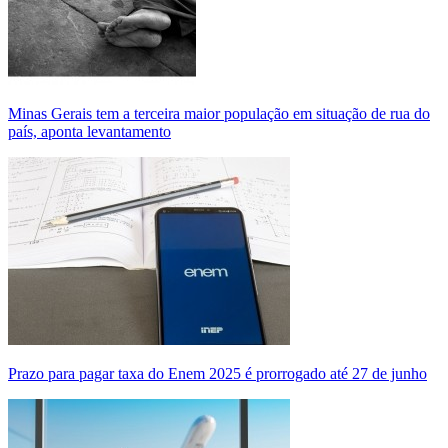
Minas Gerais tem a terceira maior população em situação de rua do
país, aponta levantamento
Prazo para pagar taxa do Enem 2025 é prorrogado até 27 de junho