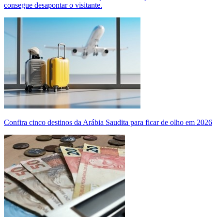
consegue desapontar o visitante.
Confira cinco destinos da Arábia Saudita para ficar de olho em 2026