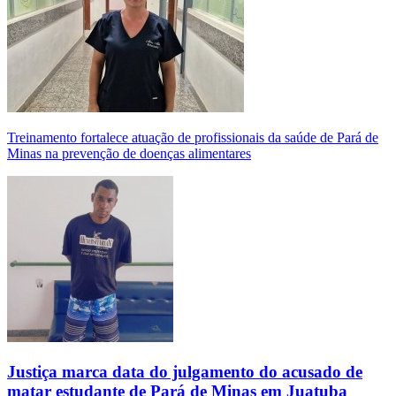
Treinamento fortalece atuação de profissionais da saúde de Pará de
Minas na prevenção de doenças alimentares
Justiça marca data do julgamento do acusado de
matar estudante de Pará de Minas em Juatuba