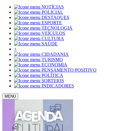
NOTÍCIAS
POLICIAL
DESTAQUES
ESPORTE
TECNOLOGIA
VEÍCULOS
CULTURA
SAÚDE
+
CIDADANIA
TURISMO
ECONOMIA
PENSAMENTO POSITIVO
POLÍTICA
SORTEIOS
INDICADORES
MENU