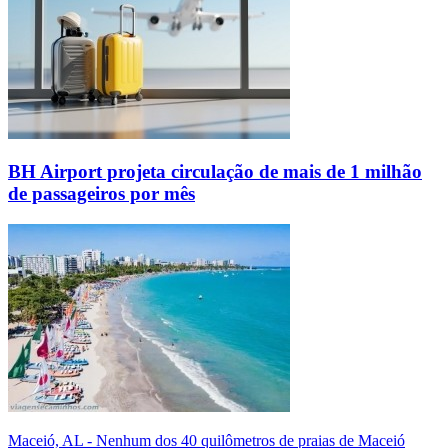
BH Airport projeta circulação de mais de 1 milhão
de passageiros por mês
Maceió, AL - Nenhum dos 40 quilômetros de praias de Maceió