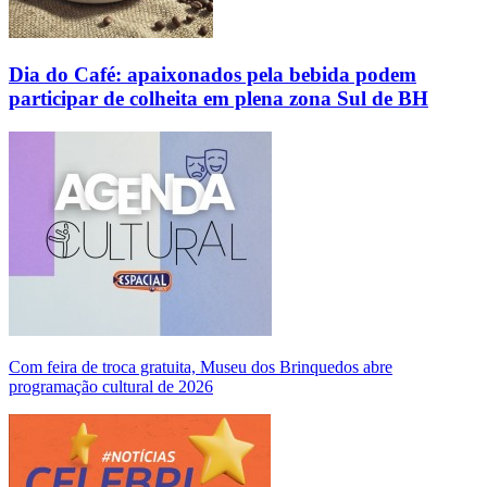
Dia do Café: apaixonados pela bebida podem
participar de colheita em plena zona Sul de BH
Com feira de troca gratuita, Museu dos Brinquedos abre
programação cultural de 2026