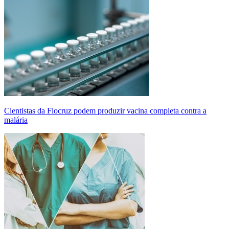
Cientistas da Fiocruz podem produzir vacina completa contra a
malária