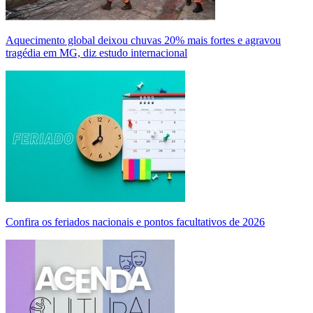
Aquecimento global deixou chuvas 20% mais fortes e agravou
tragédia em MG, diz estudo internacional
Confira os feriados nacionais e pontos facultativos de 2026