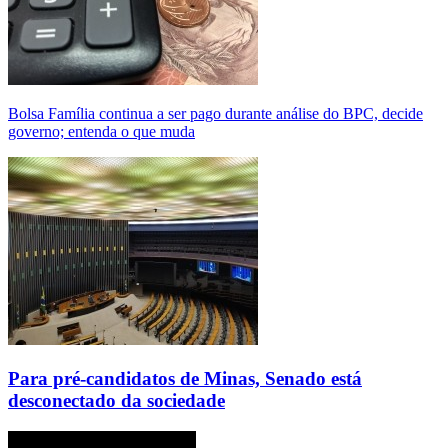
Bolsa Família continua a ser pago durante análise do BPC, decide
governo; entenda o que muda
Para pré-candidatos de Minas, Senado está
desconectado da sociedade