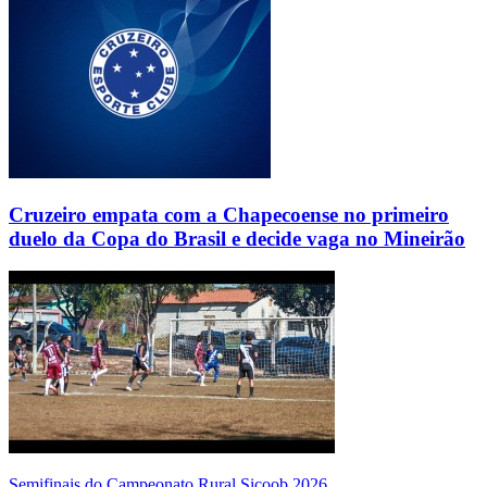
Cruzeiro empata com a Chapecoense no primeiro
duelo da Copa do Brasil e decide vaga no Mineirão
Semifinais do Campeonato Rural Sicoob 2026