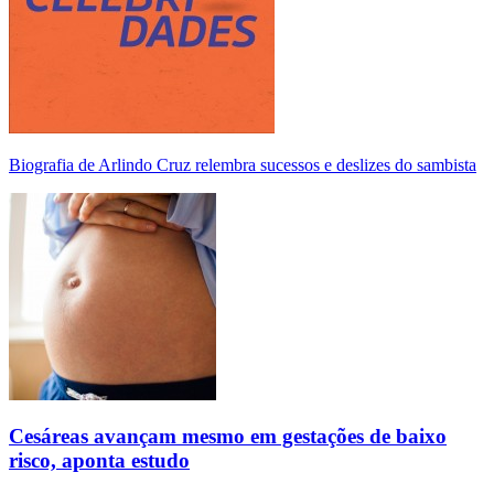
Biografia de Arlindo Cruz relembra sucessos e deslizes do sambista
Cesáreas avançam mesmo em gestações de baixo
risco, aponta estudo