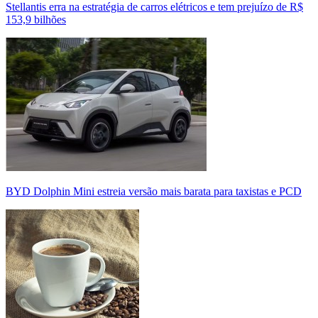
Stellantis erra na estratégia de carros elétricos e tem prejuízo de R$
153,9 bilhões
BYD Dolphin Mini estreia versão mais barata para taxistas e PCD