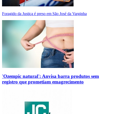
Foragido da Justiça é preso em São José da Varginha
'Ozempic natural': Anvisa barra produtos sem
registro que prometiam emagrecimento