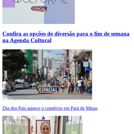
Confira as opções de diversão para o fim de semana
na Agenda Cultural
Dia dos Pais aquece o comércio em Pará de Minas