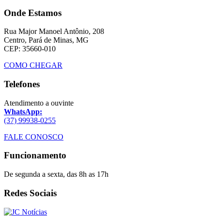
Onde Estamos
Rua Major Manoel Antônio, 208
Centro, Pará de Minas, MG
CEP: 35660-010
COMO CHEGAR
Telefones
Atendimento a ouvinte
WhatsApp:
(37) 99938-0255
FALE CONOSCO
Funcionamento
De segunda a sexta, das 8h as 17h
Redes Sociais