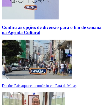
Confira as opções de diversão para o fim de semana
na Agenda Cultural
Dia dos Pais aquece o comércio em Pará de Minas