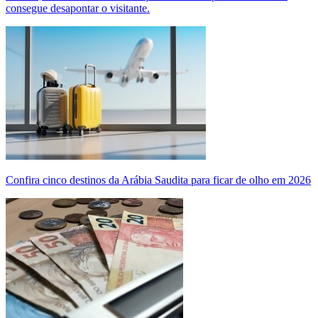
consegue desapontar o visitante.
Confira cinco destinos da Arábia Saudita para ficar de olho em 2026