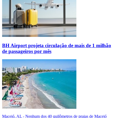
BH Airport projeta circulação de mais de 1 milhão
de passageiros por mês
Maceió, AL - Nenhum dos 40 quilômetros de praias de Maceió