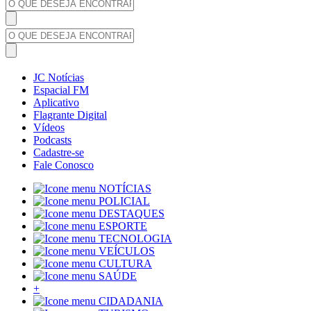
JC Notícias
Espacial FM
Aplicativo
Flagrante Digital
Vídeos
Podcasts
Cadastre-se
Fale Conosco
NOTÍCIAS
POLICIAL
DESTAQUES
ESPORTE
TECNOLOGIA
VEÍCULOS
CULTURA
SAÚDE
+
CIDADANIA