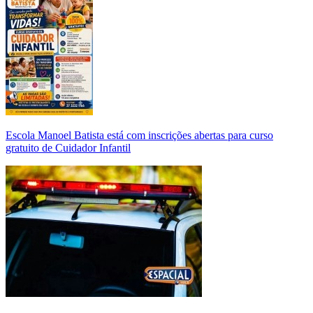
Escola Manoel Batista está com inscrições abertas para curso
gratuito de Cuidador Infantil