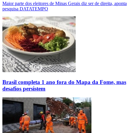
Maior parte dos eleitores de Minas Gerais diz ser de direita, aponta
pesquisa DATATEMPO
Brasil completa 1 ano fora do Mapa da Fome, mas
desafios persistem