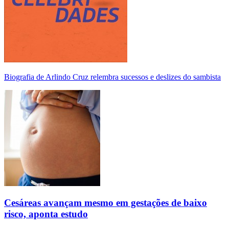
Biografia de Arlindo Cruz relembra sucessos e deslizes do sambista
Cesáreas avançam mesmo em gestações de baixo
risco, aponta estudo