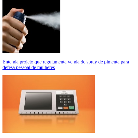
Entenda projeto que regulamenta venda de spray de pimenta para
defesa pessoal de mulheres