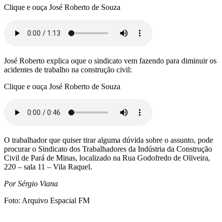
Clique e ouça José Roberto de Souza
José Roberto explica oque o sindicato vem fazendo para diminuir os
acidentes de trabalho na construção civil:
Clique e ouça José Roberto de Souza
O trabalhador que quiser tirar alguma dúvida sobre o assunto, pode
procurar o Sindicato dos Trabalhadores da Indústria da Construção
Civil de Pará de Minas, localizado na Rua Godofredo de Oliveira,
220 – sala 11 – Vila Raquel.
Por Sérgio Viana
Foto: Arquivo Espacial FM