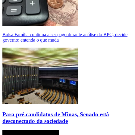
Bolsa Família continua a ser pago durante análise do BPC, decide
governo; entenda o que muda
Para pré-candidatos de Minas, Senado está
desconectado da sociedade