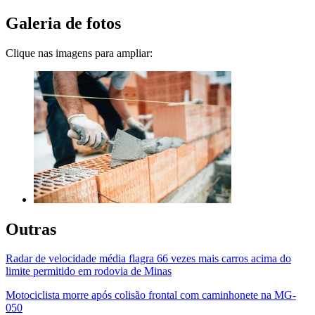
Galeria de fotos
Clique nas imagens para ampliar:
Outras
Radar de velocidade média flagra 66 vezes mais carros acima do
limite permitido em rodovia de Minas
Motociclista morre após colisão frontal com caminhonete na MG-
050