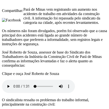
Pará de Minas vem registrando um aumento nos
Compartilhar:
acidentes de trabalho em atividades da construção
civil. A informação foi repassada pelo sindicato da
categoria na cidade, após recentes levantamentos.
Os números não foram divulgados, porém foi observado que a causa
principal dos acidentes está ligada ao grande número de
trabalhadores que preferem a informalidade, sem registros legais e
instruções de segurança.
José Roberto de Souza, assessor de base do Sindicato dos
Trabalhadores da Indústria da Construção Civil de Pará de Minas
confirma as informações levantadas e faz o alerta quanto as
consequências:
Clique e ouça José Roberto de Souza
O sindicalista ressalta os problemas do trabalho informal,
principalmente na construção civil: