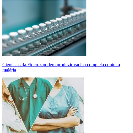
Cientistas da Fiocruz podem produzir vacina completa contra a
malária