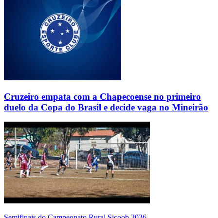
Cruzeiro empata com a Chapecoense no primeiro
duelo da Copa do Brasil e decide vaga no Mineirão
Semifinais do Campeonato Rural Sicoob 2026