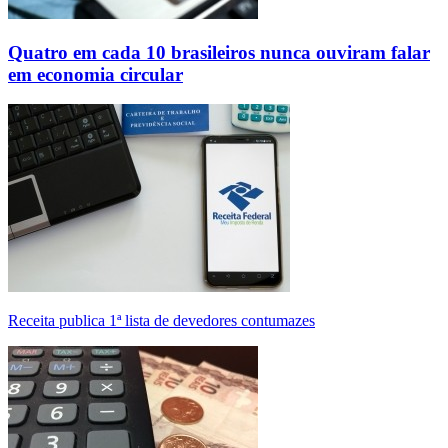
Quatro em cada 10 brasileiros nunca ouviram falar
em economia circular
Receita publica 1ª lista de devedores contumazes