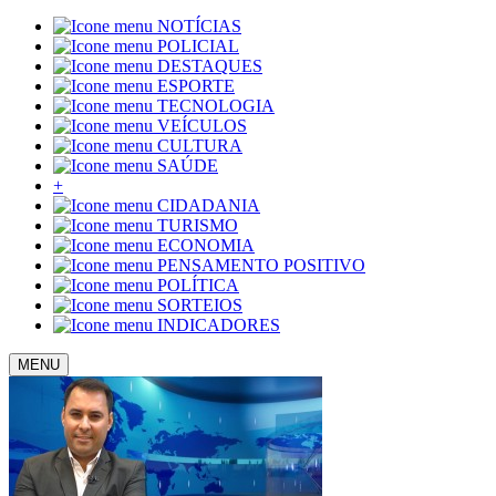
NOTÍCIAS
POLICIAL
DESTAQUES
ESPORTE
TECNOLOGIA
VEÍCULOS
CULTURA
SAÚDE
+
CIDADANIA
TURISMO
ECONOMIA
PENSAMENTO POSITIVO
POLÍTICA
SORTEIOS
INDICADORES
MENU