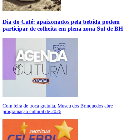
Dia do Café: apaixonados pela bebida podem
participar de colheita em plena zona Sul de BH
Com feira de troca gratuita, Museu dos Brinquedos abre
programação cultural de 2026