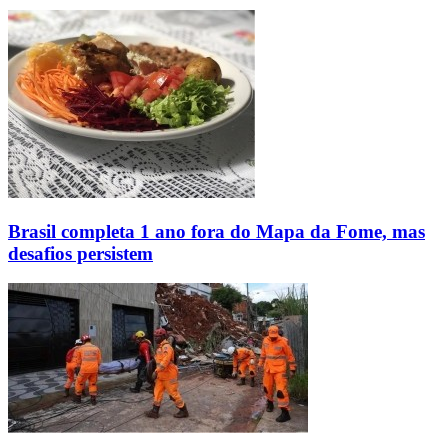
Brasil completa 1 ano fora do Mapa da Fome, mas
desafios persistem