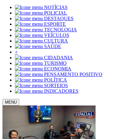
NOTÍCIAS
POLICIAL
DESTAQUES
ESPORTE
TECNOLOGIA
VEÍCULOS
CULTURA
SAÚDE
+
CIDADANIA
TURISMO
ECONOMIA
PENSAMENTO POSITIVO
POLÍTICA
SORTEIOS
INDICADORES
MENU