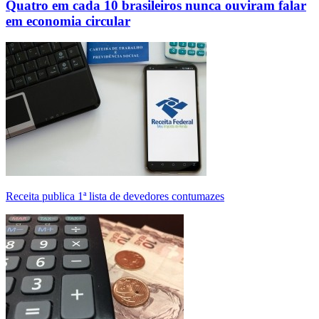
Quatro em cada 10 brasileiros nunca ouviram falar
em economia circular
Receita publica 1ª lista de devedores contumazes