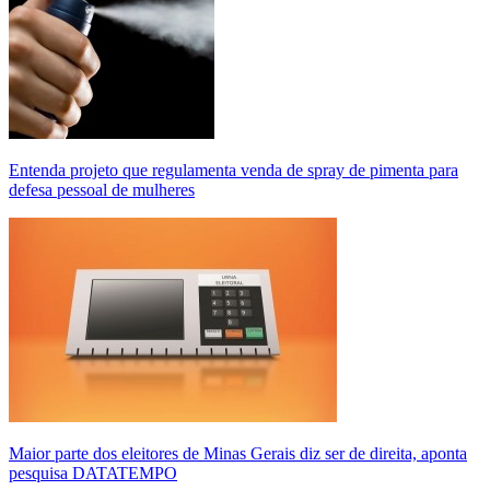
Entenda projeto que regulamenta venda de spray de pimenta para
defesa pessoal de mulheres
Maior parte dos eleitores de Minas Gerais diz ser de direita, aponta
pesquisa DATATEMPO