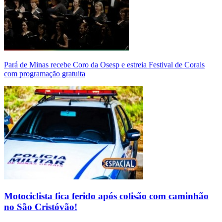
Pará de Minas recebe Coro da Osesp e estreia Festival de Corais
com programação gratuita
Motociclista fica ferido após colisão com caminhão
no São Cristóvão!