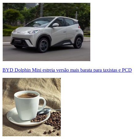
BYD Dolphin Mini estreia versão mais barata para taxistas e PCD