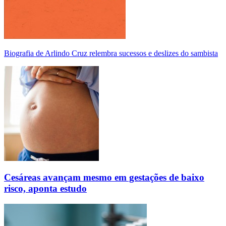
Biografia de Arlindo Cruz relembra sucessos e deslizes do sambista
Cesáreas avançam mesmo em gestações de baixo
risco, aponta estudo