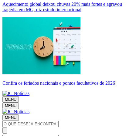
Aquecimento global deixou chuvas 20% mais fortes e agravou
tragédia em MG, diz estudo internacional
Confira os feriados nacionais e pontos facultativos de 2026
MENU
MENU
MENU