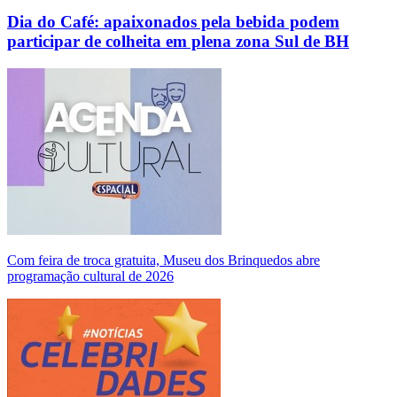
Dia do Café: apaixonados pela bebida podem
participar de colheita em plena zona Sul de BH
Com feira de troca gratuita, Museu dos Brinquedos abre
programação cultural de 2026