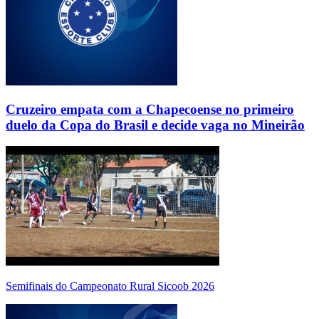
Cruzeiro empata com a Chapecoense no primeiro
duelo da Copa do Brasil e decide vaga no Mineirão
Semifinais do Campeonato Rural Sicoob 2026