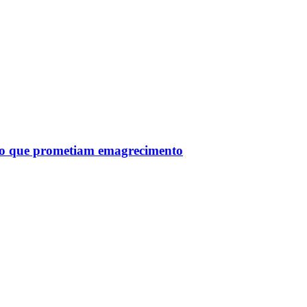
tro que prometiam emagrecimento