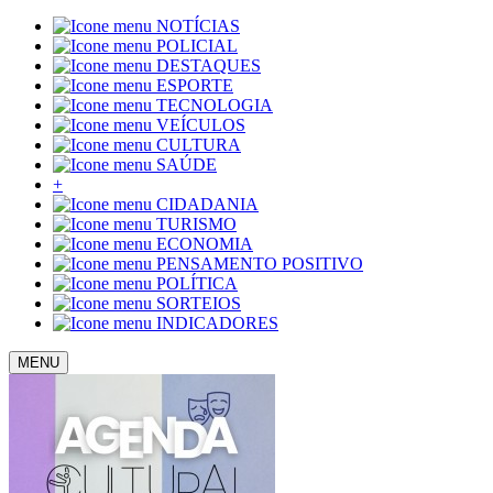
NOTÍCIAS
POLICIAL
DESTAQUES
ESPORTE
TECNOLOGIA
VEÍCULOS
CULTURA
SAÚDE
+
CIDADANIA
TURISMO
ECONOMIA
PENSAMENTO POSITIVO
POLÍTICA
SORTEIOS
INDICADORES
MENU