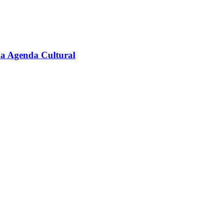
na Agenda Cultural