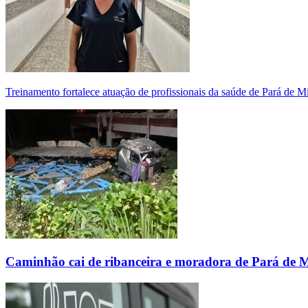
Treinamento fortalece atuação de profissionais da saúde de Pará de 
Caminhão cai de ribanceira e moradora de Pará de 