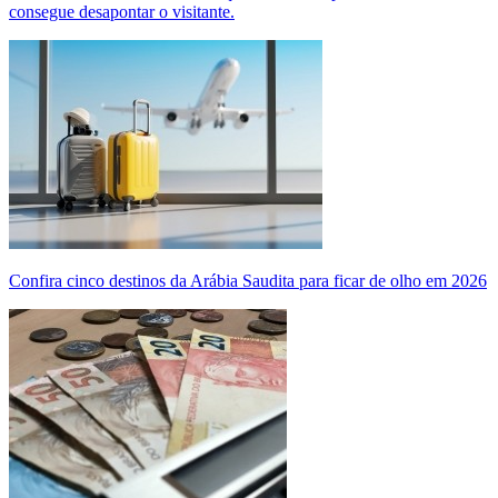
consegue desapontar o visitante.
Confira cinco destinos da Arábia Saudita para ficar de olho em 2026