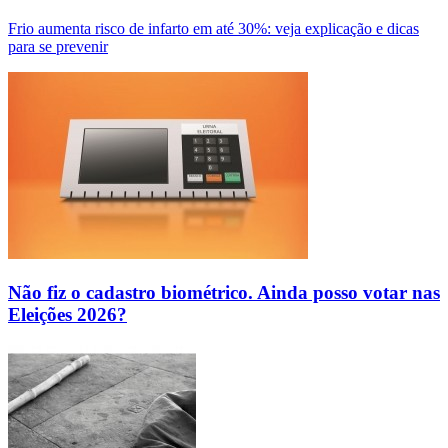
Frio aumenta risco de infarto em até 30%: veja explicação e dicas
para se prevenir
Não fiz o cadastro biométrico. Ainda posso votar nas
Eleições 2026?