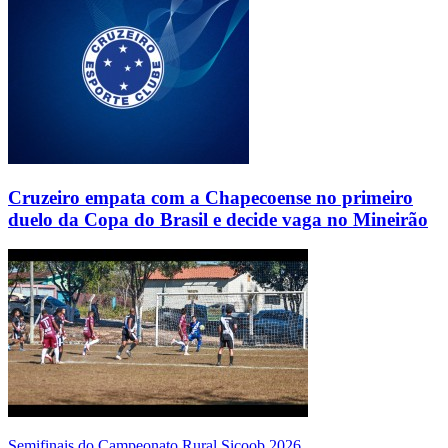
Cruzeiro empata com a Chapecoense no primeiro
duelo da Copa do Brasil e decide vaga no Mineirão
Semifinais do Campeonato Rural Sicoob 2026