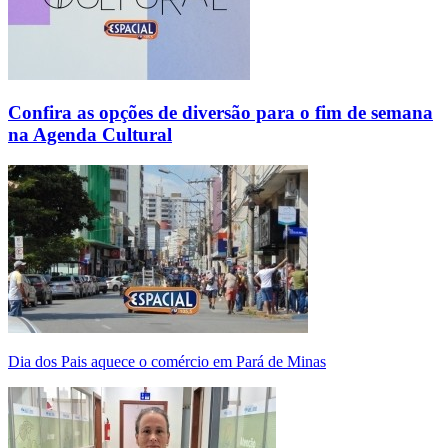
Confira as opções de diversão para o fim de semana
na Agenda Cultural
Dia dos Pais aquece o comércio em Pará de Minas