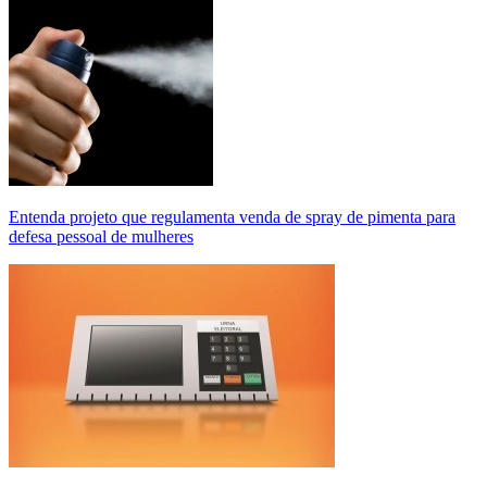
Entenda projeto que regulamenta venda de spray de pimenta para
defesa pessoal de mulheres