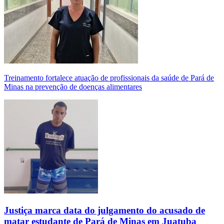
Treinamento fortalece atuação de profissionais da saúde de Pará de
Minas na prevenção de doenças alimentares
Justiça marca data do julgamento do acusado de
matar estudante de Pará de Minas em Juatuba