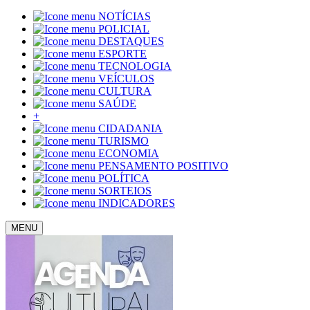
NOTÍCIAS
POLICIAL
DESTAQUES
ESPORTE
TECNOLOGIA
VEÍCULOS
CULTURA
SAÚDE
+
CIDADANIA
TURISMO
ECONOMIA
PENSAMENTO POSITIVO
POLÍTICA
SORTEIOS
INDICADORES
MENU