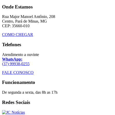
Onde Estamos
Rua Major Manoel Antônio, 208
Centro, Pará de Minas, MG
CEP: 35660-010
COMO CHEGAR
Telefones
Atendimento a ouvinte
WhatsApp:
(37) 99938-0255
FALE CONOSCO
Funcionamento
De segunda a sexta, das 8h as 17h
Redes Sociais