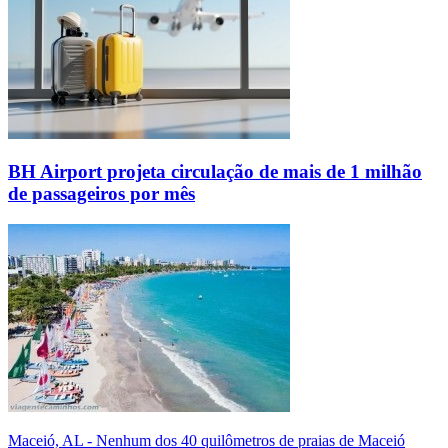
BH Airport projeta circulação de mais de 1 milhão
de passageiros por mês
Maceió, AL - Nenhum dos 40 quilômetros de praias de Maceió