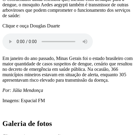
dengue, o mosquito Aedes aegypti também é transmissor de outras
arboviroses que podem comprometer o funcionamento dos serviços
de saúde:
Clique e ouça Douglas Duarte
Em janeiro do ano passado, Minas Gerais foi o estado brasileiro com
maior quantidade de casos suspeitos de dengue, cenário que resultou
no decreto de emergência em saúde pública. Na ocasião, 366
municípios mineiros estavam em situação de alerta, enquanto 305
apresentavam risco elevado para transmissão da doença.
Por: Júlia Mendonça
Imagens: Espacial FM
Galeria de fotos