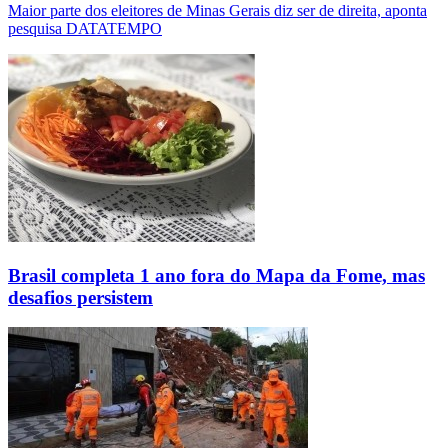
Maior parte dos eleitores de Minas Gerais diz ser de direita, aponta
pesquisa DATATEMPO
Brasil completa 1 ano fora do Mapa da Fome, mas
desafios persistem