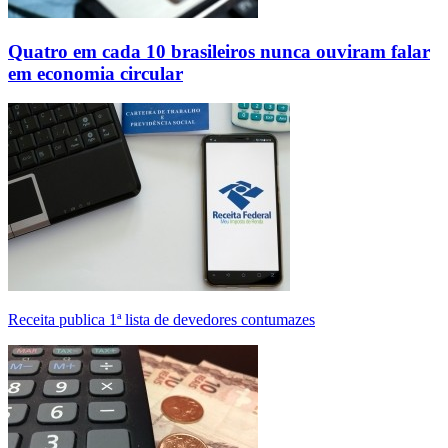
Quatro em cada 10 brasileiros nunca ouviram falar
em economia circular
Receita publica 1ª lista de devedores contumazes