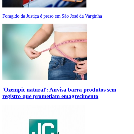
Foragido da Justiça é preso em São José da Varginha
'Ozempic natural': Anvisa barra produtos sem
registro que prometiam emagrecimento