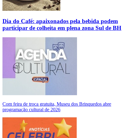
Dia do Café: apaixonados pela bebida podem
participar de colheita em plena zona Sul de BH
Com feira de troca gratuita, Museu dos Brinquedos abre
programação cultural de 2026