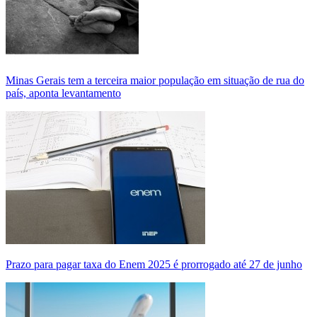
Minas Gerais tem a terceira maior população em situação de rua do
país, aponta levantamento
Prazo para pagar taxa do Enem 2025 é prorrogado até 27 de junho