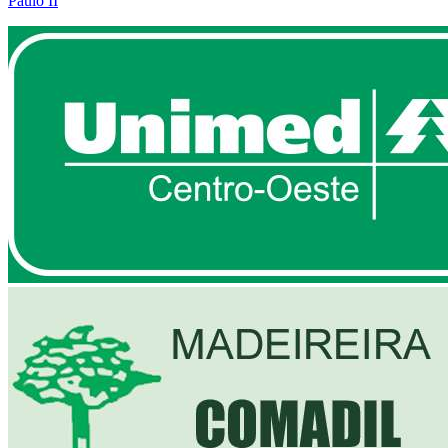
Paulo II