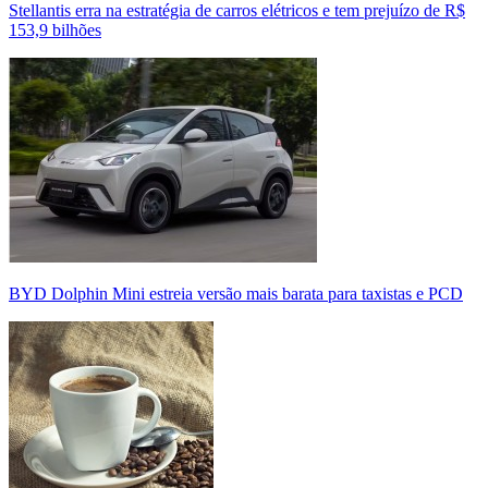
Stellantis erra na estratégia de carros elétricos e tem prejuízo de R$
153,9 bilhões
BYD Dolphin Mini estreia versão mais barata para taxistas e PCD