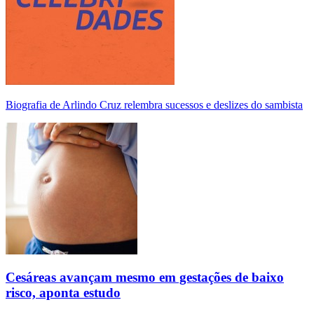
Biografia de Arlindo Cruz relembra sucessos e deslizes do sambista
Cesáreas avançam mesmo em gestações de baixo
risco, aponta estudo