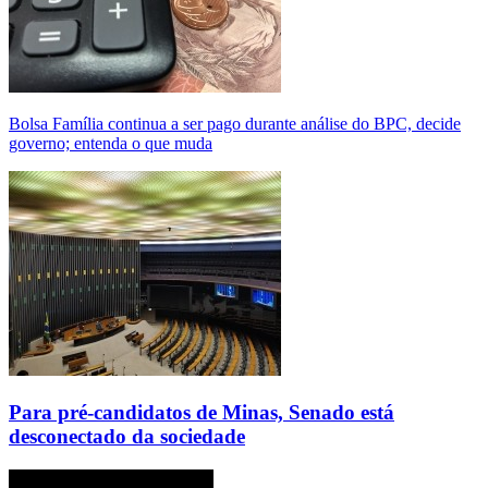
Bolsa Família continua a ser pago durante análise do BPC, decide
governo; entenda o que muda
Para pré-candidatos de Minas, Senado está
desconectado da sociedade