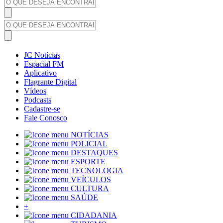
JC Notícias
Espacial FM
Aplicativo
Flagrante Digital
Vídeos
Podcasts
Cadastre-se
Fale Conosco
NOTÍCIAS
POLICIAL
DESTAQUES
ESPORTE
TECNOLOGIA
VEÍCULOS
CULTURA
SAÚDE
+
CIDADANIA