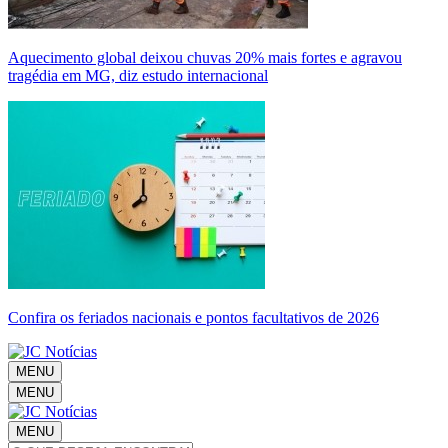
Aquecimento global deixou chuvas 20% mais fortes e agravou
tragédia em MG, diz estudo internacional
Confira os feriados nacionais e pontos facultativos de 2026
MENU
MENU
MENU