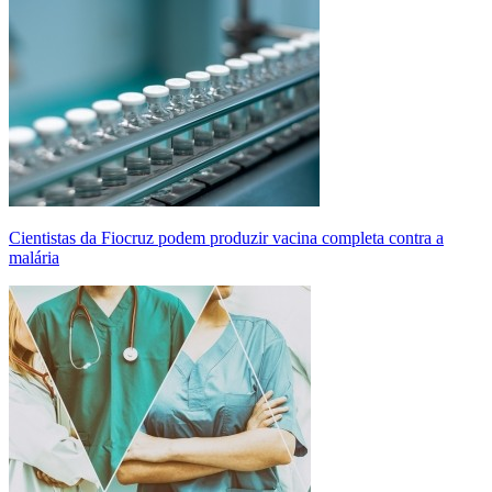
Cientistas da Fiocruz podem produzir vacina completa contra a
malária