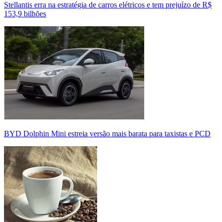
Stellantis erra na estratégia de carros elétricos e tem prejuízo de R$
153,9 bilhões
BYD Dolphin Mini estreia versão mais barata para taxistas e PCD