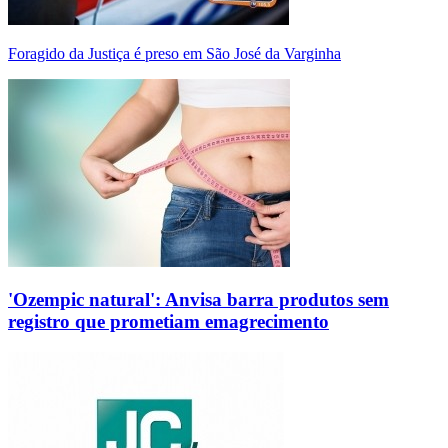
Foragido da Justiça é preso em São José da Varginha
'Ozempic natural': Anvisa barra produtos sem
registro que prometiam emagrecimento