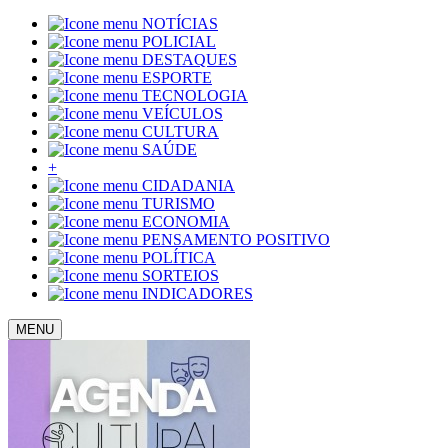
NOTÍCIAS
POLICIAL
DESTAQUES
ESPORTE
TECNOLOGIA
VEÍCULOS
CULTURA
SAÚDE
+
CIDADANIA
TURISMO
ECONOMIA
PENSAMENTO POSITIVO
POLÍTICA
SORTEIOS
INDICADORES
MENU