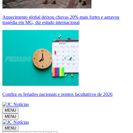
Aquecimento global deixou chuvas 20% mais fortes e agravou
tragédia em MG, diz estudo internacional
Confira os feriados nacionais e pontos facultativos de 2026
MENU
MENU
MENU