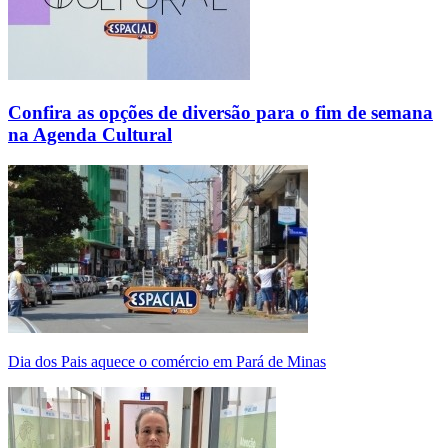
Confira as opções de diversão para o fim de semana
na Agenda Cultural
Dia dos Pais aquece o comércio em Pará de Minas