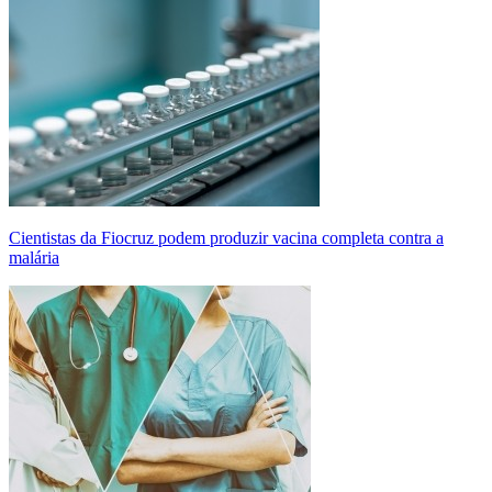
Cientistas da Fiocruz podem produzir vacina completa contra a
malária