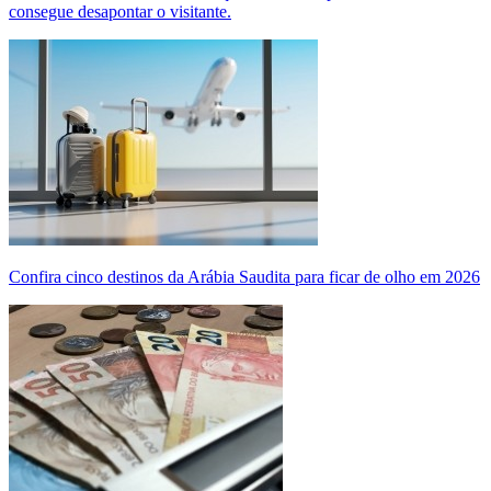
consegue desapontar o visitante.
Confira cinco destinos da Arábia Saudita para ficar de olho em 2026