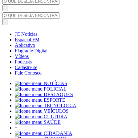
JC Notícias
Espacial FM
Aplicativo
Flagrante Digital
Vídeos
Podcasts
Cadastre-se
Fale Conosco
NOTÍCIAS
POLICIAL
DESTAQUES
ESPORTE
TECNOLOGIA
VEÍCULOS
CULTURA
SAÚDE
+
CIDADANIA