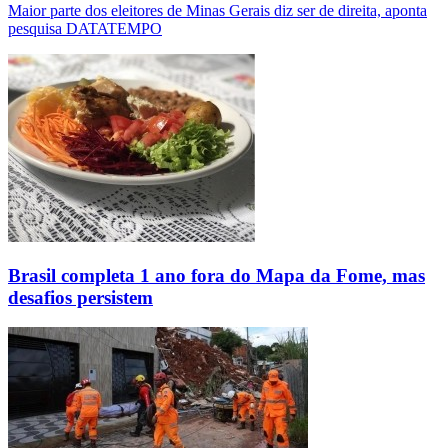
Maior parte dos eleitores de Minas Gerais diz ser de direita, aponta
pesquisa DATATEMPO
Brasil completa 1 ano fora do Mapa da Fome, mas
desafios persistem