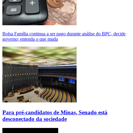
Bolsa Família continua a ser pago durante análise do BPC, decide
governo; entenda o que muda
Para pré-candidatos de Minas, Senado está
desconectado da sociedade