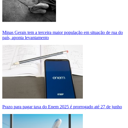
Minas Gerais tem a terceira maior população em situação de rua do
país, aponta levantamento
Prazo para pagar taxa do Enem 2025 é prorrogado até 27 de junho