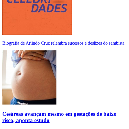
Biografia de Arlindo Cruz relembra sucessos e deslizes do sambista
Cesáreas avançam mesmo em gestações de baixo
risco, aponta estudo