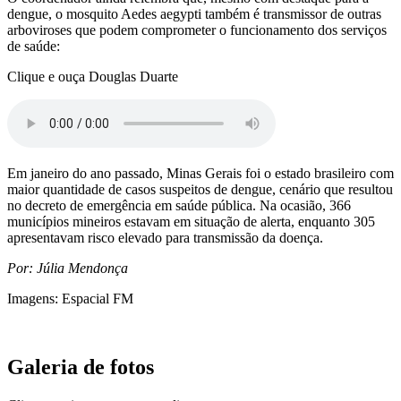
dengue, o mosquito Aedes aegypti também é transmissor de outras
arboviroses que podem comprometer o funcionamento dos serviços
de saúde:
Clique e ouça Douglas Duarte
Em janeiro do ano passado, Minas Gerais foi o estado brasileiro com
maior quantidade de casos suspeitos de dengue, cenário que resultou
no decreto de emergência em saúde pública. Na ocasião, 366
municípios mineiros estavam em situação de alerta, enquanto 305
apresentavam risco elevado para transmissão da doença.
Por: Júlia Mendonça
Imagens: Espacial FM
Galeria de fotos