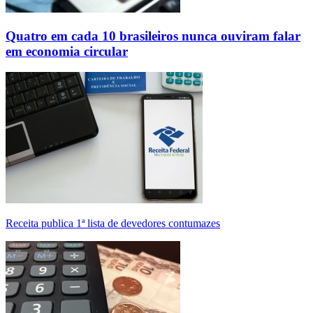
Quatro em cada 10 brasileiros nunca ouviram falar
em economia circular
Receita publica 1ª lista de devedores contumazes