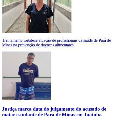
Treinamento fortalece atuação de profissionais da saúde de Pará de
Minas na prevenção de doenças alimentares
Justiça marca data do julgamento do acusado de
matar estudante de Pará de Minas em Juatuba