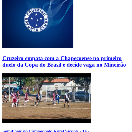
Cruzeiro empata com a Chapecoense no primeiro
duelo da Copa do Brasil e decide vaga no Mineirão
Semifinais do Campeonato Rural Sicoob 2026