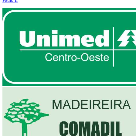
Paulo II