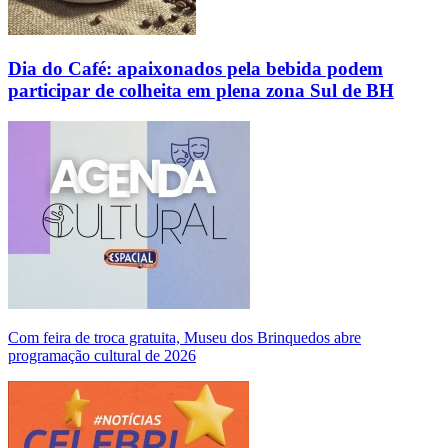
Dia do Café: apaixonados pela bebida podem
participar de colheita em plena zona Sul de BH
Com feira de troca gratuita, Museu dos Brinquedos abre
programação cultural de 2026