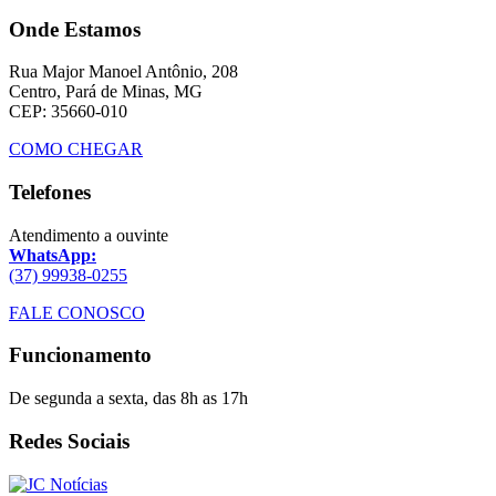
Onde Estamos
Rua Major Manoel Antônio, 208
Centro, Pará de Minas, MG
CEP: 35660-010
COMO CHEGAR
Telefones
Atendimento a ouvinte
WhatsApp:
(37) 99938-0255
FALE CONOSCO
Funcionamento
De segunda a sexta, das 8h as 17h
Redes Sociais