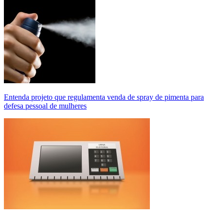
Entenda projeto que regulamenta venda de spray de pimenta para
defesa pessoal de mulheres