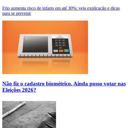
Frio aumenta risco de infarto em até 30%: veja explicação e dicas
para se prevenir
Não fiz o cadastro biométrico. Ainda posso votar nas
Eleições 2026?