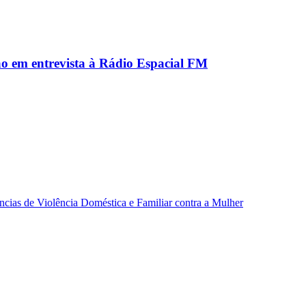
ão em entrevista à Rádio Espacial FM
ncias de Violência Doméstica e Familiar contra a Mulher