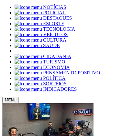
NOTÍCIAS
POLICIAL
DESTAQUES
ESPORTE
TECNOLOGIA
VEÍCULOS
CULTURA
SAÚDE
+
CIDADANIA
TURISMO
ECONOMIA
PENSAMENTO POSITIVO
POLÍTICA
SORTEIOS
INDICADORES
MENU