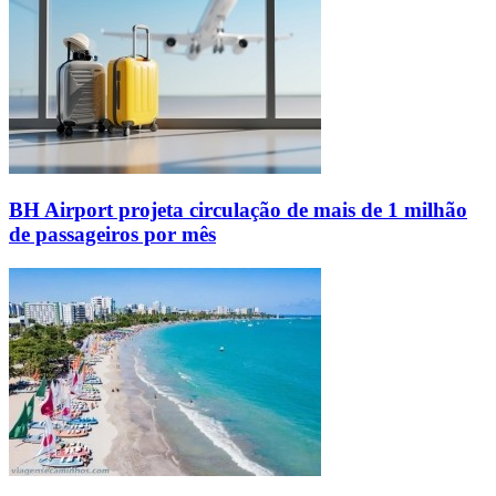
BH Airport projeta circulação de mais de 1 milhão
de passageiros por mês