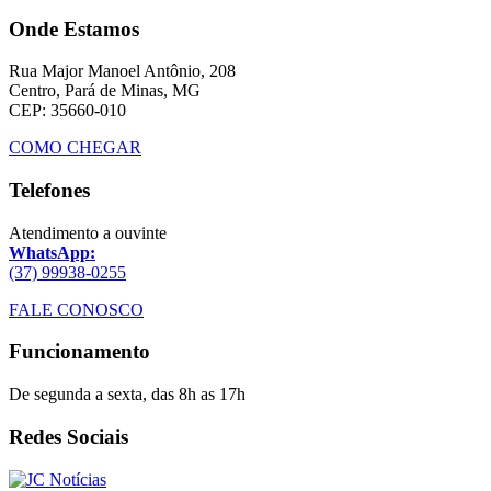
Onde Estamos
Rua Major Manoel Antônio, 208
Centro, Pará de Minas, MG
CEP: 35660-010
COMO CHEGAR
Telefones
Atendimento a ouvinte
WhatsApp:
(37) 99938-0255
FALE CONOSCO
Funcionamento
De segunda a sexta, das 8h as 17h
Redes Sociais