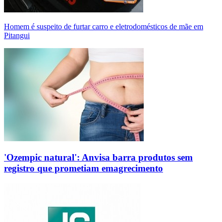
Homem é suspeito de furtar carro e eletrodomésticos de mãe em
Pitangui
'Ozempic natural': Anvisa barra produtos sem
registro que prometiam emagrecimento