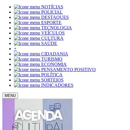
NOTÍCIAS
POLICIAL
DESTAQUES
ESPORTE
TECNOLOGIA
VEÍCULOS
CULTURA
SAÚDE
+
CIDADANIA
TURISMO
ECONOMIA
PENSAMENTO POSITIVO
POLÍTICA
SORTEIOS
INDICADORES
MENU