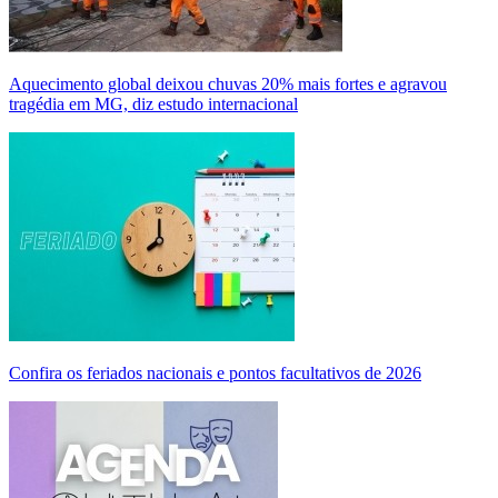
Aquecimento global deixou chuvas 20% mais fortes e agravou
tragédia em MG, diz estudo internacional
Confira os feriados nacionais e pontos facultativos de 2026