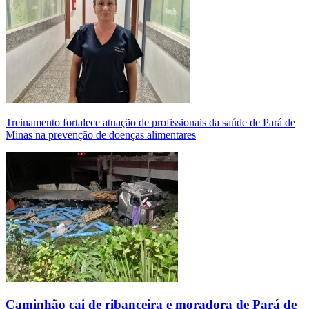
Treinamento fortalece atuação de profissionais da saúde de Pará de
Minas na prevenção de doenças alimentares
Caminhão cai de ribanceira e moradora de Pará de