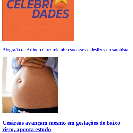
Biografia de Arlindo Cruz relembra sucessos e deslizes do sambista
Cesáreas avançam mesmo em gestações de baixo
risco, aponta estudo