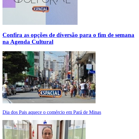
Confira as opções de diversão para o fim de semana
na Agenda Cultural
Dia dos Pais aquece o comércio em Pará de Minas