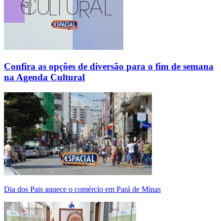
Confira as opções de diversão para o fim de semana
na Agenda Cultural
Dia dos Pais aquece o comércio em Pará de Minas