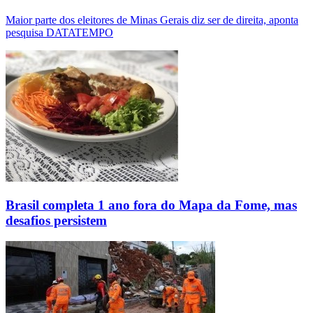
Maior parte dos eleitores de Minas Gerais diz ser de direita, aponta
pesquisa DATATEMPO
Brasil completa 1 ano fora do Mapa da Fome, mas
desafios persistem