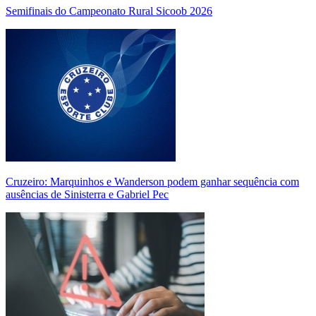
Semifinais do Campeonato Rural Sicoob 2026
Cruzeiro: Marquinhos e Wanderson podem ganhar sequência com
ausências de Sinisterra e Gabriel Pec