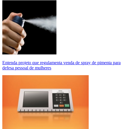
Entenda projeto que regulamenta venda de spray de pimenta para
defesa pessoal de mulheres