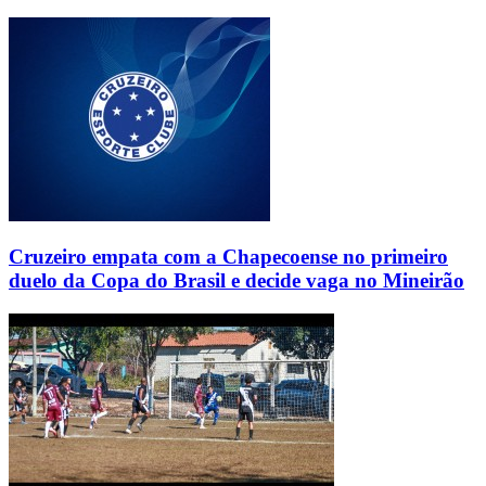
Cruzeiro empata com a Chapecoense no primeiro
duelo da Copa do Brasil e decide vaga no Mineirão