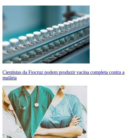
Cientistas da Fiocruz podem produzir vacina completa contra a
malária