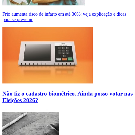
Frio aumenta risco de infarto em até 30%: veja explicação e dicas
para se prevenir
Não fiz o cadastro biométrico. Ainda posso votar nas
Eleições 2026?