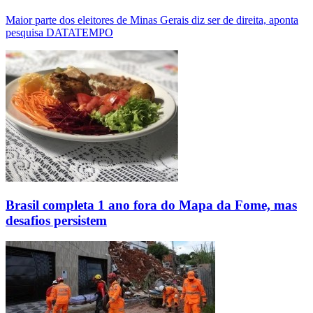
Maior parte dos eleitores de Minas Gerais diz ser de direita, aponta
pesquisa DATATEMPO
Brasil completa 1 ano fora do Mapa da Fome, mas
desafios persistem