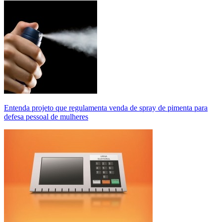
Entenda projeto que regulamenta venda de spray de pimenta para
defesa pessoal de mulheres