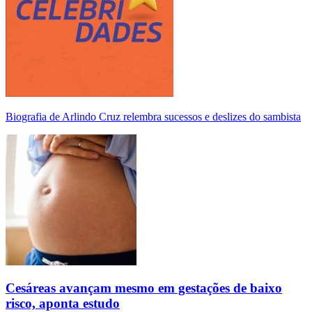
Biografia de Arlindo Cruz relembra sucessos e deslizes do sambista
Cesáreas avançam mesmo em gestações de baixo
risco, aponta estudo