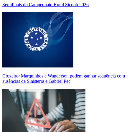
Semifinais do Campeonato Rural Sicoob 2026
Cruzeiro: Marquinhos e Wanderson podem ganhar sequência com
ausências de Sinisterra e Gabriel Pec