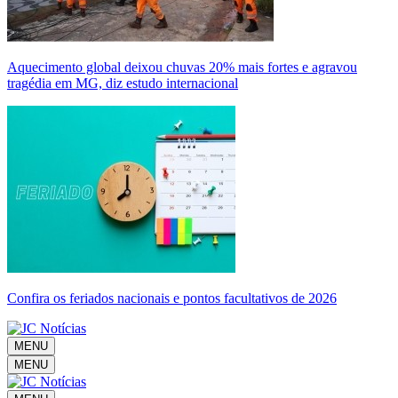
Aquecimento global deixou chuvas 20% mais fortes e agravou
tragédia em MG, diz estudo internacional
Confira os feriados nacionais e pontos facultativos de 2026
MENU
MENU