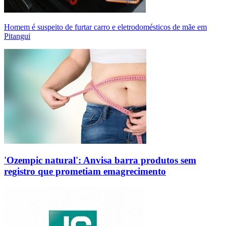
Homem é suspeito de furtar carro e eletrodomésticos de mãe em
Pitangui
'Ozempic natural': Anvisa barra produtos sem
registro que prometiam emagrecimento