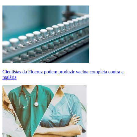
Cientistas da Fiocruz podem produzir vacina completa contra a
malária