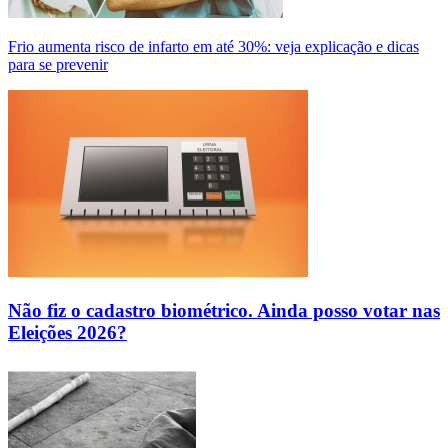
Frio aumenta risco de infarto em até 30%: veja explicação e dicas
para se prevenir
Não fiz o cadastro biométrico. Ainda posso votar nas
Eleições 2026?