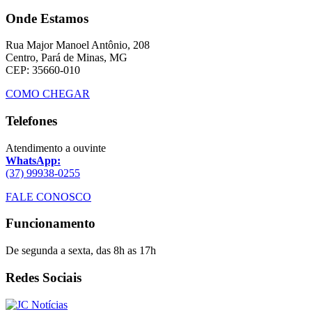
Onde Estamos
Rua Major Manoel Antônio, 208
Centro, Pará de Minas, MG
CEP: 35660-010
COMO CHEGAR
Telefones
Atendimento a ouvinte
WhatsApp:
(37) 99938-0255
FALE CONOSCO
Funcionamento
De segunda a sexta, das 8h as 17h
Redes Sociais