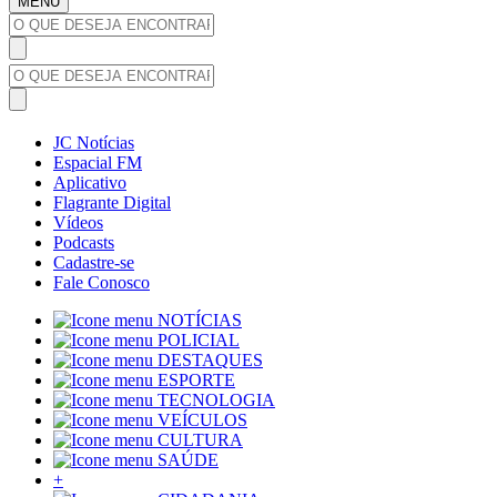
MENU
JC Notícias
Espacial FM
Aplicativo
Flagrante Digital
Vídeos
Podcasts
Cadastre-se
Fale Conosco
NOTÍCIAS
POLICIAL
DESTAQUES
ESPORTE
TECNOLOGIA
VEÍCULOS
CULTURA
SAÚDE
+