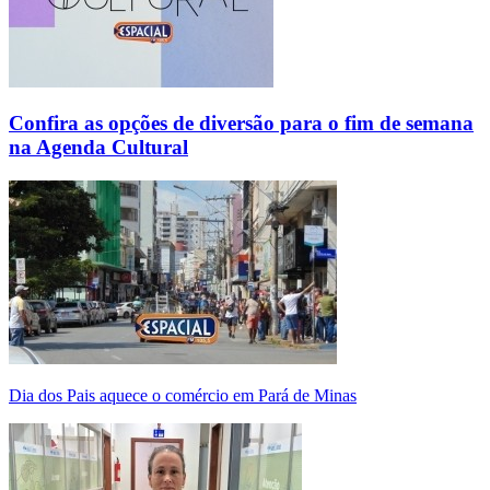
Confira as opções de diversão para o fim de semana
na Agenda Cultural
Dia dos Pais aquece o comércio em Pará de Minas