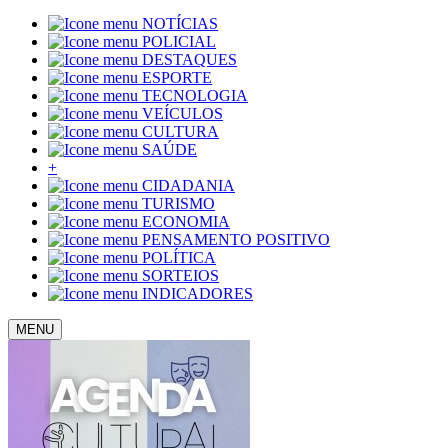
NOTÍCIAS
POLICIAL
DESTAQUES
ESPORTE
TECNOLOGIA
VEÍCULOS
CULTURA
SAÚDE
+
CIDADANIA
TURISMO
ECONOMIA
PENSAMENTO POSITIVO
POLÍTICA
SORTEIOS
INDICADORES
MENU