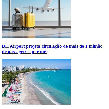
BH Airport projeta circulação de mais de 1 milhão
de passageiros por mês