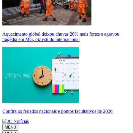
Aquecimento global deixou chuvas 20% mais fortes e agravou
tragédia em MG, diz estudo internacional
Confira os feriados nacionais e pontos facultativos de 2026
MENU