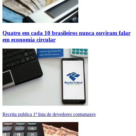
Quatro em cada 10 brasileiros nunca ouviram falar
em economia circular
Receita publica 1ª lista de devedores contumazes