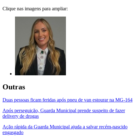
Clique nas imagens para ampliar:
Outras
Duas pessoas ficam feridas após pneu de van estourar na MG-164
Após perseguição, Guarda Municipal prende suspeito de fazer
delivery de drogas
Ação rápida da Guarda Municipal ajuda a salvar recém-nascido
engasgado