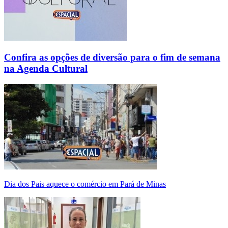
Confira as opções de diversão para o fim de semana
na Agenda Cultural
Dia dos Pais aquece o comércio em Pará de Minas