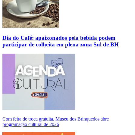
Dia do Café: apaixonados pela bebida podem
participar de colheita em plena zona Sul de BH
Com feira de troca gratuita, Museu dos Brinquedos abre
programação cultural de 2026