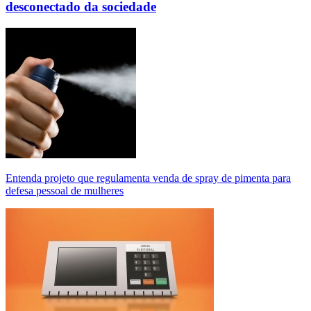
desconectado da sociedade
Entenda projeto que regulamenta venda de spray de pimenta para
defesa pessoal de mulheres