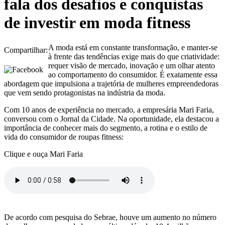
fala dos desafios e conquistas
de investir em moda fitness
A moda está em constante transformação, e manter-se
Compartilhar:
à frente das tendências exige mais do que criatividade:
requer visão de mercado, inovação e um olhar atento
ao comportamento do consumidor. É exatamente essa
abordagem que impulsiona a trajetória de mulheres empreendedoras
que vem sendo protagonistas na indústria da moda.
Com 10 anos de experiência no mercado, a empresária Mari Faria,
conversou com o Jornal da Cidade. Na oportunidade, ela destacou a
importância de conhecer mais do segmento, a rotina e o estilo de
vida do consumidor de roupas fitness:
Clique e ouça Mari Faria
De acordo com pesquisa do Sebrae, houve um aumento no número