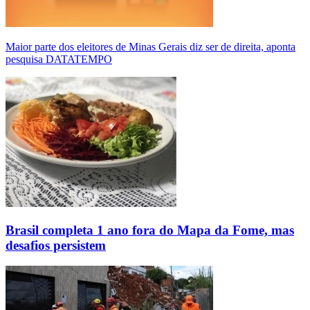
Maior parte dos eleitores de Minas Gerais diz ser de direita, aponta
pesquisa DATATEMPO
Brasil completa 1 ano fora do Mapa da Fome, mas
desafios persistem