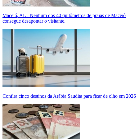
Maceió, AL - Nenhum dos 40 quilômetros de praias de Maceió
consegue desapontar o visitante.
Confira cinco destinos da Arábia Saudita para ficar de olho em 2026