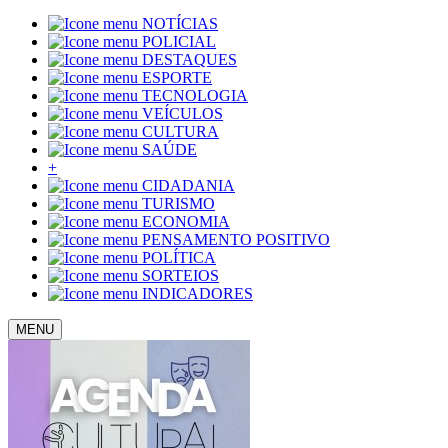
NOTÍCIAS
POLICIAL
DESTAQUES
ESPORTE
TECNOLOGIA
VEÍCULOS
CULTURA
SAÚDE
+
CIDADANIA
TURISMO
ECONOMIA
PENSAMENTO POSITIVO
POLÍTICA
SORTEIOS
INDICADORES
MENU