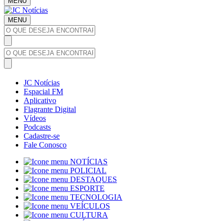
MENU
MENU
JC Notícias
Espacial FM
Aplicativo
Flagrante Digital
Vídeos
Podcasts
Cadastre-se
Fale Conosco
NOTÍCIAS
POLICIAL
DESTAQUES
ESPORTE
TECNOLOGIA
VEÍCULOS
CULTURA