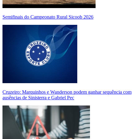
Semifinais do Campeonato Rural Sicoob 2026
Cruzeiro: Marquinhos e Wanderson podem ganhar sequência com
ausências de Sinisterra e Gabriel Pec