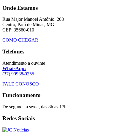
Onde Estamos
Rua Major Manoel Antônio, 208
Centro, Pará de Minas, MG
CEP: 35660-010
COMO CHEGAR
Telefones
Atendimento a ouvinte
WhatsApp:
(37) 99938-0255
FALE CONOSCO
Funcionamento
De segunda a sexta, das 8h as 17h
Redes Sociais