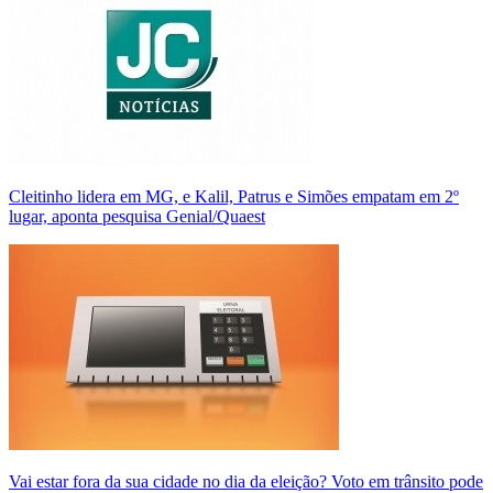
Cleitinho lidera em MG, e Kalil, Patrus e Simões empatam em 2º
lugar, aponta pesquisa Genial/Quaest
Vai estar fora da sua cidade no dia da eleição? Voto em trânsito pode