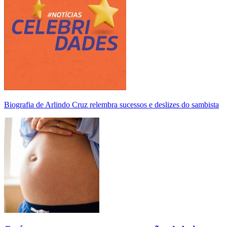
Biografia de Arlindo Cruz relembra sucessos e deslizes do sambista