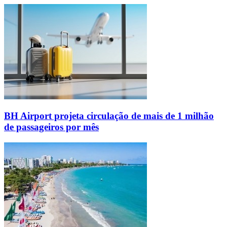
BH Airport projeta circulação de mais de 1 milhão
de passageiros por mês