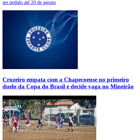
ser pedido até 20 de agosto
Cruzeiro empata com a Chapecoense no primeiro
duelo da Copa do Brasil e decide vaga no Mineirão