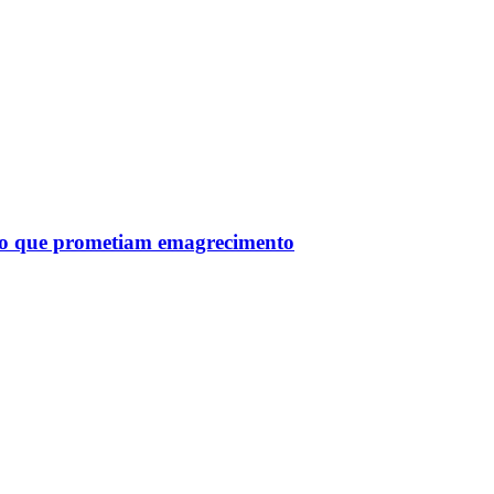
tro que prometiam emagrecimento