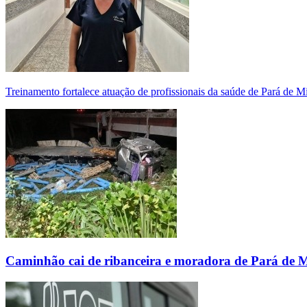
Treinamento fortalece atuação de profissionais da saúde de Pará de 
Caminhão cai de ribanceira e moradora de Pará de 