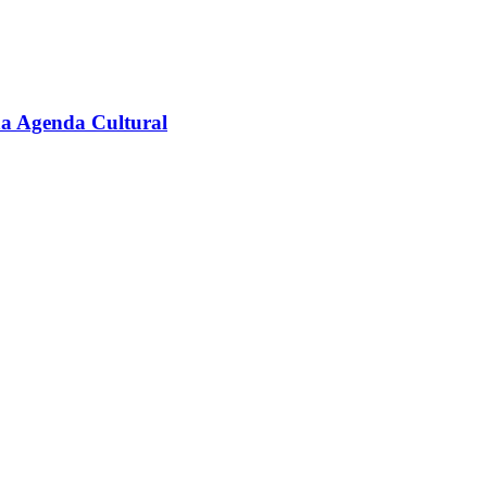
na Agenda Cultural