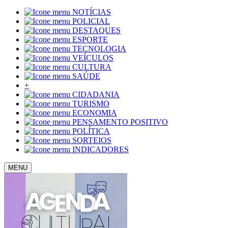
NOTÍCIAS
POLICIAL
DESTAQUES
ESPORTE
TECNOLOGIA
VEÍCULOS
CULTURA
SAÚDE
+
CIDADANIA
TURISMO
ECONOMIA
PENSAMENTO POSITIVO
POLÍTICA
SORTEIOS
INDICADORES
MENU