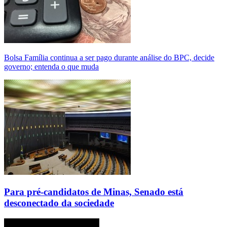
Bolsa Família continua a ser pago durante análise do BPC, decide
governo; entenda o que muda
Para pré-candidatos de Minas, Senado está
desconectado da sociedade