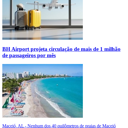
BH Airport projeta circulação de mais de 1 milhão
de passageiros por mês
Maceió, AL - Nenhum dos 40 quilômetros de praias de Maceió