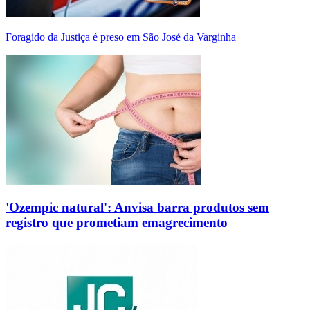
Foragido da Justiça é preso em São José da Varginha
'Ozempic natural': Anvisa barra produtos sem
registro que prometiam emagrecimento