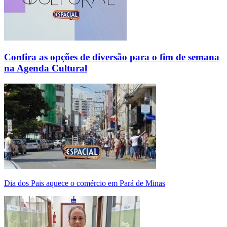
Confira as opções de diversão para o fim de semana
na Agenda Cultural
Dia dos Pais aquece o comércio em Pará de Minas