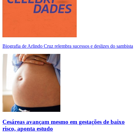
Biografia de Arlindo Cruz relembra sucessos e deslizes do sambista
Cesáreas avançam mesmo em gestações de baixo
risco, aponta estudo