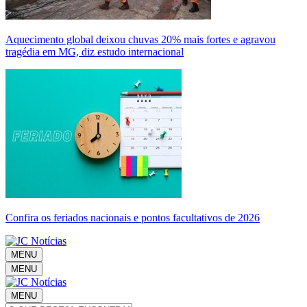
Aquecimento global deixou chuvas 20% mais fortes e agravou
tragédia em MG, diz estudo internacional
Confira os feriados nacionais e pontos facultativos de 2026
MENU
MENU
MENU