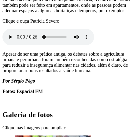
também pode ser feito em apartamentos, onde as pessoas podem
adequar espaços a algumas hortaliças e temperos, por exemplo:
Clique e ouça Patrícia Severo
Apesar de ser uma prática antiga, os debates sobre a agricultura
urbana e periurbana foram também reconhecidas como estratégia
para reduzir a insegurança alimentar nas cidades, além é claro, de
proporcionar bons resultados a saúde humana.
Por Sérgio Pêgo
Fotos: Espacial FM
Galeria de fotos
Clique nas imagens para ampliar: