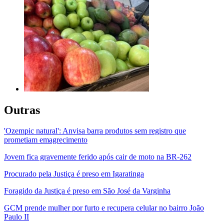
Outras
'Ozempic natural': Anvisa barra produtos sem registro que
prometiam emagrecimento
Jovem fica gravemente ferido após cair de moto na BR-262
Procurado pela Justiça é preso em Igaratinga
Foragido da Justiça é preso em São José da Varginha
GCM prende mulher por furto e recupera celular no bairro João
Paulo II