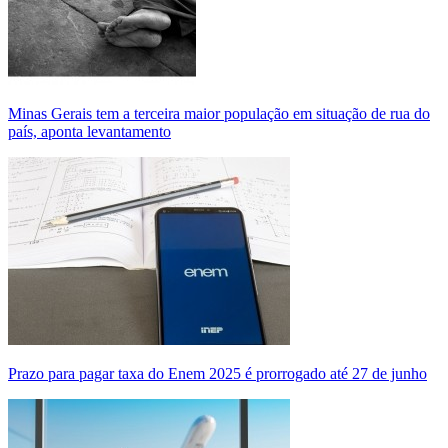
Minas Gerais tem a terceira maior população em situação de rua do
país, aponta levantamento
Prazo para pagar taxa do Enem 2025 é prorrogado até 27 de junho