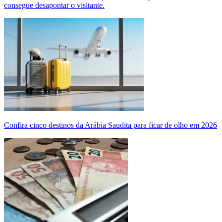
consegue desapontar o visitante.
Confira cinco destinos da Arábia Saudita para ficar de olho em 2026