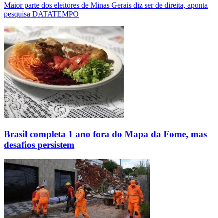
Maior parte dos eleitores de Minas Gerais diz ser de direita, aponta
pesquisa DATATEMPO
Brasil completa 1 ano fora do Mapa da Fome, mas
desafios persistem