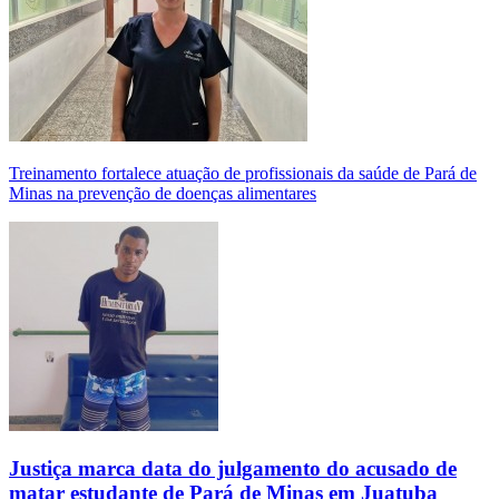
Treinamento fortalece atuação de profissionais da saúde de Pará de
Minas na prevenção de doenças alimentares
Justiça marca data do julgamento do acusado de
matar estudante de Pará de Minas em Juatuba