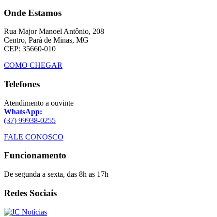
Onde Estamos
Rua Major Manoel Antônio, 208
Centro, Pará de Minas, MG
CEP: 35660-010
COMO CHEGAR
Telefones
Atendimento a ouvinte
WhatsApp:
(37) 99938-0255
FALE CONOSCO
Funcionamento
De segunda a sexta, das 8h as 17h
Redes Sociais