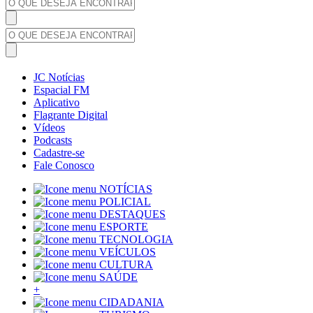
JC Notícias
Espacial FM
Aplicativo
Flagrante Digital
Vídeos
Podcasts
Cadastre-se
Fale Conosco
NOTÍCIAS
POLICIAL
DESTAQUES
ESPORTE
TECNOLOGIA
VEÍCULOS
CULTURA
SAÚDE
+
CIDADANIA