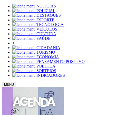
NOTÍCIAS
POLICIAL
DESTAQUES
ESPORTE
TECNOLOGIA
VEÍCULOS
CULTURA
SAÚDE
+
CIDADANIA
TURISMO
ECONOMIA
PENSAMENTO POSITIVO
POLÍTICA
SORTEIOS
INDICADORES
MENU