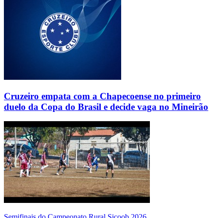
Cruzeiro empata com a Chapecoense no primeiro
duelo da Copa do Brasil e decide vaga no Mineirão
Semifinais do Campeonato Rural Sicoob 2026