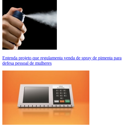
Entenda projeto que regulamenta venda de spray de pimenta para
defesa pessoal de mulheres