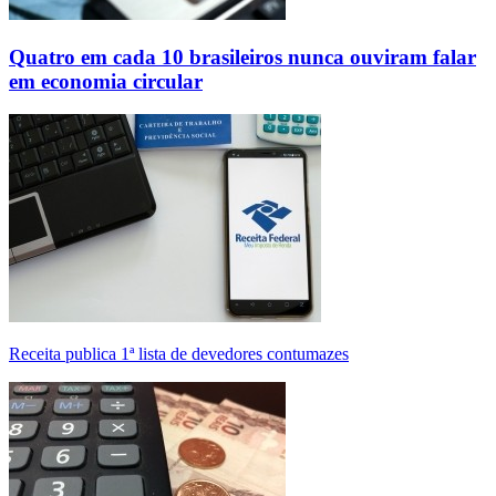
Quatro em cada 10 brasileiros nunca ouviram falar
em economia circular
Receita publica 1ª lista de devedores contumazes