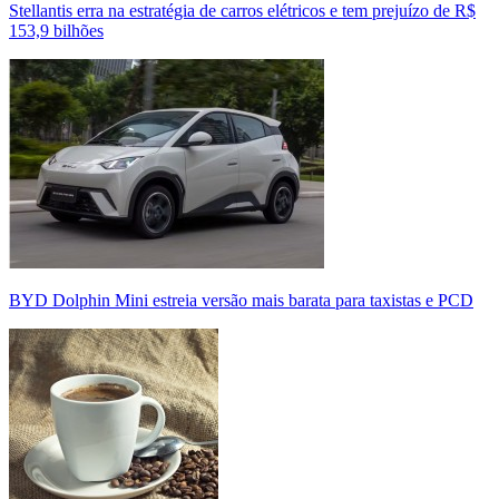
Stellantis erra na estratégia de carros elétricos e tem prejuízo de R$
153,9 bilhões
BYD Dolphin Mini estreia versão mais barata para taxistas e PCD