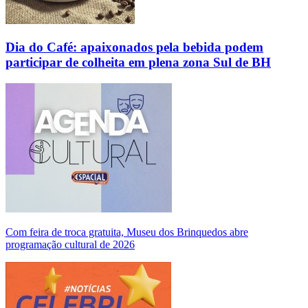
Dia do Café: apaixonados pela bebida podem
participar de colheita em plena zona Sul de BH
Com feira de troca gratuita, Museu dos Brinquedos abre
programação cultural de 2026