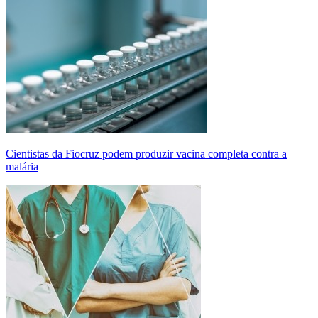
Cientistas da Fiocruz podem produzir vacina completa contra a
malária