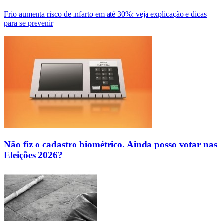
Frio aumenta risco de infarto em até 30%: veja explicação e dicas
para se prevenir
Não fiz o cadastro biométrico. Ainda posso votar nas
Eleições 2026?