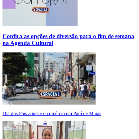
Confira as opções de diversão para o fim de semana
na Agenda Cultural
Dia dos Pais aquece o comércio em Pará de Minas