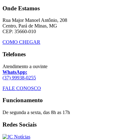
Onde Estamos
Rua Major Manoel Antônio, 208
Centro, Pará de Minas, MG
CEP: 35660-010
COMO CHEGAR
Telefones
Atendimento a ouvinte
WhatsApp:
(37) 99938-0255
FALE CONOSCO
Funcionamento
De segunda a sexta, das 8h as 17h
Redes Sociais