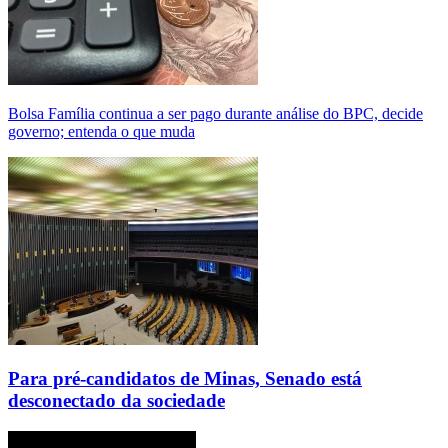
Bolsa Família continua a ser pago durante análise do BPC, decide
governo; entenda o que muda
Para pré-candidatos de Minas, Senado está
desconectado da sociedade