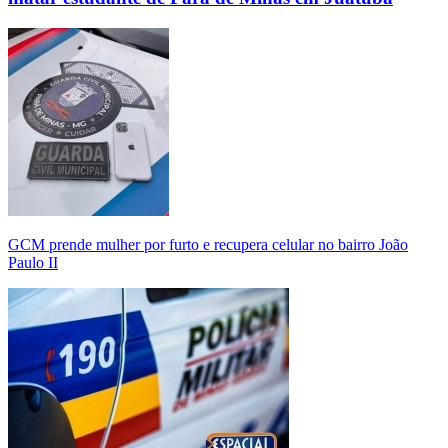
GCM prende mulher por furto e recupera celular no bairro João
Paulo II