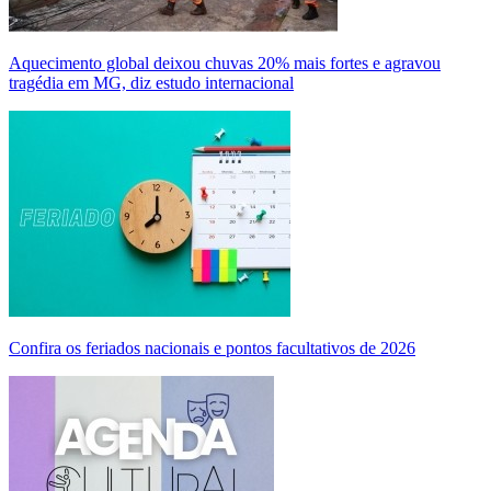
Aquecimento global deixou chuvas 20% mais fortes e agravou
tragédia em MG, diz estudo internacional
Confira os feriados nacionais e pontos facultativos de 2026