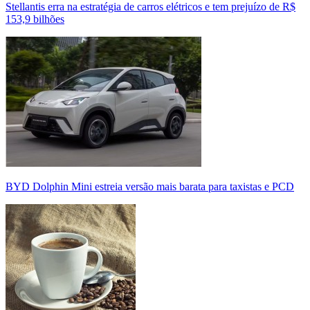
Stellantis erra na estratégia de carros elétricos e tem prejuízo de R$
153,9 bilhões
BYD Dolphin Mini estreia versão mais barata para taxistas e PCD