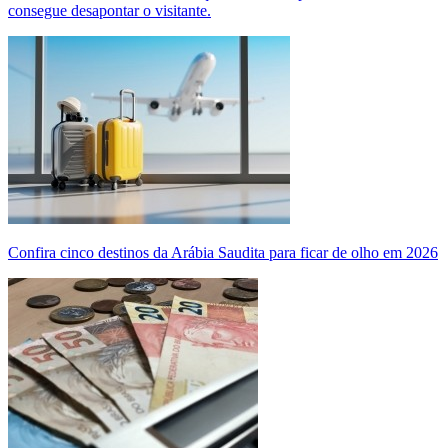
consegue desapontar o visitante.
Confira cinco destinos da Arábia Saudita para ficar de olho em 2026