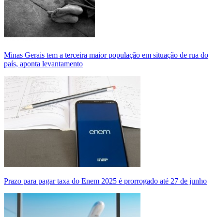
Minas Gerais tem a terceira maior população em situação de rua do
país, aponta levantamento
Prazo para pagar taxa do Enem 2025 é prorrogado até 27 de junho