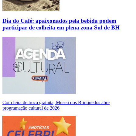
Dia do Café: apaixonados pela bebida podem
participar de colheita em plena zona Sul de BH
Com feira de troca gratuita, Museu dos Brinquedos abre
programação cultural de 2026