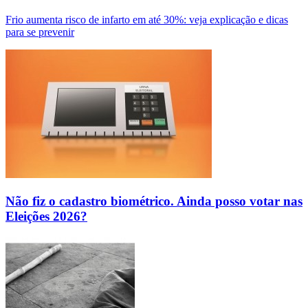
Frio aumenta risco de infarto em até 30%: veja explicação e dicas
para se prevenir
Não fiz o cadastro biométrico. Ainda posso votar nas
Eleições 2026?