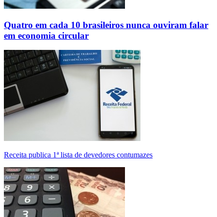
Quatro em cada 10 brasileiros nunca ouviram falar
em economia circular
Receita publica 1ª lista de devedores contumazes