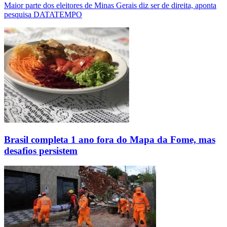
Maior parte dos eleitores de Minas Gerais diz ser de direita, aponta
pesquisa DATATEMPO
Brasil completa 1 ano fora do Mapa da Fome, mas
desafios persistem