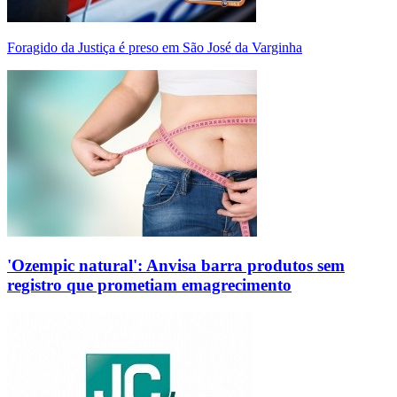
Foragido da Justiça é preso em São José da Varginha
'Ozempic natural': Anvisa barra produtos sem
registro que prometiam emagrecimento