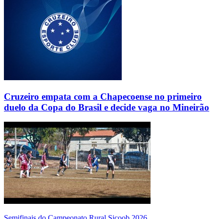
Cruzeiro empata com a Chapecoense no primeiro
duelo da Copa do Brasil e decide vaga no Mineirão
Semifinais do Campeonato Rural Sicoob 2026