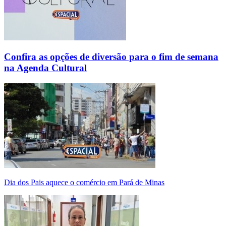
Confira as opções de diversão para o fim de semana
na Agenda Cultural
Dia dos Pais aquece o comércio em Pará de Minas