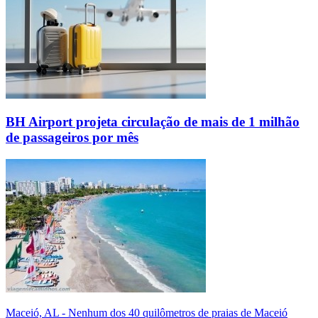
BH Airport projeta circulação de mais de 1 milhão
de passageiros por mês
Maceió, AL - Nenhum dos 40 quilômetros de praias de Maceió