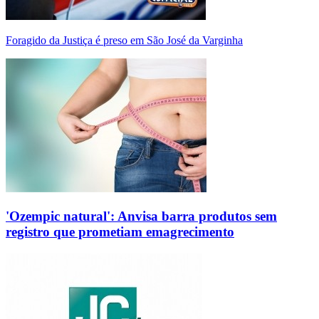
Foragido da Justiça é preso em São José da Varginha
'Ozempic natural': Anvisa barra produtos sem
registro que prometiam emagrecimento