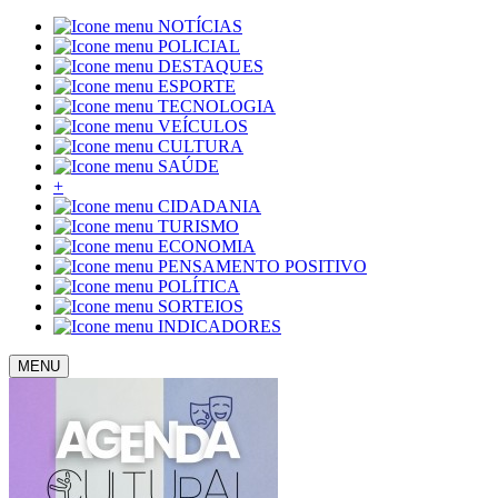
NOTÍCIAS
POLICIAL
DESTAQUES
ESPORTE
TECNOLOGIA
VEÍCULOS
CULTURA
SAÚDE
+
CIDADANIA
TURISMO
ECONOMIA
PENSAMENTO POSITIVO
POLÍTICA
SORTEIOS
INDICADORES
MENU