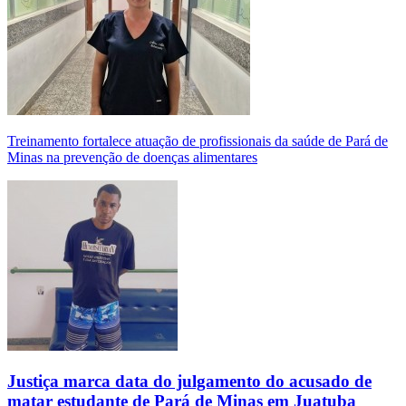
Treinamento fortalece atuação de profissionais da saúde de Pará de
Minas na prevenção de doenças alimentares
Justiça marca data do julgamento do acusado de
matar estudante de Pará de Minas em Juatuba