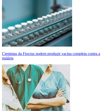
Cientistas da Fiocruz podem produzir vacina completa contra a
malária