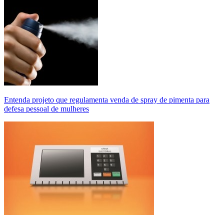
Entenda projeto que regulamenta venda de spray de pimenta para
defesa pessoal de mulheres