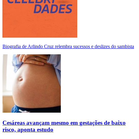
Biografia de Arlindo Cruz relembra sucessos e deslizes do sambista
Cesáreas avançam mesmo em gestações de baixo
risco, aponta estudo