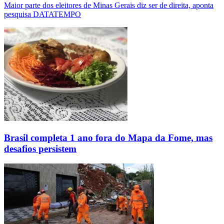
Maior parte dos eleitores de Minas Gerais diz ser de direita, aponta
pesquisa DATATEMPO
Brasil completa 1 ano fora do Mapa da Fome, mas
desafios persistem