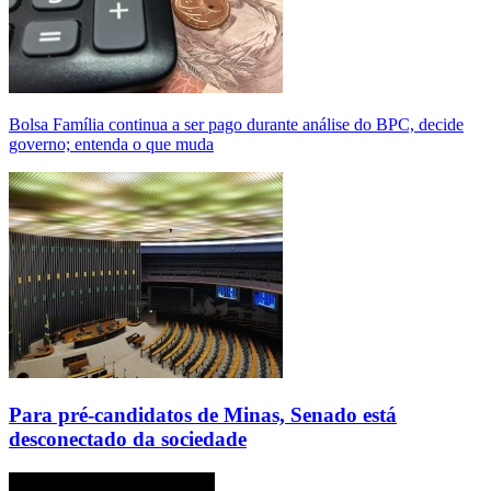
Bolsa Família continua a ser pago durante análise do BPC, decide
governo; entenda o que muda
Para pré-candidatos de Minas, Senado está
desconectado da sociedade