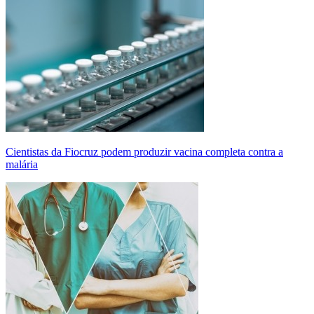
Cientistas da Fiocruz podem produzir vacina completa contra a
malária