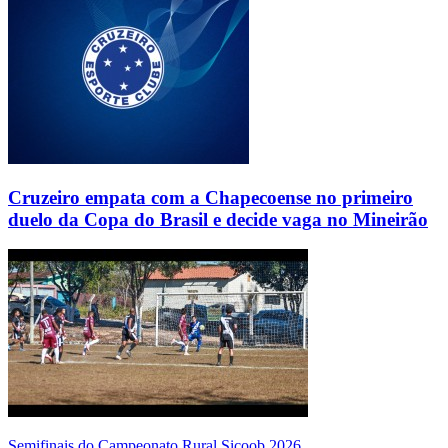
Cruzeiro empata com a Chapecoense no primeiro
duelo da Copa do Brasil e decide vaga no Mineirão
Semifinais do Campeonato Rural Sicoob 2026