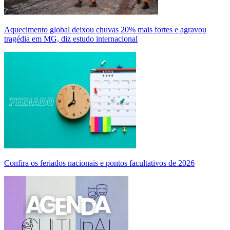
Aquecimento global deixou chuvas 20% mais fortes e agravou
tragédia em MG, diz estudo internacional
Confira os feriados nacionais e pontos facultativos de 2026