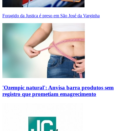
Foragido da Justiça é preso em São José da Varginha
'Ozempic natural': Anvisa barra produtos sem
registro que prometiam emagrecimento