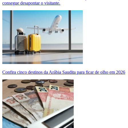
consegue desapontar o visitante.
Confira cinco destinos da Arábia Saudita para ficar de olho em 2026