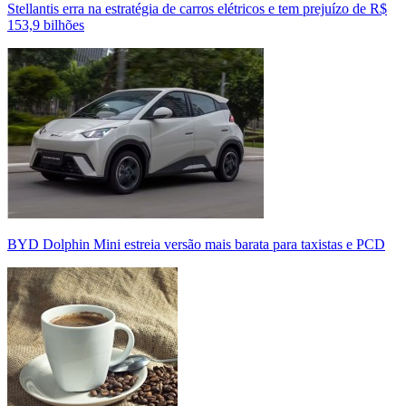
Stellantis erra na estratégia de carros elétricos e tem prejuízo de R$
153,9 bilhões
BYD Dolphin Mini estreia versão mais barata para taxistas e PCD