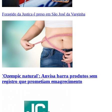
Foragido da Justiça é preso em São José da Varginha
'Ozempic natural': Anvisa barra produtos sem
registro que prometiam emagrecimento