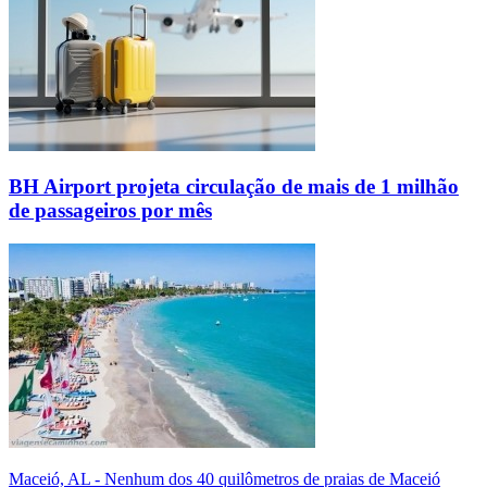
BH Airport projeta circulação de mais de 1 milhão
de passageiros por mês
Maceió, AL - Nenhum dos 40 quilômetros de praias de Maceió