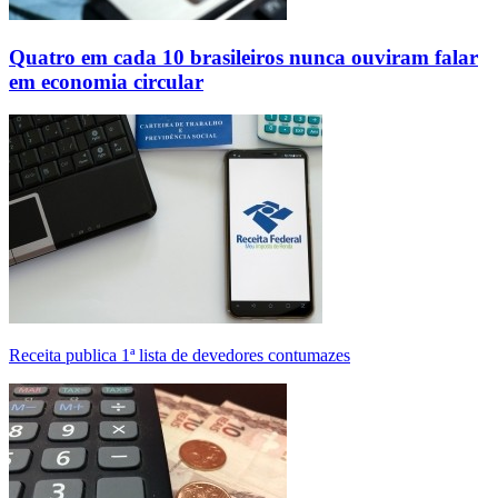
Quatro em cada 10 brasileiros nunca ouviram falar
em economia circular
Receita publica 1ª lista de devedores contumazes