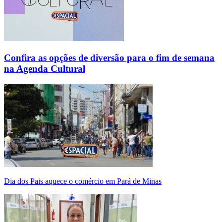
Confira as opções de diversão para o fim de semana
na Agenda Cultural
Dia dos Pais aquece o comércio em Pará de Minas