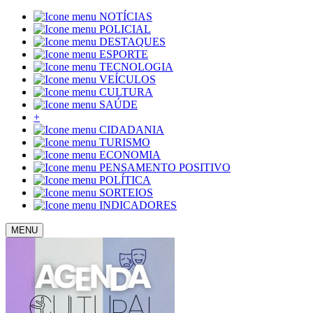
NOTÍCIAS
POLICIAL
DESTAQUES
ESPORTE
TECNOLOGIA
VEÍCULOS
CULTURA
SAÚDE
+
CIDADANIA
TURISMO
ECONOMIA
PENSAMENTO POSITIVO
POLÍTICA
SORTEIOS
INDICADORES
MENU