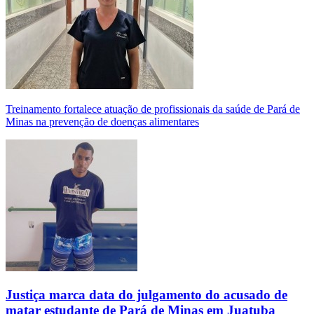
Treinamento fortalece atuação de profissionais da saúde de Pará de
Minas na prevenção de doenças alimentares
Justiça marca data do julgamento do acusado de
matar estudante de Pará de Minas em Juatuba