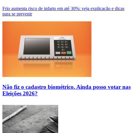
Frio aumenta risco de infarto em até 30%: veja explicação e dicas
para se prevenir
Não fiz o cadastro biométrico. Ainda posso votar nas
Eleições 2026?