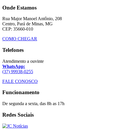
Onde Estamos
Rua Major Manoel Antônio, 208
Centro, Pará de Minas, MG
CEP: 35660-010
COMO CHEGAR
Telefones
Atendimento a ouvinte
WhatsApp:
(37) 99938-0255
FALE CONOSCO
Funcionamento
De segunda a sexta, das 8h as 17h
Redes Sociais