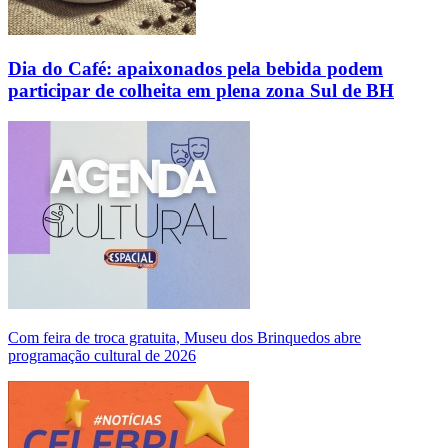
Dia do Café: apaixonados pela bebida podem
participar de colheita em plena zona Sul de BH
Com feira de troca gratuita, Museu dos Brinquedos abre
programação cultural de 2026