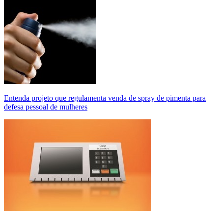
Entenda projeto que regulamenta venda de spray de pimenta para
defesa pessoal de mulheres