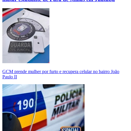
GCM prende mulher por furto e recupera celular no bairro João
Paulo II