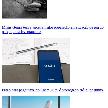
Minas Gerais tem a terceira maior população em situação de rua do
país, aponta levantamento
Prazo para pagar taxa do Enem 2025 é prorrogado até 27 de junho