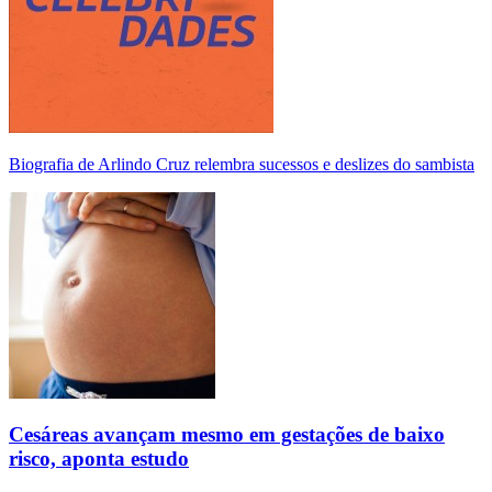
Biografia de Arlindo Cruz relembra sucessos e deslizes do sambista
Cesáreas avançam mesmo em gestações de baixo
risco, aponta estudo