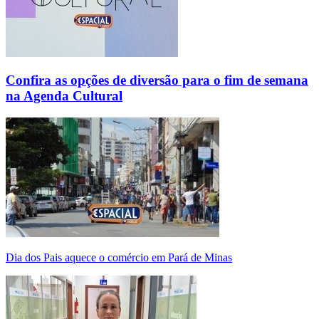
Confira as opções de diversão para o fim de semana
na Agenda Cultural
Dia dos Pais aquece o comércio em Pará de Minas