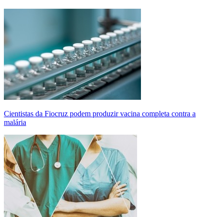
Cientistas da Fiocruz podem produzir vacina completa contra a
malária