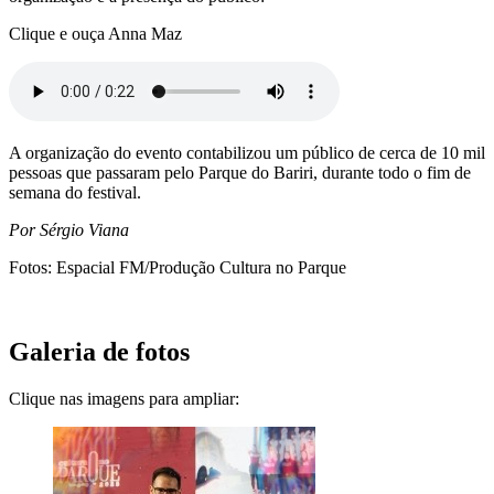
Clique e ouça Anna Maz
A organização do evento contabilizou um público de cerca de 10 mil
pessoas que passaram pelo Parque do Bariri, durante todo o fim de
semana do festival.
Por Sérgio Viana
Fotos: Espacial FM/Produção Cultura no Parque
Galeria de fotos
Clique nas imagens para ampliar: