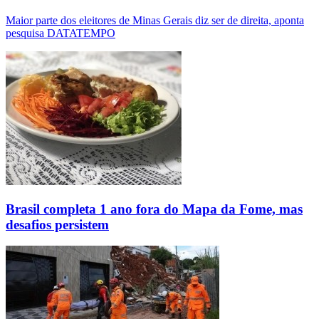
Maior parte dos eleitores de Minas Gerais diz ser de direita, aponta
pesquisa DATATEMPO
Brasil completa 1 ano fora do Mapa da Fome, mas
desafios persistem