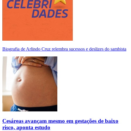
Biografia de Arlindo Cruz relembra sucessos e deslizes do sambista
Cesáreas avançam mesmo em gestações de baixo
risco, aponta estudo