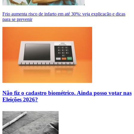
Frio aumenta risco de infarto em até 30%: veja explicação e dicas
para se prevenir
Não fiz o cadastro biométrico. Ainda posso votar nas
Eleições 2026?