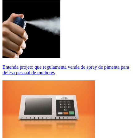
Entenda projeto que regulamenta venda de spray de pimenta para
defesa pessoal de mulheres