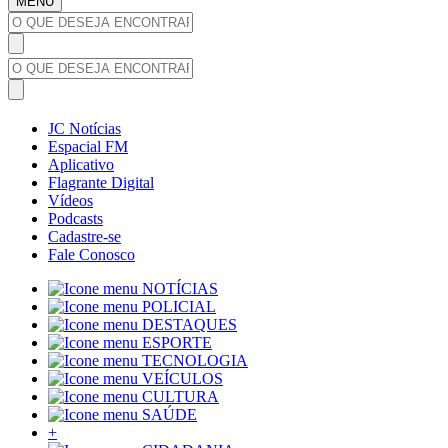
MENU
JC Notícias
Espacial FM
Aplicativo
Flagrante Digital
Vídeos
Podcasts
Cadastre-se
Fale Conosco
NOTÍCIAS
POLICIAL
DESTAQUES
ESPORTE
TECNOLOGIA
VEÍCULOS
CULTURA
SAÚDE
+