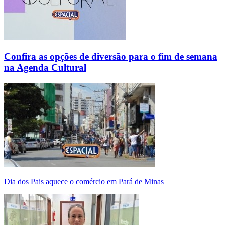
Confira as opções de diversão para o fim de semana
na Agenda Cultural
Dia dos Pais aquece o comércio em Pará de Minas