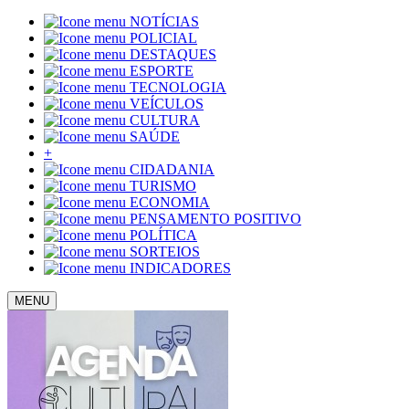
NOTÍCIAS
POLICIAL
DESTAQUES
ESPORTE
TECNOLOGIA
VEÍCULOS
CULTURA
SAÚDE
+
CIDADANIA
TURISMO
ECONOMIA
PENSAMENTO POSITIVO
POLÍTICA
SORTEIOS
INDICADORES
MENU