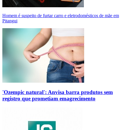
Homem é suspeito de furtar carro e eletrodomésticos de mãe em
Pitangui
'Ozempic natural': Anvisa barra produtos sem
registro que prometiam emagrecimento