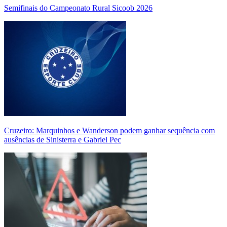
Semifinais do Campeonato Rural Sicoob 2026
Cruzeiro: Marquinhos e Wanderson podem ganhar sequência com
ausências de Sinisterra e Gabriel Pec