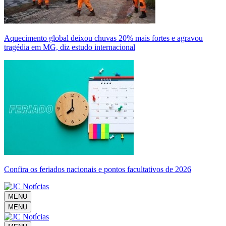
Aquecimento global deixou chuvas 20% mais fortes e agravou
tragédia em MG, diz estudo internacional
Confira os feriados nacionais e pontos facultativos de 2026
MENU
MENU