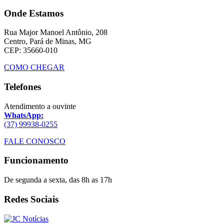
Onde Estamos
Rua Major Manoel Antônio, 208
Centro, Pará de Minas, MG
CEP: 35660-010
COMO CHEGAR
Telefones
Atendimento a ouvinte
WhatsApp:
(37) 99938-0255
FALE CONOSCO
Funcionamento
De segunda a sexta, das 8h as 17h
Redes Sociais