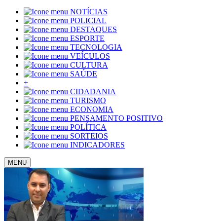
NOTÍCIAS
POLICIAL
DESTAQUES
ESPORTE
TECNOLOGIA
VEÍCULOS
CULTURA
SAÚDE
+
CIDADANIA
TURISMO
ECONOMIA
PENSAMENTO POSITIVO
POLÍTICA
SORTEIOS
INDICADORES
MENU