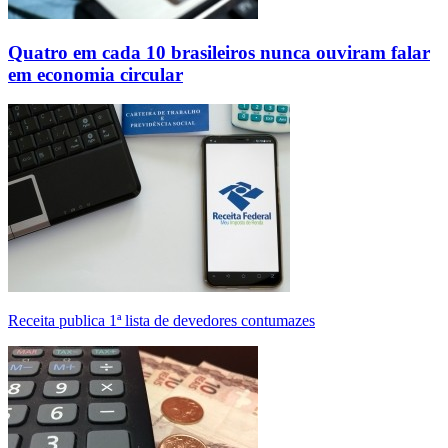
Quatro em cada 10 brasileiros nunca ouviram falar
em economia circular
Receita publica 1ª lista de devedores contumazes