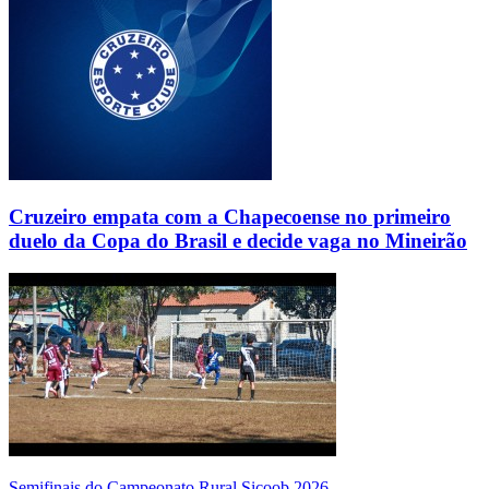
Cruzeiro empata com a Chapecoense no primeiro
duelo da Copa do Brasil e decide vaga no Mineirão
Semifinais do Campeonato Rural Sicoob 2026