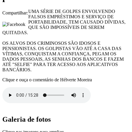
UMA SÉRIE DE GOLPES ENVOLVENDO
Compartilhar:
FALSOS EMPRÉSTIMOS E SERVIÇO DE
PORTABILIDADE, TEM CAUSADO DÍVIDAS,
QUE SÃO IMPOSSÍVEIS DE SEREM
QUITADAS.
OS ALVOS DOS CRIMINOSOS SÃO IDOSOS E
PENSIONISTAS. OS GOLPISTAS VÃO ATÉ A CASA DAS
VÍTIMAS, CONQUISTAM A CONFIANÇA, PEGAM OS
DADOS PESSOAIS, AS SENHAS DOS BANCOS E FAZEM
ATÉ "SELFIE" PARA TER ACESSO AOS APLICATIVOS
BANCÁRIOS.
Clique e ouça o comentário de Hélverte Moreira
Galeria de fotos
Clique nas imagens para ampliar: