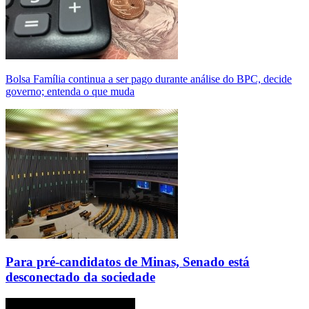
Bolsa Família continua a ser pago durante análise do BPC, decide
governo; entenda o que muda
Para pré-candidatos de Minas, Senado está
desconectado da sociedade