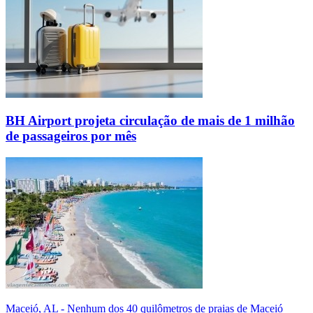
BH Airport projeta circulação de mais de 1 milhão
de passageiros por mês
Maceió, AL - Nenhum dos 40 quilômetros de praias de Maceió