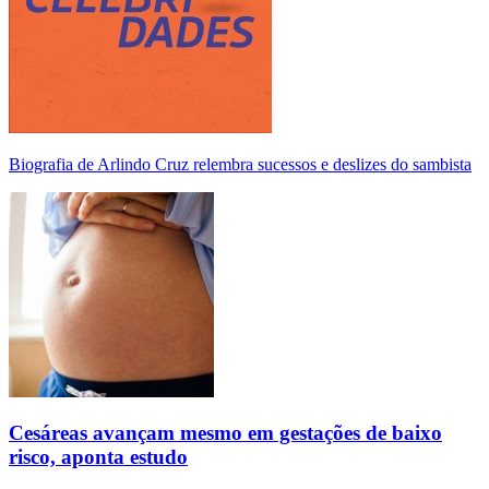
Biografia de Arlindo Cruz relembra sucessos e deslizes do sambista
Cesáreas avançam mesmo em gestações de baixo
risco, aponta estudo