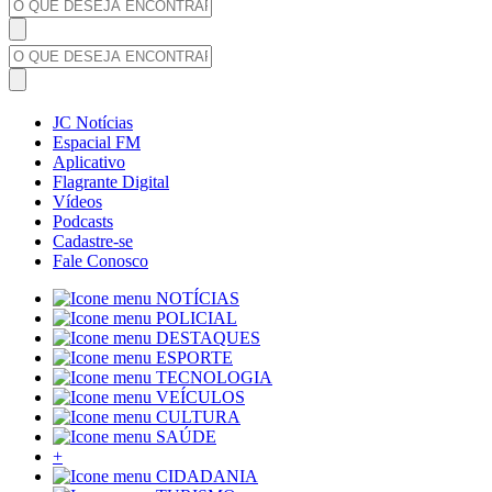
JC Notícias
Espacial FM
Aplicativo
Flagrante Digital
Vídeos
Podcasts
Cadastre-se
Fale Conosco
NOTÍCIAS
POLICIAL
DESTAQUES
ESPORTE
TECNOLOGIA
VEÍCULOS
CULTURA
SAÚDE
+
CIDADANIA