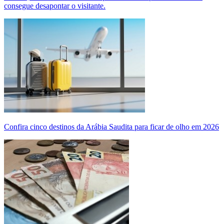
consegue desapontar o visitante.
Confira cinco destinos da Arábia Saudita para ficar de olho em 2026