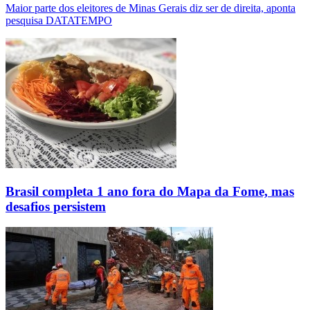
Maior parte dos eleitores de Minas Gerais diz ser de direita, aponta
pesquisa DATATEMPO
Brasil completa 1 ano fora do Mapa da Fome, mas
desafios persistem