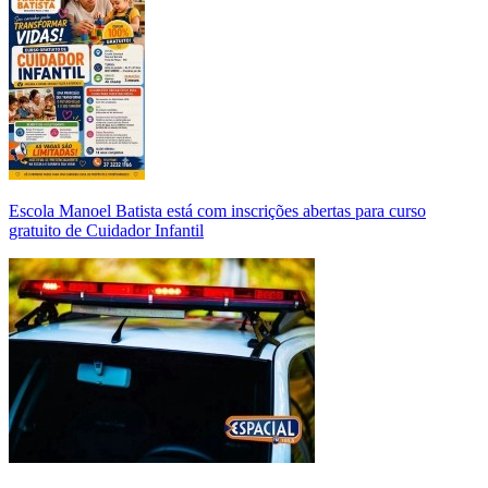
Escola Manoel Batista está com inscrições abertas para curso
gratuito de Cuidador Infantil