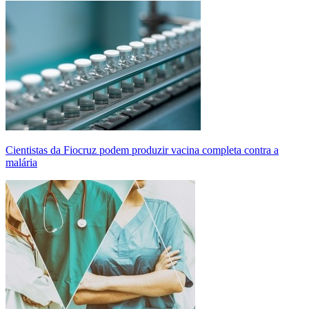
Cientistas da Fiocruz podem produzir vacina completa contra a
malária