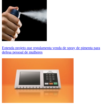
Entenda projeto que regulamenta venda de spray de pimenta para
defesa pessoal de mulheres