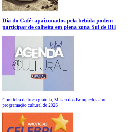
Dia do Café: apaixonados pela bebida podem
participar de colheita em plena zona Sul de BH
Com feira de troca gratuita, Museu dos Brinquedos abre
programação cultural de 2026