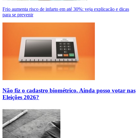
Frio aumenta risco de infarto em até 30%: veja explicação e dicas
para se prevenir
Não fiz o cadastro biométrico. Ainda posso votar nas
Eleições 2026?