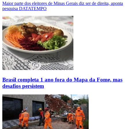
Maior parte dos eleitores de Minas Gerais diz ser de direita, aponta
pesquisa DATATEMPO
Brasil completa 1 ano fora do Mapa da Fome, mas
desafios persistem