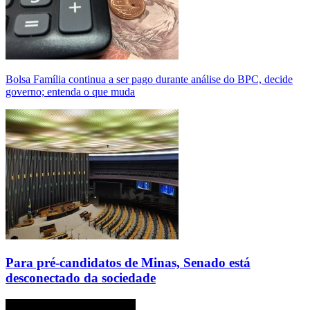
Bolsa Família continua a ser pago durante análise do BPC, decide
governo; entenda o que muda
Para pré-candidatos de Minas, Senado está
desconectado da sociedade