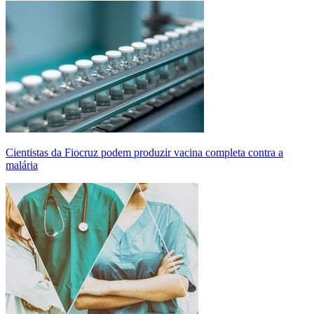
Cientistas da Fiocruz podem produzir vacina completa contra a
malária