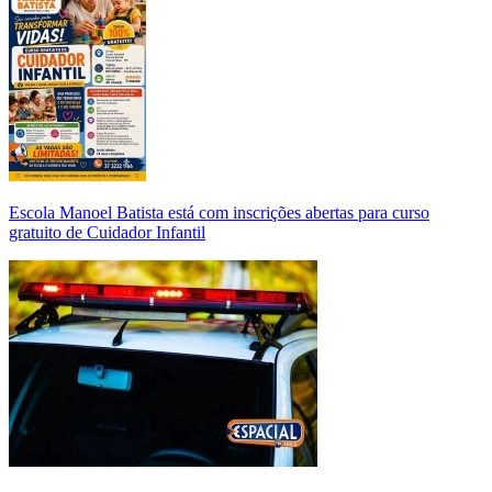
Escola Manoel Batista está com inscrições abertas para curso
gratuito de Cuidador Infantil