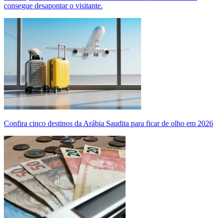
consegue desapontar o visitante.
Confira cinco destinos da Arábia Saudita para ficar de olho em 2026