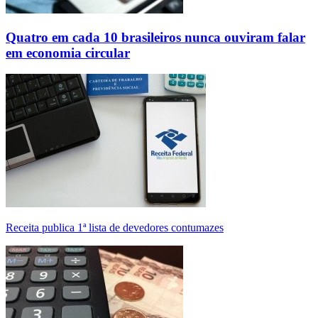
Quatro em cada 10 brasileiros nunca ouviram falar
em economia circular
Receita publica 1ª lista de devedores contumazes