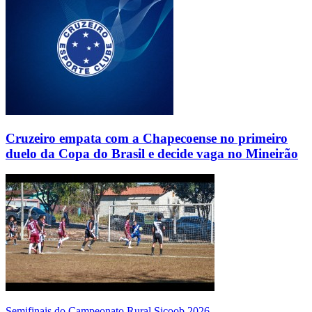
Cruzeiro empata com a Chapecoense no primeiro
duelo da Copa do Brasil e decide vaga no Mineirão
Semifinais do Campeonato Rural Sicoob 2026