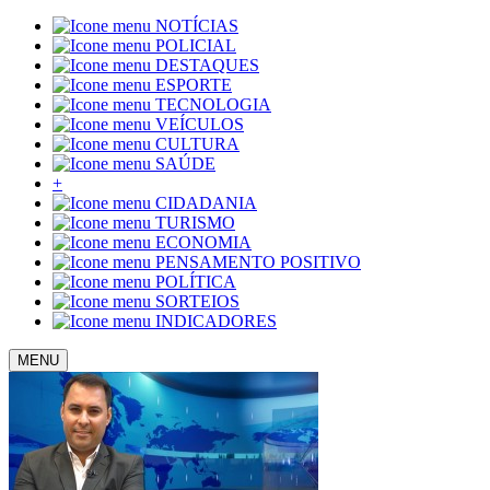
NOTÍCIAS
POLICIAL
DESTAQUES
ESPORTE
TECNOLOGIA
VEÍCULOS
CULTURA
SAÚDE
+
CIDADANIA
TURISMO
ECONOMIA
PENSAMENTO POSITIVO
POLÍTICA
SORTEIOS
INDICADORES
MENU