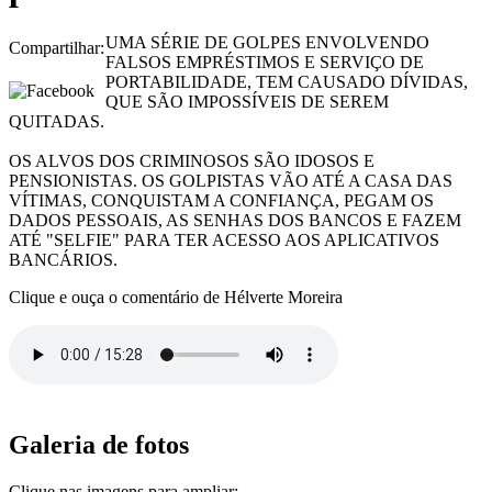
UMA SÉRIE DE GOLPES ENVOLVENDO
Compartilhar:
FALSOS EMPRÉSTIMOS E SERVIÇO DE
PORTABILIDADE, TEM CAUSADO DÍVIDAS,
QUE SÃO IMPOSSÍVEIS DE SEREM
QUITADAS.
OS ALVOS DOS CRIMINOSOS SÃO IDOSOS E
PENSIONISTAS. OS GOLPISTAS VÃO ATÉ A CASA DAS
VÍTIMAS, CONQUISTAM A CONFIANÇA, PEGAM OS
DADOS PESSOAIS, AS SENHAS DOS BANCOS E FAZEM
ATÉ "SELFIE" PARA TER ACESSO AOS APLICATIVOS
BANCÁRIOS.
Clique e ouça o comentário de Hélverte Moreira
Galeria de fotos
Clique nas imagens para ampliar: