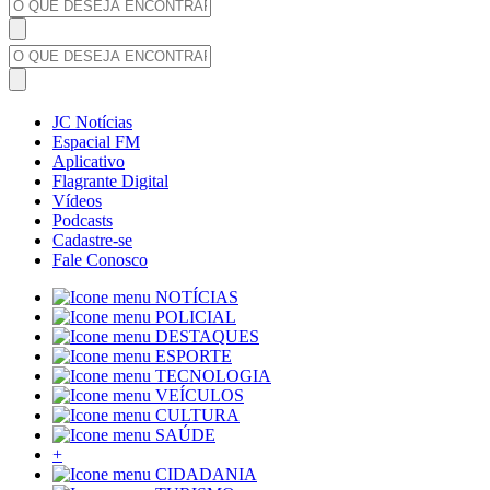
JC Notícias
Espacial FM
Aplicativo
Flagrante Digital
Vídeos
Podcasts
Cadastre-se
Fale Conosco
NOTÍCIAS
POLICIAL
DESTAQUES
ESPORTE
TECNOLOGIA
VEÍCULOS
CULTURA
SAÚDE
+
CIDADANIA