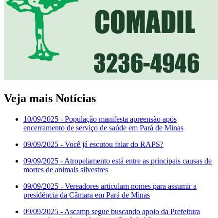
Veja mais Notícias
10/09/2025
- População manifesta apreensão após
encerramento de serviço de saúde em Pará de Minas
09/09/2025
- Você já escutou falar do RAPS?
09/09/2025
- Atropelamento está entre as principais causas de
mortes de animais silvestres
09/09/2025
- Vereadores articulam nomes para assumir a
presidência da Câmara em Pará de Minas
09/09/2025
- Ascamp segue buscando apoio da Prefeitura