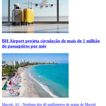
BH Airport projeta circulação de mais de 1 milhão
de passageiros por mês
Maceió, AL - Nenhum dos 40 quilômetros de praias de Maceió