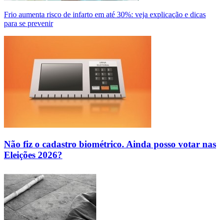
Frio aumenta risco de infarto em até 30%: veja explicação e dicas
para se prevenir
Não fiz o cadastro biométrico. Ainda posso votar nas
Eleições 2026?