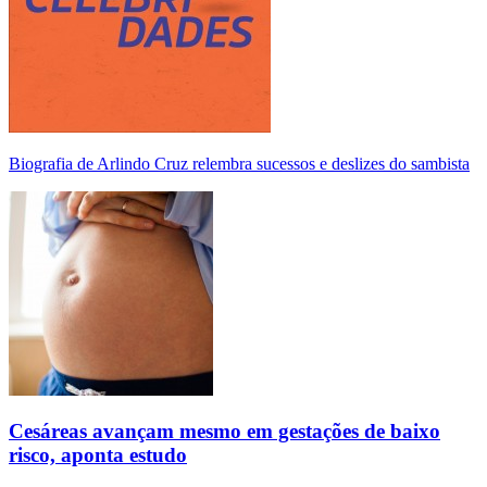
Biografia de Arlindo Cruz relembra sucessos e deslizes do sambista
Cesáreas avançam mesmo em gestações de baixo
risco, aponta estudo