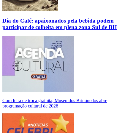
Dia do Café: apaixonados pela bebida podem
participar de colheita em plena zona Sul de BH
Com feira de troca gratuita, Museu dos Brinquedos abre
programação cultural de 2026