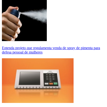
Entenda projeto que regulamenta venda de spray de pimenta para
defesa pessoal de mulheres