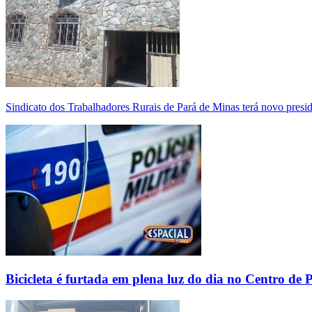
Sindicato dos Trabalhadores Rurais de Pará de Minas terá novo presi
Bicicleta é furtada em plena luz do dia no Centro de