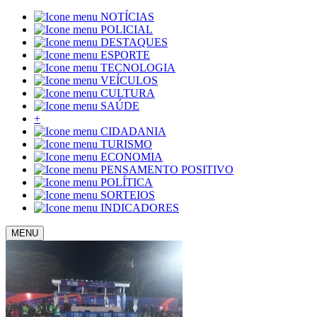
NOTÍCIAS
POLICIAL
DESTAQUES
ESPORTE
TECNOLOGIA
VEÍCULOS
CULTURA
SAÚDE
+
CIDADANIA
TURISMO
ECONOMIA
PENSAMENTO POSITIVO
POLÍTICA
SORTEIOS
INDICADORES
MENU