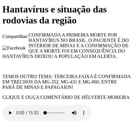
Hantavírus e situação das
rodovias da região
CONFIRMADA A PRIMEIRA MORTE POR
Compartilhar:
HANTAVÍRUS NO BRASIL. O PACIENTE É DO
INTERIOR DE MINAS E A CONFIRMAÇÃO DE
QUE A MORTE FOI EM CONSEQUÊNCIA DO
HANTAVÍRUS DEIXOU A POPULAÇÃO EM ALERTA.
TEMOS OUTRO TEMA: TERCEIRA FAIXA É CONFIRMADA
EM TRECHOS DA MG-352, MG-431 E MG-060, ENTRE
PARÁ DE MINAS E PAPAGAIOS!
CLIQUE E OUÇA COMENTÁRIO DE HÉLVERTE MOREIRA