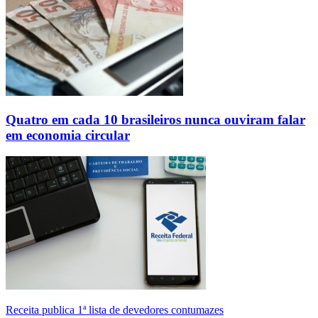
Quatro em cada 10 brasileiros nunca ouviram falar
em economia circular
Receita publica 1ª lista de devedores contumazes