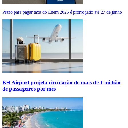
Prazo para pagar taxa do Enem 2025 é prorrogado até 27 de junho
BH Airport projeta circulação de mais de 1 milhão
de passageiros por mês