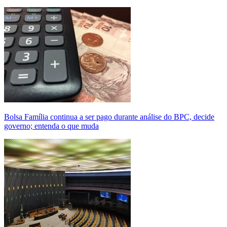
Bolsa Família continua a ser pago durante análise do BPC, decide
governo; entenda o que muda