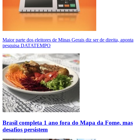
Maior parte dos eleitores de Minas Gerais diz ser de direita, aponta
pesquisa DATATEMPO
Brasil completa 1 ano fora do Mapa da Fome, mas
desafios persistem