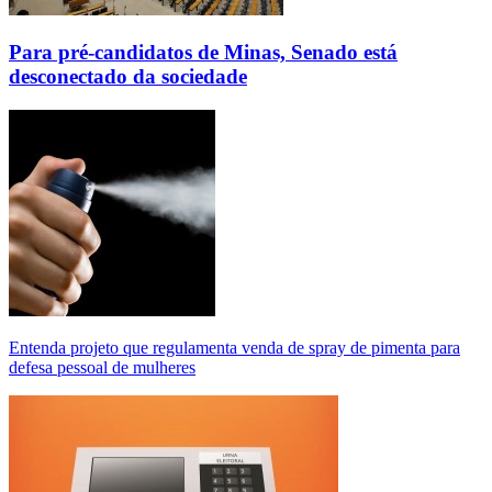
Para pré-candidatos de Minas, Senado está
desconectado da sociedade
Entenda projeto que regulamenta venda de spray de pimenta para
defesa pessoal de mulheres