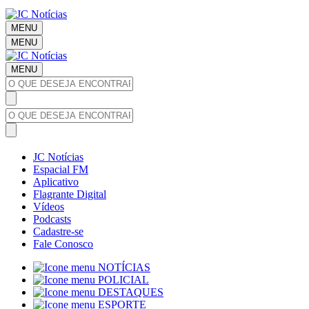
MENU
MENU
MENU
JC Notícias
Espacial FM
Aplicativo
Flagrante Digital
Vídeos
Podcasts
Cadastre-se
Fale Conosco
NOTÍCIAS
POLICIAL
DESTAQUES
ESPORTE