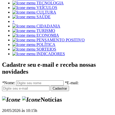
TECNOLOGIA
VEÍCULOS
CULTURA
SAÚDE
+
CIDADANIA
TURISMO
ECONOMIA
PENSAMENTO POSITIVO
POLÍTICA
SORTEIOS
INDICADORES
Cadastre seu e-mail e receba nossas
novidades
*
Nome:
*
E-mail:
Notícias
20/05/2026 às 10:15h