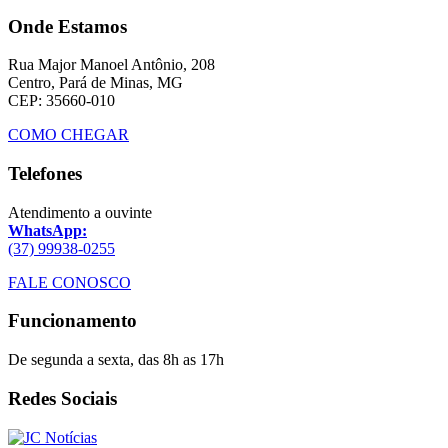
Onde Estamos
Rua Major Manoel Antônio, 208
Centro, Pará de Minas, MG
CEP: 35660-010
COMO CHEGAR
Telefones
Atendimento a ouvinte
WhatsApp:
(37) 99938-0255
FALE CONOSCO
Funcionamento
De segunda a sexta, das 8h as 17h
Redes Sociais