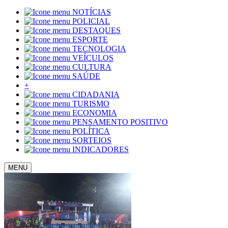
NOTÍCIAS
POLICIAL
DESTAQUES
ESPORTE
TECNOLOGIA
VEÍCULOS
CULTURA
SAÚDE
+
CIDADANIA
TURISMO
ECONOMIA
PENSAMENTO POSITIVO
POLÍTICA
SORTEIOS
INDICADORES
MENU