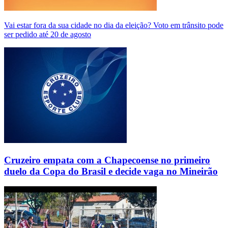
Vai estar fora da sua cidade no dia da eleição? Voto em trânsito pode
ser pedido até 20 de agosto
Cruzeiro empata com a Chapecoense no primeiro
duelo da Copa do Brasil e decide vaga no Mineirão