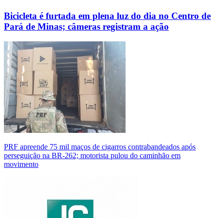
Bicicleta é furtada em plena luz do dia no Centro de
Pará de Minas; câmeras registram a ação
PRF apreende 75 mil maços de cigarros contrabandeados após
perseguição na BR-262; motorista pulou do caminhão em
movimento