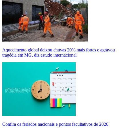
Aquecimento global deixou chuvas 20% mais fortes e agravou
tragédia em MG, diz estudo internacional
Confira os feriados nacionais e pontos facultativos de 2026