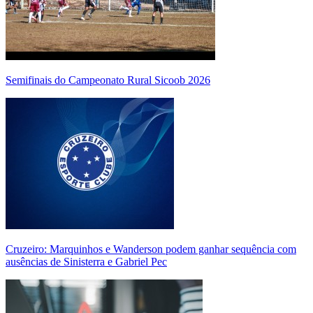
Semifinais do Campeonato Rural Sicoob 2026
Cruzeiro: Marquinhos e Wanderson podem ganhar sequência com
ausências de Sinisterra e Gabriel Pec