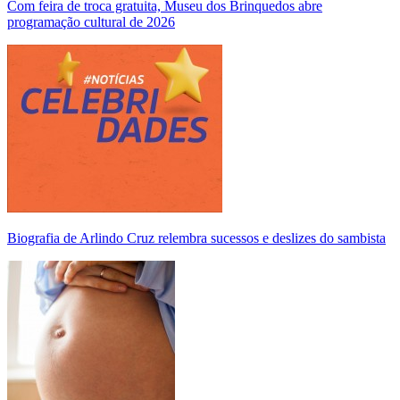
Com feira de troca gratuita, Museu dos Brinquedos abre
programação cultural de 2026
Biografia de Arlindo Cruz relembra sucessos e deslizes do sambista