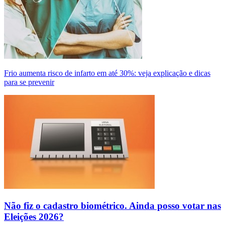
Frio aumenta risco de infarto em até 30%: veja explicação e dicas
para se prevenir
Não fiz o cadastro biométrico. Ainda posso votar nas
Eleições 2026?