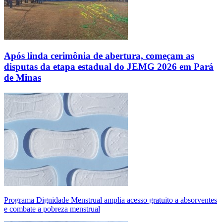
Após linda cerimônia de abertura, começam as
disputas da etapa estadual do JEMG 2026 em Pará
de Minas
Programa Dignidade Menstrual amplia acesso gratuito a absorventes
e combate a pobreza menstrual