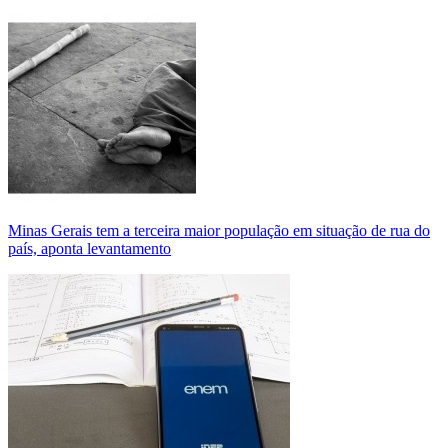
Minas Gerais tem a terceira maior população em situação de rua do
país, aponta levantamento