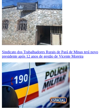
Sindicato dos Trabalhadores Rurais de Pará de Minas terá novo
presidente após 12 anos de gestão de Vicente Moreira