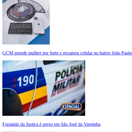
GCM prende mulher por furto e recupera celular no bairro João Paulo
Foragido da Justiça é preso em São José da Varginha