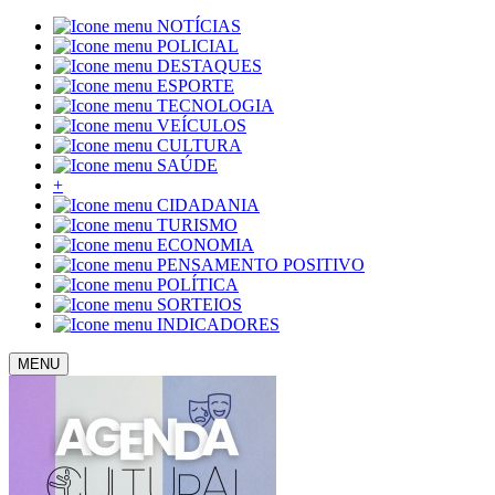
NOTÍCIAS
POLICIAL
DESTAQUES
ESPORTE
TECNOLOGIA
VEÍCULOS
CULTURA
SAÚDE
+
CIDADANIA
TURISMO
ECONOMIA
PENSAMENTO POSITIVO
POLÍTICA
SORTEIOS
INDICADORES
MENU