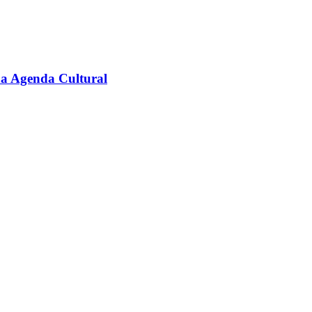
na Agenda Cultural