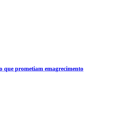
tro que prometiam emagrecimento