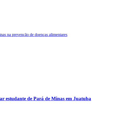
Minas na prevenção de doenças alimentares
ar estudante de Pará de Minas em Juatuba