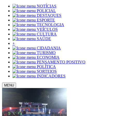
NOTÍCIAS
POLICIAL
DESTAQUES
ESPORTE
TECNOLOGIA
VEÍCULOS
CULTURA
SAÚDE
+
CIDADANIA
TURISMO
ECONOMIA
PENSAMENTO POSITIVO
POLÍTICA
SORTEIOS
INDICADORES
MENU