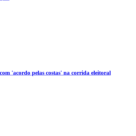
com 'acordo pelas costas' na corrida eleitoral