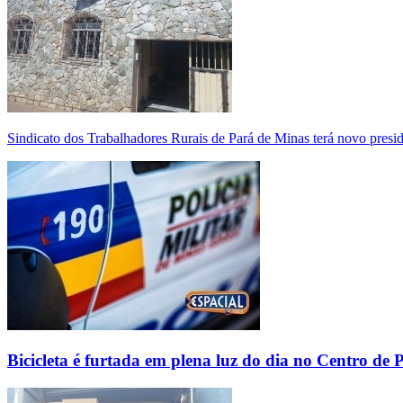
Sindicato dos Trabalhadores Rurais de Pará de Minas terá novo presi
Bicicleta é furtada em plena luz do dia no Centro de