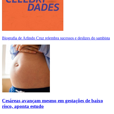
Biografia de Arlindo Cruz relembra sucessos e deslizes do sambista
Cesáreas avançam mesmo em gestações de baixo
risco, aponta estudo