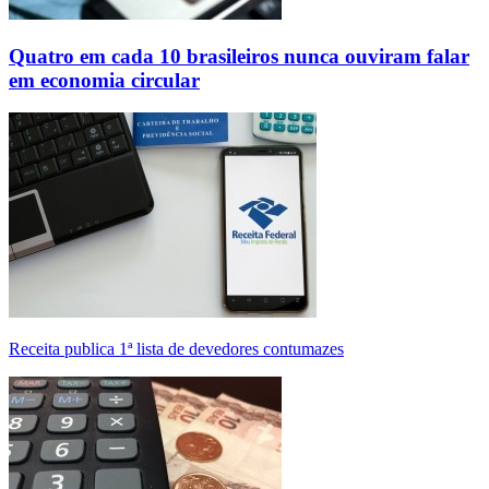
Quatro em cada 10 brasileiros nunca ouviram falar
em economia circular
Receita publica 1ª lista de devedores contumazes