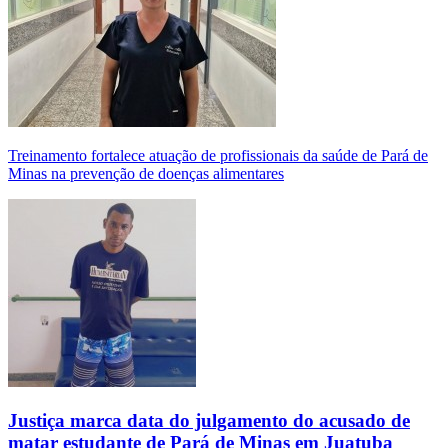
Treinamento fortalece atuação de profissionais da saúde de Pará de
Minas na prevenção de doenças alimentares
Justiça marca data do julgamento do acusado de
matar estudante de Pará de Minas em Juatuba