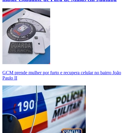
GCM prende mulher por furto e recupera celular no bairro João
Paulo II