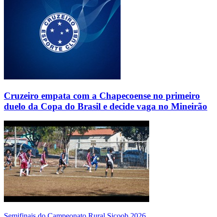
Cruzeiro empata com a Chapecoense no primeiro
duelo da Copa do Brasil e decide vaga no Mineirão
Semifinais do Campeonato Rural Sicoob 2026