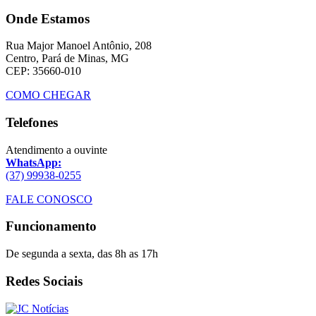
Onde Estamos
Rua Major Manoel Antônio, 208
Centro, Pará de Minas, MG
CEP: 35660-010
COMO CHEGAR
Telefones
Atendimento a ouvinte
WhatsApp:
(37) 99938-0255
FALE CONOSCO
Funcionamento
De segunda a sexta, das 8h as 17h
Redes Sociais