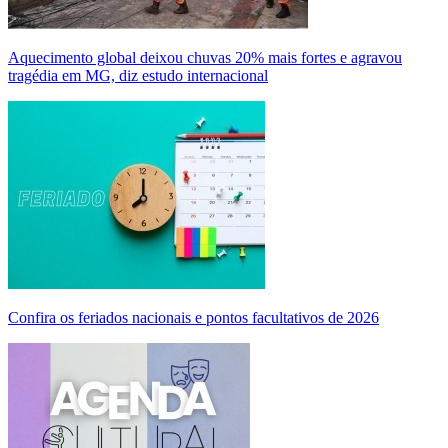
Aquecimento global deixou chuvas 20% mais fortes e agravou
tragédia em MG, diz estudo internacional
Confira os feriados nacionais e pontos facultativos de 2026