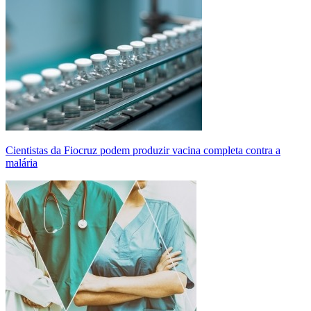
Cientistas da Fiocruz podem produzir vacina completa contra a
malária