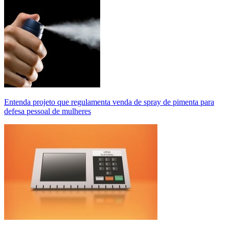
Entenda projeto que regulamenta venda de spray de pimenta para
defesa pessoal de mulheres