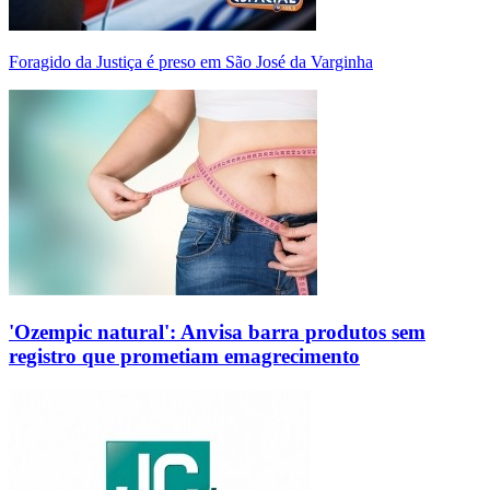
Foragido da Justiça é preso em São José da Varginha
'Ozempic natural': Anvisa barra produtos sem
registro que prometiam emagrecimento