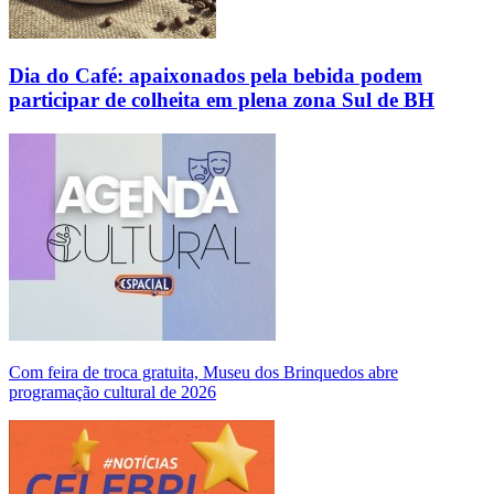
Dia do Café: apaixonados pela bebida podem
participar de colheita em plena zona Sul de BH
Com feira de troca gratuita, Museu dos Brinquedos abre
programação cultural de 2026