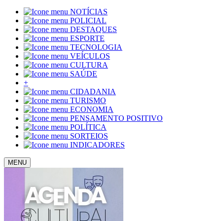
NOTÍCIAS
POLICIAL
DESTAQUES
ESPORTE
TECNOLOGIA
VEÍCULOS
CULTURA
SAÚDE
+
CIDADANIA
TURISMO
ECONOMIA
PENSAMENTO POSITIVO
POLÍTICA
SORTEIOS
INDICADORES
MENU