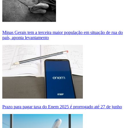
Minas Gerais tem a terceira maior população em situação de rua do
país, aponta levantamento
Prazo para pagar taxa do Enem 2025 é prorrogado até 27 de junho