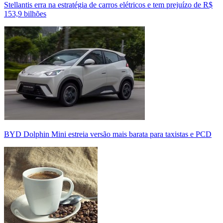
Stellantis erra na estratégia de carros elétricos e tem prejuízo de R$
153,9 bilhões
BYD Dolphin Mini estreia versão mais barata para taxistas e PCD