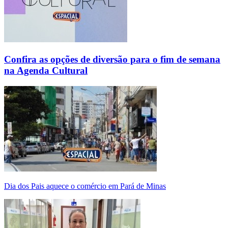
Confira as opções de diversão para o fim de semana
na Agenda Cultural
Dia dos Pais aquece o comércio em Pará de Minas