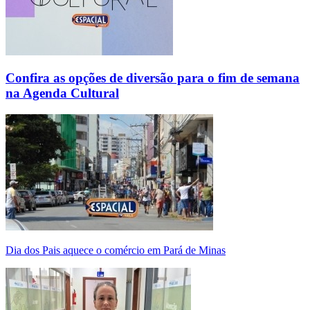
Confira as opções de diversão para o fim de semana
na Agenda Cultural
Dia dos Pais aquece o comércio em Pará de Minas