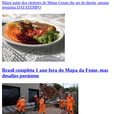
Maior parte dos eleitores de Minas Gerais diz ser de direita, aponta
pesquisa DATATEMPO
Brasil completa 1 ano fora do Mapa da Fome, mas
desafios persistem