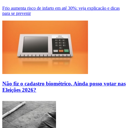
Frio aumenta risco de infarto em até 30%: veja explicação e dicas
para se prevenir
Não fiz o cadastro biométrico. Ainda posso votar nas
Eleições 2026?