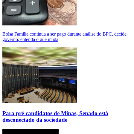
Bolsa Família continua a ser pago durante análise do BPC, decide
governo; entenda o que muda
Para pré-candidatos de Minas, Senado está
desconectado da sociedade