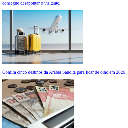
consegue desapontar o visitante.
Confira cinco destinos da Arábia Saudita para ficar de olho em 2026