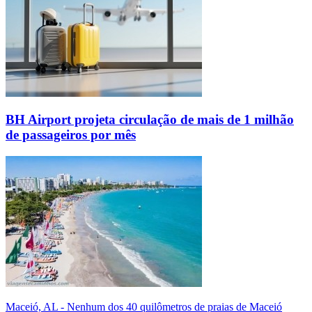
BH Airport projeta circulação de mais de 1 milhão
de passageiros por mês
Maceió, AL - Nenhum dos 40 quilômetros de praias de Maceió