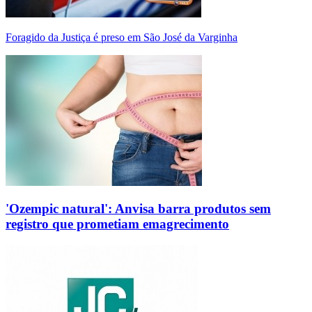
Foragido da Justiça é preso em São José da Varginha
'Ozempic natural': Anvisa barra produtos sem
registro que prometiam emagrecimento