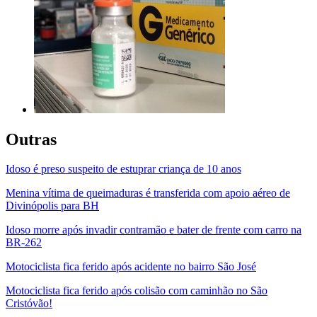
Outras
Idoso é preso suspeito de estuprar criança de 10 anos
Menina vítima de queimaduras é transferida com apoio aéreo de
Divinópolis para BH
Idoso morre após invadir contramão e bater de frente com carro na
BR-262
Motociclista fica ferido após acidente no bairro São José
Motociclista fica ferido após colisão com caminhão no São
Cristóvão!