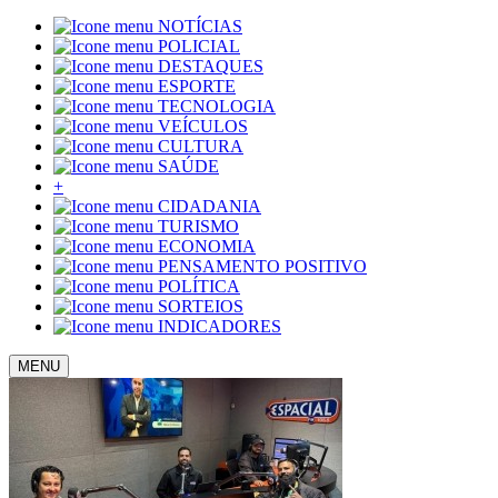
NOTÍCIAS
POLICIAL
DESTAQUES
ESPORTE
TECNOLOGIA
VEÍCULOS
CULTURA
SAÚDE
+
CIDADANIA
TURISMO
ECONOMIA
PENSAMENTO POSITIVO
POLÍTICA
SORTEIOS
INDICADORES
MENU