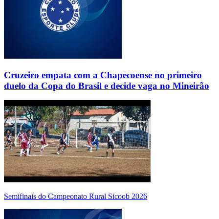
Cruzeiro empata com a Chapecoense no primeiro
duelo da Copa do Brasil e decide vaga no Mineirão
Semifinais do Campeonato Rural Sicoob 2026