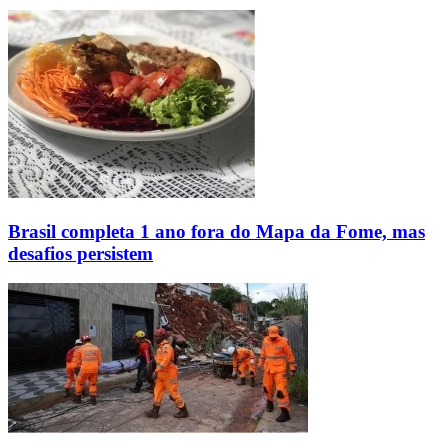
Brasil completa 1 ano fora do Mapa da Fome, mas
desafios persistem