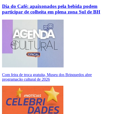
Dia do Café: apaixonados pela bebida podem
participar de colheita em plena zona Sul de BH
Com feira de troca gratuita, Museu dos Brinquedos abre
programação cultural de 2026