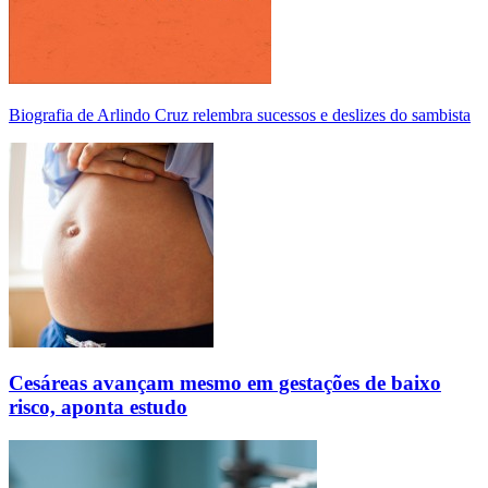
Biografia de Arlindo Cruz relembra sucessos e deslizes do sambista
Cesáreas avançam mesmo em gestações de baixo
risco, aponta estudo