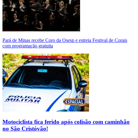
Pará de Minas recebe Coro da Osesp e estreia Festival de Corais
com programação gratuita
Motociclista fica ferido após colisão com caminhão
no São Cristóvão!