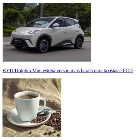
BYD Dolphin Mini estreia versão mais barata para taxistas e PCD