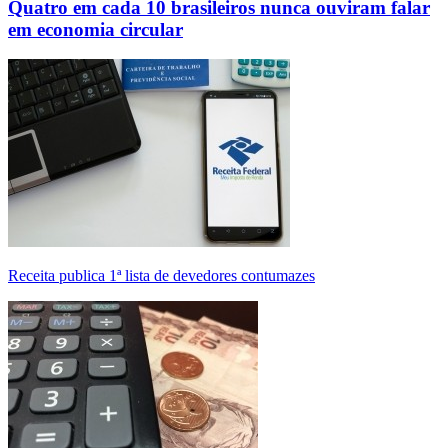
Quatro em cada 10 brasileiros nunca ouviram falar
em economia circular
Receita publica 1ª lista de devedores contumazes