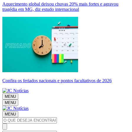
Aquecimento global deixou chuvas 20% mais fortes e agravou
tragédia em MG, diz estudo internacional
Confira os feriados nacionais e pontos facultativos de 2026
MENU
MENU
MENU