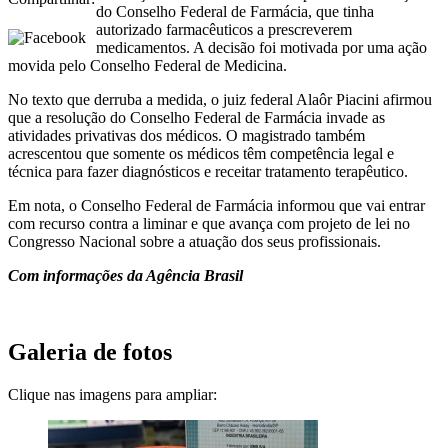
do Conselho Federal de Farmácia, que tinha
autorizado farmacêuticos a prescreverem
medicamentos. A decisão foi motivada por uma ação
movida pelo Conselho Federal de Medicina.
No texto que derruba a medida, o juiz federal Alaôr Piacini afirmou
que a resolução do Conselho Federal de Farmácia invade as
atividades privativas dos médicos. O magistrado também
acrescentou que somente os médicos têm competência legal e
técnica para fazer diagnósticos e receitar tratamento terapêutico.
Em nota, o Conselho Federal de Farmácia informou que vai entrar
com recurso contra a liminar e que avança com projeto de lei no
Congresso Nacional sobre a atuação dos seus profissionais.
Com informações da Agência Brasil
Galeria de fotos
Clique nas imagens para ampliar: