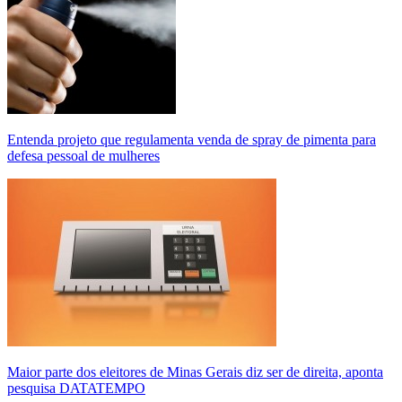
Entenda projeto que regulamenta venda de spray de pimenta para
defesa pessoal de mulheres
Maior parte dos eleitores de Minas Gerais diz ser de direita, aponta
pesquisa DATATEMPO