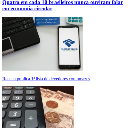
Quatro em cada 10 brasileiros nunca ouviram falar
em economia circular
Receita publica 1ª lista de devedores contumazes