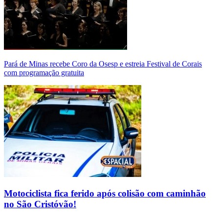
Pará de Minas recebe Coro da Osesp e estreia Festival de Corais
com programação gratuita
Motociclista fica ferido após colisão com caminhão
no São Cristóvão!