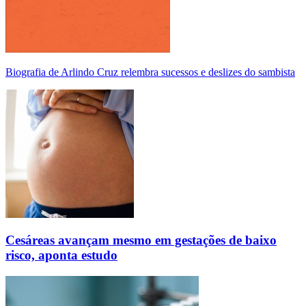
Biografia de Arlindo Cruz relembra sucessos e deslizes do sambista
Cesáreas avançam mesmo em gestações de baixo
risco, aponta estudo