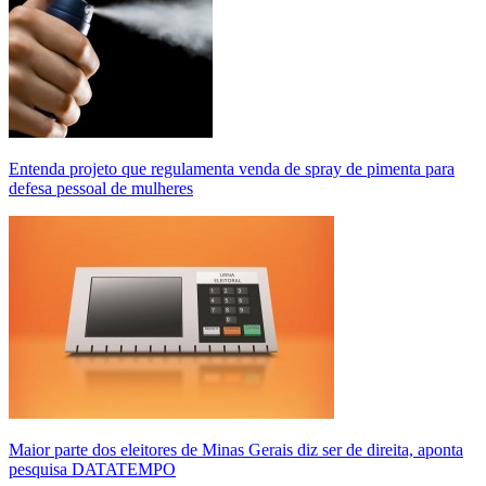
Entenda projeto que regulamenta venda de spray de pimenta para
defesa pessoal de mulheres
Maior parte dos eleitores de Minas Gerais diz ser de direita, aponta
pesquisa DATATEMPO