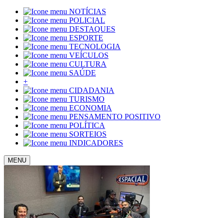
NOTÍCIAS
POLICIAL
DESTAQUES
ESPORTE
TECNOLOGIA
VEÍCULOS
CULTURA
SAÚDE
+
CIDADANIA
TURISMO
ECONOMIA
PENSAMENTO POSITIVO
POLÍTICA
SORTEIOS
INDICADORES
MENU