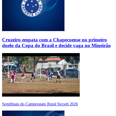
Cruzeiro empata com a Chapecoense no primeiro
duelo da Copa do Brasil e decide vaga no Mineirão
Semifinais do Campeonato Rural Sicoob 2026