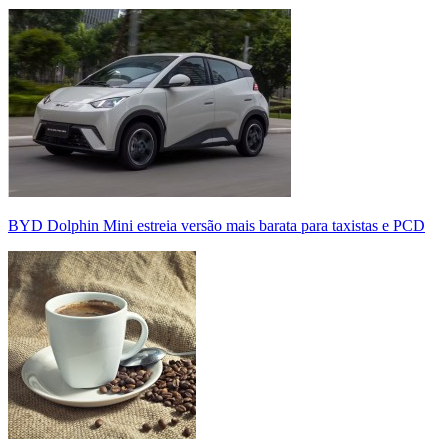
BYD Dolphin Mini estreia versão mais barata para taxistas e PCD