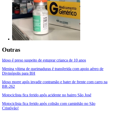
Outras
Idoso é preso suspeito de estuprar criança de 10 anos
Menina vítima de queimaduras é transferida com apoio aéreo de
Divinópolis para BH
Idoso morre após invadir contramão e bater de frente com carro na
BR-262
Motociclista fica ferido após acidente no bairro São José
Motociclista fica ferido após colisão com caminhão no São
Cristóvão!