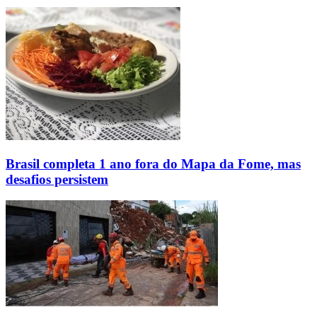
Brasil completa 1 ano fora do Mapa da Fome, mas
desafios persistem