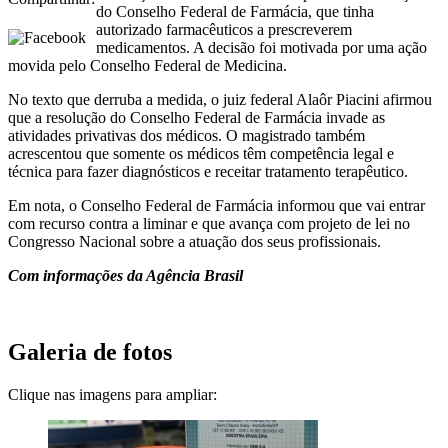
do Conselho Federal de Farmácia, que tinha
autorizado farmacêuticos a prescreverem
medicamentos. A decisão foi motivada por uma ação
movida pelo Conselho Federal de Medicina.
No texto que derruba a medida, o juiz federal Alaôr Piacini afirmou
que a resolução do Conselho Federal de Farmácia invade as
atividades privativas dos médicos. O magistrado também
acrescentou que somente os médicos têm competência legal e
técnica para fazer diagnósticos e receitar tratamento terapêutico.
Em nota, o Conselho Federal de Farmácia informou que vai entrar
com recurso contra a liminar e que avança com projeto de lei no
Congresso Nacional sobre a atuação dos seus profissionais.
Com informações da Agência Brasil
Galeria de fotos
Clique nas imagens para ampliar: