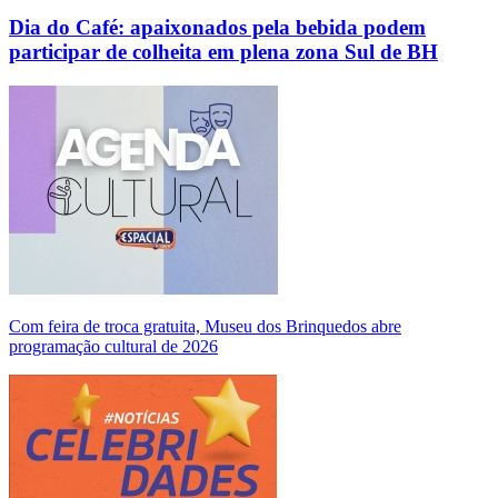
Dia do Café: apaixonados pela bebida podem
participar de colheita em plena zona Sul de BH
Com feira de troca gratuita, Museu dos Brinquedos abre
programação cultural de 2026