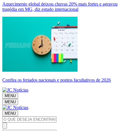
Aquecimento global deixou chuvas 20% mais fortes e agravou
tragédia em MG, diz estudo internacional
Confira os feriados nacionais e pontos facultativos de 2026
MENU
MENU
MENU