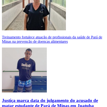
Treinamento fortalece atuação de profissionais da saúde de Pará de
Minas na prevenção de doenças alimentares
Justiça marca data do julgamento do acusado de
matar estudante de Pará de Minas em Juatuba