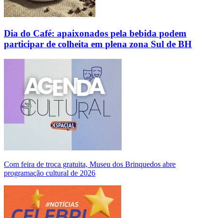
Dia do Café: apaixonados pela bebida podem
participar de colheita em plena zona Sul de BH
Com feira de troca gratuita, Museu dos Brinquedos abre
programação cultural de 2026