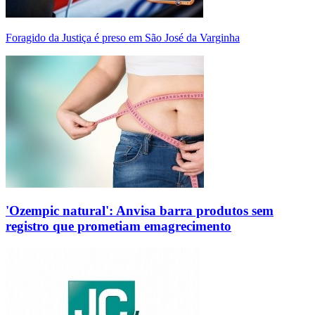
Foragido da Justiça é preso em São José da Varginha
'Ozempic natural': Anvisa barra produtos sem
registro que prometiam emagrecimento