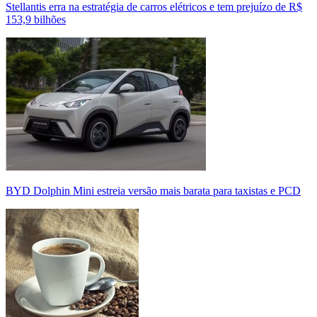
Stellantis erra na estratégia de carros elétricos e tem prejuízo de R$
153,9 bilhões
BYD Dolphin Mini estreia versão mais barata para taxistas e PCD