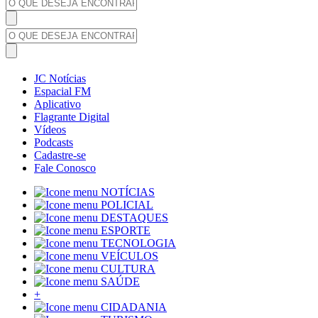
JC Notícias
Espacial FM
Aplicativo
Flagrante Digital
Vídeos
Podcasts
Cadastre-se
Fale Conosco
NOTÍCIAS
POLICIAL
DESTAQUES
ESPORTE
TECNOLOGIA
VEÍCULOS
CULTURA
SAÚDE
+
CIDADANIA