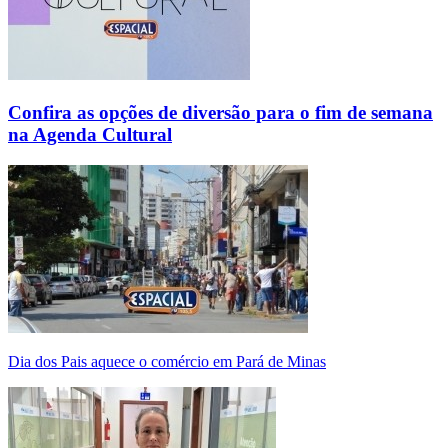
Confira as opções de diversão para o fim de semana
na Agenda Cultural
Dia dos Pais aquece o comércio em Pará de Minas