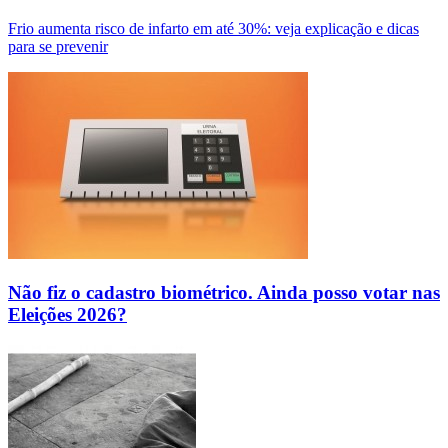
Frio aumenta risco de infarto em até 30%: veja explicação e dicas
para se prevenir
Não fiz o cadastro biométrico. Ainda posso votar nas
Eleições 2026?