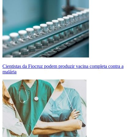
Cientistas da Fiocruz podem produzir vacina completa contra a
malária