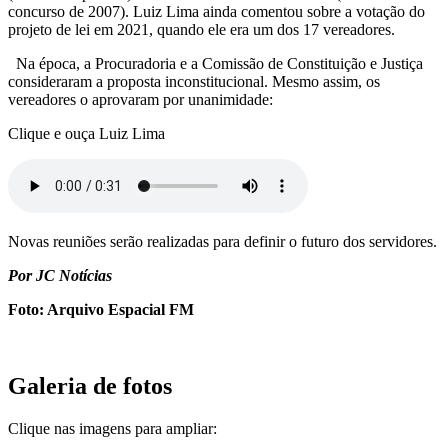
concurso de 2007). Luiz Lima ainda comentou sobre a votação do
projeto de lei em 2021, quando ele era um dos 17 vereadores.
Na época, a Procuradoria e a Comissão de Constituição e Justiça
consideraram a proposta inconstitucional. Mesmo assim, os
vereadores o aprovaram por unanimidade:
Clique e ouça Luiz Lima
Novas reuniões serão realizadas para definir o futuro dos servidores.
Por JC Notícias
Foto: Arquivo Espacial FM
Galeria de fotos
Clique nas imagens para ampliar: