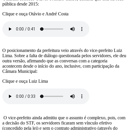
pública desde 2015:
Clique e ouça Otávio e André Costa
O posicionamento da prefeitura veio através do vice-prefeito Luiz
Lima. Sobre a falta de diálogo questionada pelos servidores, ele deu
outra versão, afirmando que as conversas com a categoria
acontecem desde o início do ano, inclusive, com participação da
Câmara Municipal:
Clique e ouça Luiz Lima
O vice-prefeito ainda admitiu que o assunto é complexo, pois, com
a decisão do STF, os servidores ficaram sem vínculo efetivo
(concedido pela lei) e sem o contrato administrativo (através do