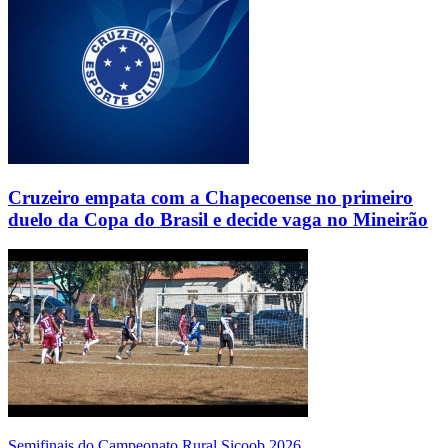
Cruzeiro empata com a Chapecoense no primeiro
duelo da Copa do Brasil e decide vaga no Mineirão
Semifinais do Campeonato Rural Sicoob 2026