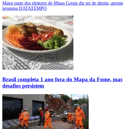
Maior parte dos eleitores de Minas Gerais diz ser de direita, aponta
pesquisa DATATEMPO
Brasil completa 1 ano fora do Mapa da Fome, mas
desafios persistem