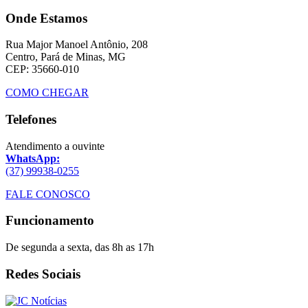
Onde Estamos
Rua Major Manoel Antônio, 208
Centro, Pará de Minas, MG
CEP: 35660-010
COMO CHEGAR
Telefones
Atendimento a ouvinte
WhatsApp:
(37) 99938-0255
FALE CONOSCO
Funcionamento
De segunda a sexta, das 8h as 17h
Redes Sociais