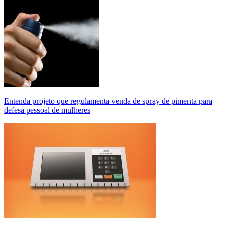
Entenda projeto que regulamenta venda de spray de pimenta para
defesa pessoal de mulheres