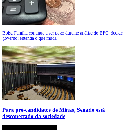
Bolsa Família continua a ser pago durante análise do BPC, decide
governo; entenda o que muda
Para pré-candidatos de Minas, Senado está
desconectado da sociedade