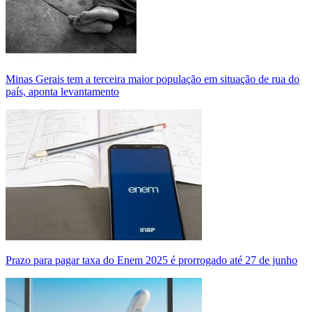
Minas Gerais tem a terceira maior população em situação de rua do
país, aponta levantamento
Prazo para pagar taxa do Enem 2025 é prorrogado até 27 de junho