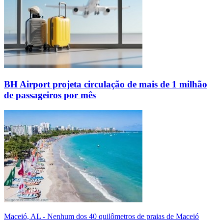
BH Airport projeta circulação de mais de 1 milhão
de passageiros por mês
Maceió, AL - Nenhum dos 40 quilômetros de praias de Maceió