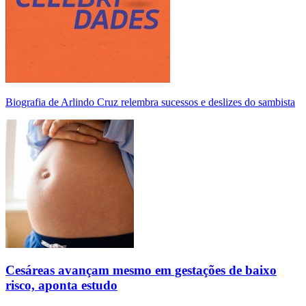
Biografia de Arlindo Cruz relembra sucessos e deslizes do sambista
Cesáreas avançam mesmo em gestações de baixo
risco, aponta estudo