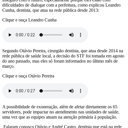
dificuldades de dialogar com a prefeitura, como explicou Leandro
Cunha, dentista, que atua na rede pública desde 2013:
Clique e ouça Leandro Cunha
Segundo Otávio Pereira, cirurgião dentista, que atua desde 2014 na
rede pública de saúde local, a decisão do STF foi tomada em agosto
do ano passado, mas eles só foram informados no último mês de
março.
Clique e ouça Otávio Pereira
A possibilidade de exoneração, além de afetar diretamente os 65
servidores, pode impactar no atendimento nas unidades de saúde,
uma vez que as equipes atuam na atenção primária à população.
Falaram conosco Otávio e André Castro, dentista que está na rede