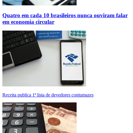
Quatro em cada 10 brasileiros nunca ouviram falar
em economia circular
Receita publica 1ª lista de devedores contumazes