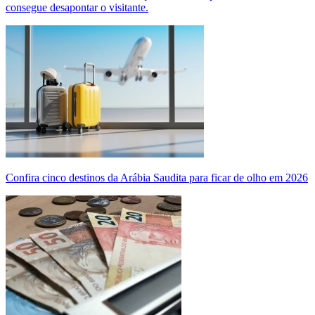
consegue desapontar o visitante.
Confira cinco destinos da Arábia Saudita para ficar de olho em 2026