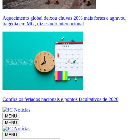
Aquecimento global deixou chuvas 20% mais fortes e agravou
tragédia em MG, diz estudo internacional
Confira os feriados nacionais e pontos facultativos de 2026
MENU
MENU
MENU