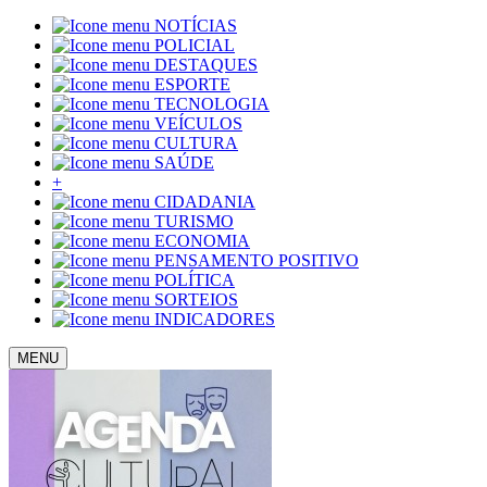
NOTÍCIAS
POLICIAL
DESTAQUES
ESPORTE
TECNOLOGIA
VEÍCULOS
CULTURA
SAÚDE
+
CIDADANIA
TURISMO
ECONOMIA
PENSAMENTO POSITIVO
POLÍTICA
SORTEIOS
INDICADORES
MENU