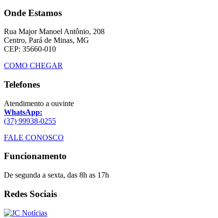
Onde Estamos
Rua Major Manoel Antônio, 208
Centro, Pará de Minas, MG
CEP: 35660-010
COMO CHEGAR
Telefones
Atendimento a ouvinte
WhatsApp:
(37) 99938-0255
FALE CONOSCO
Funcionamento
De segunda a sexta, das 8h as 17h
Redes Sociais