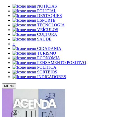
NOTÍCIAS
POLICIAL
DESTAQUES
ESPORTE
TECNOLOGIA
VEÍCULOS
CULTURA
SAÚDE
+
CIDADANIA
TURISMO
ECONOMIA
PENSAMENTO POSITIVO
POLÍTICA
SORTEIOS
INDICADORES
MENU