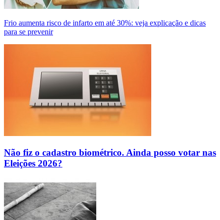
Frio aumenta risco de infarto em até 30%: veja explicação e dicas
para se prevenir
Não fiz o cadastro biométrico. Ainda posso votar nas
Eleições 2026?