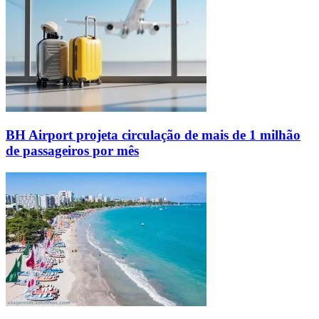
BH Airport projeta circulação de mais de 1 milhão
de passageiros por mês