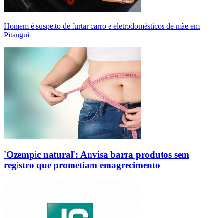
Homem é suspeito de furtar carro e eletrodomésticos de mãe em
Pitangui
'Ozempic natural': Anvisa barra produtos sem
registro que prometiam emagrecimento