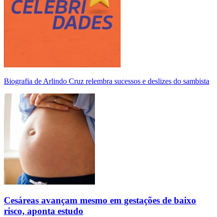
Biografia de Arlindo Cruz relembra sucessos e deslizes do sambista
Cesáreas avançam mesmo em gestações de baixo
risco, aponta estudo