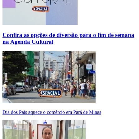
Confira as opções de diversão para o fim de semana
na Agenda Cultural
Dia dos Pais aquece o comércio em Pará de Minas