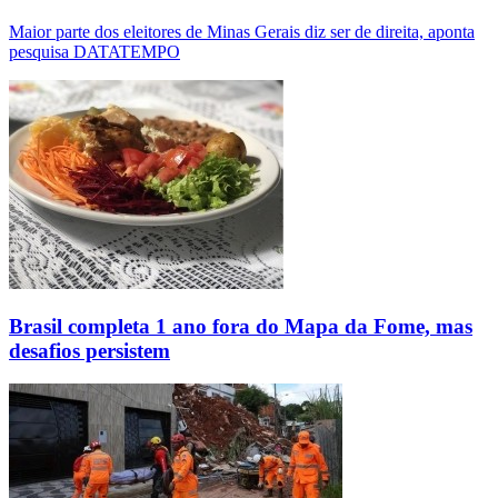
Maior parte dos eleitores de Minas Gerais diz ser de direita, aponta
pesquisa DATATEMPO
Brasil completa 1 ano fora do Mapa da Fome, mas
desafios persistem