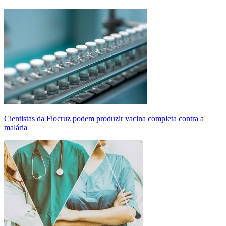
Cientistas da Fiocruz podem produzir vacina completa contra a
malária