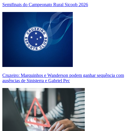
Semifinais do Campeonato Rural Sicoob 2026
Cruzeiro: Marquinhos e Wanderson podem ganhar sequência com
ausências de Sinisterra e Gabriel Pec