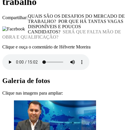
trabalho
QUAIS SÃO OS DESAFIOS DO MERCADO DE
Compartilhar:
TRABALHO? POR QUE HÁ TANTAS VAGAS
DISPONÍVEIS E POUCOS
CANDIDATOS?
SERÁ QUE FALTA MÃO DE
OBRA E QUALIFICAÇÃO?
Clique e ouça o comentário de Hélverte Moreira
Galeria de fotos
Clique nas imagens para ampliar: