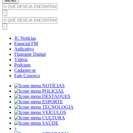
MENU
JC Notícias
Espacial FM
Aplicativo
Flagrante Digital
Vídeos
Podcasts
Cadastre-se
Fale Conosco
NOTÍCIAS
POLICIAL
DESTAQUES
ESPORTE
TECNOLOGIA
VEÍCULOS
CULTURA
SAÚDE
+