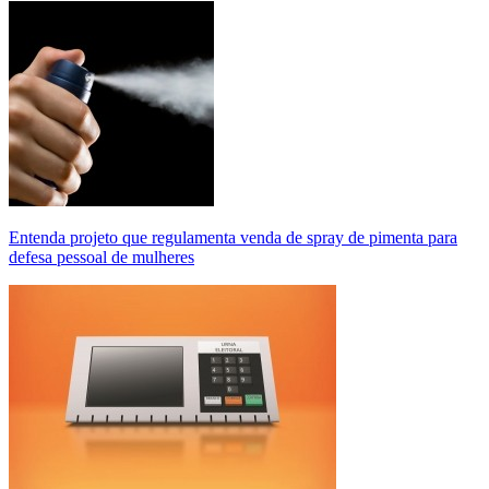
Entenda projeto que regulamenta venda de spray de pimenta para
defesa pessoal de mulheres