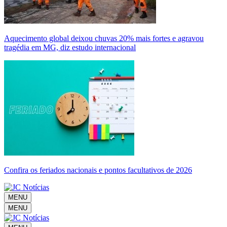
Aquecimento global deixou chuvas 20% mais fortes e agravou
tragédia em MG, diz estudo internacional
Confira os feriados nacionais e pontos facultativos de 2026
MENU
MENU