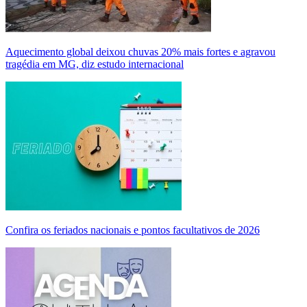
Aquecimento global deixou chuvas 20% mais fortes e agravou
tragédia em MG, diz estudo internacional
Confira os feriados nacionais e pontos facultativos de 2026