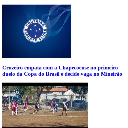
Cruzeiro empata com a Chapecoense no primeiro
duelo da Copa do Brasil e decide vaga no Mineirão