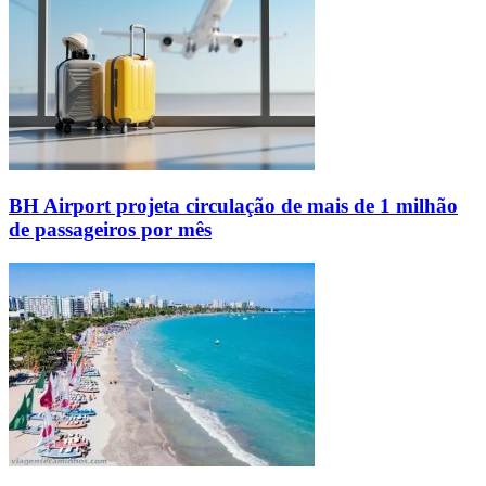
BH Airport projeta circulação de mais de 1 milhão
de passageiros por mês