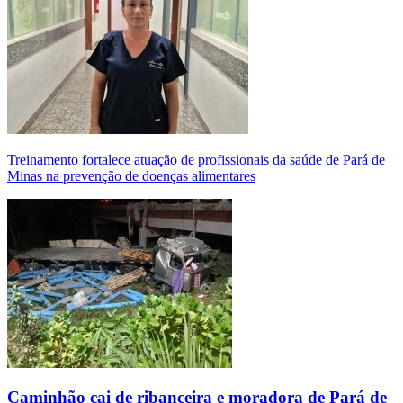
Treinamento fortalece atuação de profissionais da saúde de Pará de
Minas na prevenção de doenças alimentares
Caminhão cai de ribanceira e moradora de Pará de