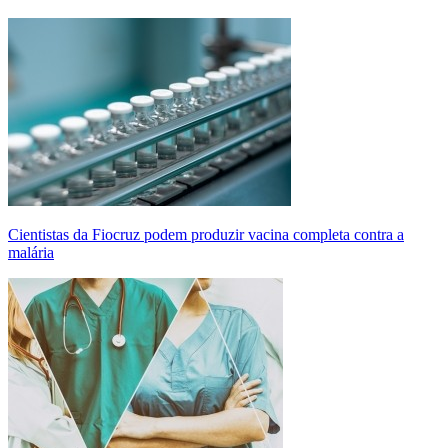
Cientistas da Fiocruz podem produzir vacina completa contra a
malária