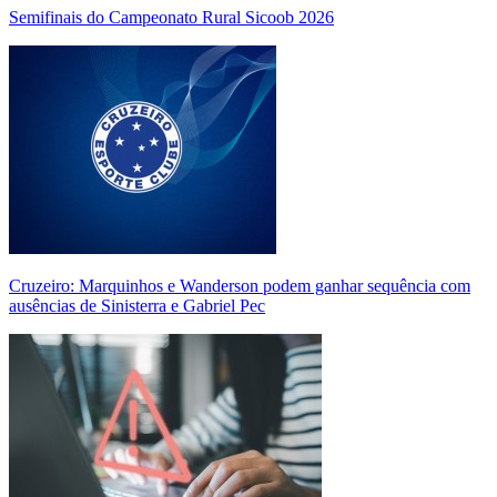
Semifinais do Campeonato Rural Sicoob 2026
Cruzeiro: Marquinhos e Wanderson podem ganhar sequência com
ausências de Sinisterra e Gabriel Pec