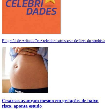
Biografia de Arlindo Cruz relembra sucessos e deslizes do sambista
Cesáreas avançam mesmo em gestações de baixo
risco, aponta estudo