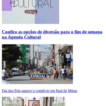
Confira as opções de diversão para o fim de semana
na Agenda Cultural
Dia dos Pais aquece o comércio em Pará de Minas