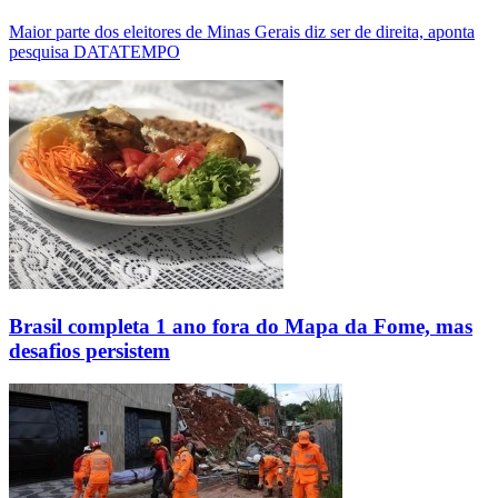
Maior parte dos eleitores de Minas Gerais diz ser de direita, aponta
pesquisa DATATEMPO
Brasil completa 1 ano fora do Mapa da Fome, mas
desafios persistem