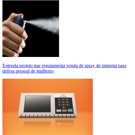
Entenda projeto que regulamenta venda de spray de pimenta para
defesa pessoal de mulheres