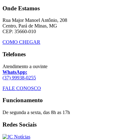
Onde Estamos
Rua Major Manoel Antônio, 208
Centro, Pará de Minas, MG
CEP: 35660-010
COMO CHEGAR
Telefones
Atendimento a ouvinte
WhatsApp:
(37) 99938-0255
FALE CONOSCO
Funcionamento
De segunda a sexta, das 8h as 17h
Redes Sociais