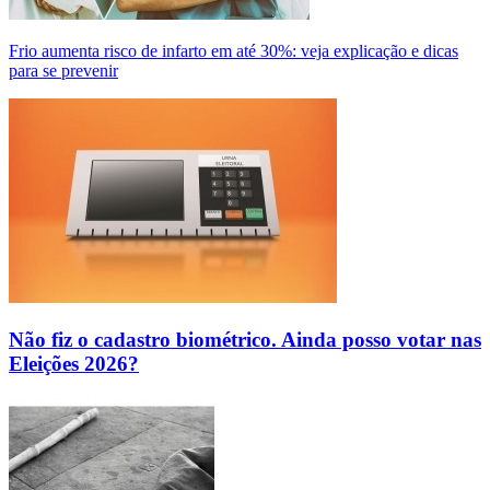
Frio aumenta risco de infarto em até 30%: veja explicação e dicas
para se prevenir
Não fiz o cadastro biométrico. Ainda posso votar nas
Eleições 2026?