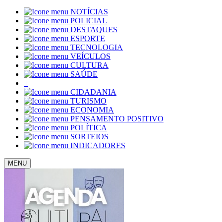
NOTÍCIAS
POLICIAL
DESTAQUES
ESPORTE
TECNOLOGIA
VEÍCULOS
CULTURA
SAÚDE
+
CIDADANIA
TURISMO
ECONOMIA
PENSAMENTO POSITIVO
POLÍTICA
SORTEIOS
INDICADORES
MENU