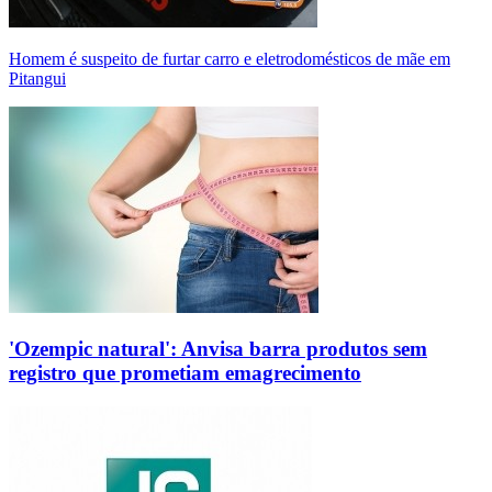
Homem é suspeito de furtar carro e eletrodomésticos de mãe em
Pitangui
'Ozempic natural': Anvisa barra produtos sem
registro que prometiam emagrecimento