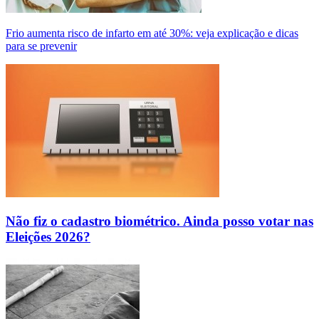
Frio aumenta risco de infarto em até 30%: veja explicação e dicas
para se prevenir
Não fiz o cadastro biométrico. Ainda posso votar nas
Eleições 2026?