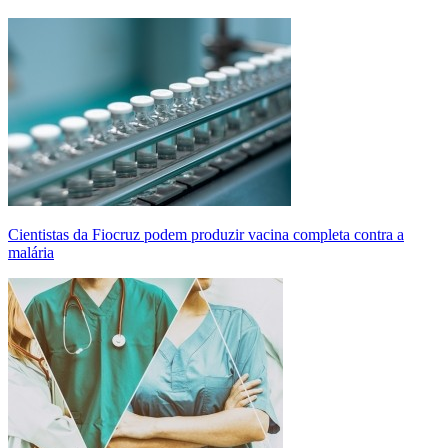
Cientistas da Fiocruz podem produzir vacina completa contra a
malária