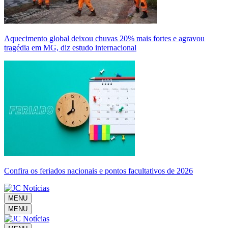
Aquecimento global deixou chuvas 20% mais fortes e agravou
tragédia em MG, diz estudo internacional
Confira os feriados nacionais e pontos facultativos de 2026
MENU
MENU