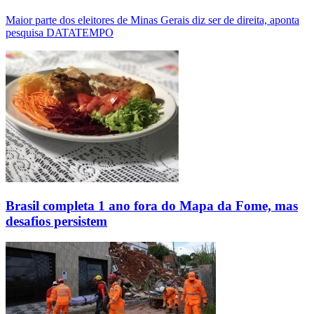
Maior parte dos eleitores de Minas Gerais diz ser de direita, aponta
pesquisa DATATEMPO
Brasil completa 1 ano fora do Mapa da Fome, mas
desafios persistem