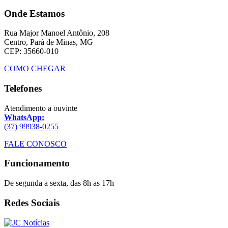
Onde Estamos
Rua Major Manoel Antônio, 208
Centro, Pará de Minas, MG
CEP: 35660-010
COMO CHEGAR
Telefones
Atendimento a ouvinte
WhatsApp:
(37) 99938-0255
FALE CONOSCO
Funcionamento
De segunda a sexta, das 8h as 17h
Redes Sociais