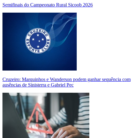
Semifinais do Campeonato Rural Sicoob 2026
Cruzeiro: Marquinhos e Wanderson podem ganhar sequência com
ausências de Sinisterra e Gabriel Pec