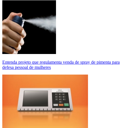
Entenda projeto que regulamenta venda de spray de pimenta para
defesa pessoal de mulheres