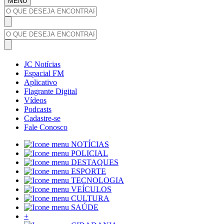
MENU
JC Notícias
Espacial FM
Aplicativo
Flagrante Digital
Vídeos
Podcasts
Cadastre-se
Fale Conosco
NOTÍCIAS
POLICIAL
DESTAQUES
ESPORTE
TECNOLOGIA
VEÍCULOS
CULTURA
SAÚDE
+