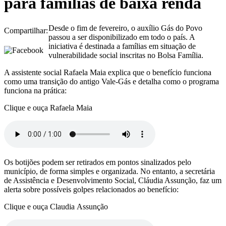
para famílias de baixa renda
Desde o fim de fevereiro, o auxílio Gás do Povo
Compartilhar:
passou a ser disponibilizado em todo o país. A
iniciativa é destinada a famílias em situação de
vulnerabilidade social inscritas no Bolsa Família.
A assistente social Rafaela Maia explica que o benefício funciona
como uma transição do antigo Vale-Gás e detalha como o programa
funciona na prática:
Clique e ouça Rafaela Maia
Os botijões podem ser retirados em pontos sinalizados pelo
município, de forma simples e organizada. No entanto, a secretária
de Assistência e Desenvolvimento Social, Cláudia Assunção, faz um
alerta sobre possíveis golpes relacionados ao benefício:
Clique e ouça Claudia Assunção