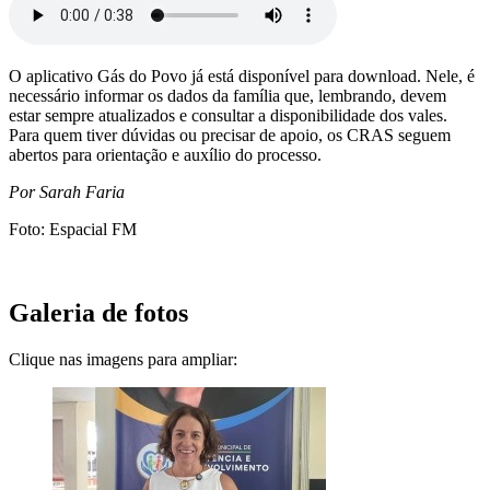
O aplicativo Gás do Povo já está disponível para download. Nele, é
necessário informar os dados da família que, lembrando, devem
estar sempre atualizados e consultar a disponibilidade dos vales.
Para quem tiver dúvidas ou precisar de apoio, os CRAS seguem
abertos para orientação e auxílio do processo.
Por Sarah Faria
Foto: Espacial FM
Galeria de fotos
Clique nas imagens para ampliar: