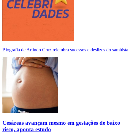
Biografia de Arlindo Cruz relembra sucessos e deslizes do sambista
Cesáreas avançam mesmo em gestações de baixo
risco, aponta estudo