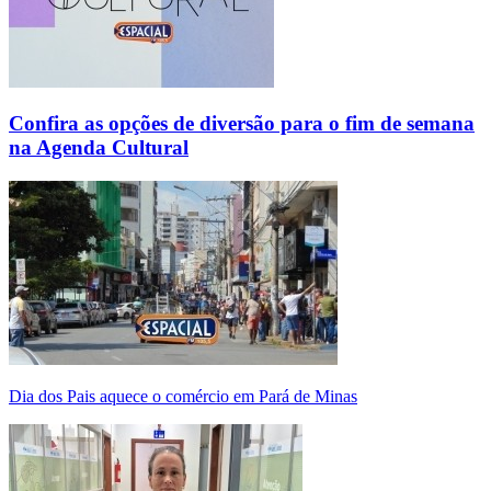
Confira as opções de diversão para o fim de semana
na Agenda Cultural
Dia dos Pais aquece o comércio em Pará de Minas