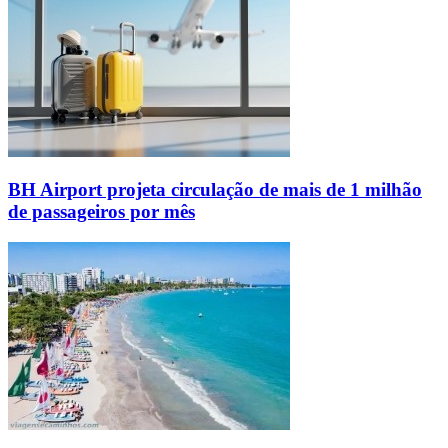
BH Airport projeta circulação de mais de 1 milhão
de passageiros por mês