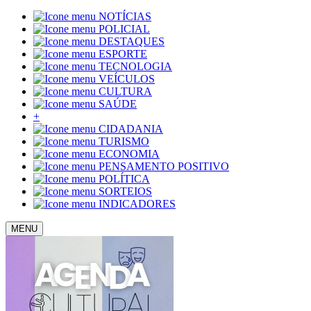
NOTÍCIAS
POLICIAL
DESTAQUES
ESPORTE
TECNOLOGIA
VEÍCULOS
CULTURA
SAÚDE
+
CIDADANIA
TURISMO
ECONOMIA
PENSAMENTO POSITIVO
POLÍTICA
SORTEIOS
INDICADORES
MENU