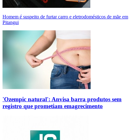
Homem é suspeito de furtar carro e eletrodomésticos de mãe em
Pitangui
'Ozempic natural': Anvisa barra produtos sem
registro que prometiam emagrecimento