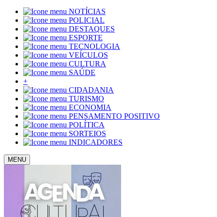
NOTÍCIAS
POLICIAL
DESTAQUES
ESPORTE
TECNOLOGIA
VEÍCULOS
CULTURA
SAÚDE
+
CIDADANIA
TURISMO
ECONOMIA
PENSAMENTO POSITIVO
POLÍTICA
SORTEIOS
INDICADORES
MENU