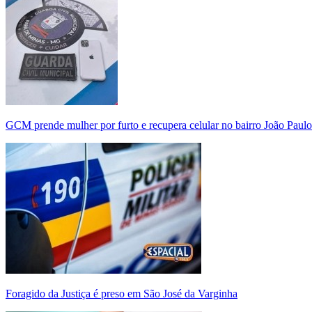
GCM prende mulher por furto e recupera celular no bairro João Paulo
Foragido da Justiça é preso em São José da Varginha