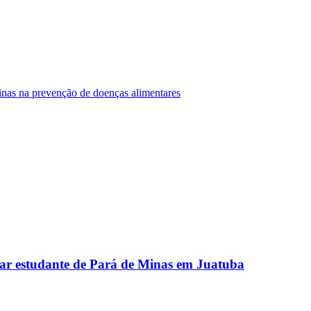
Minas na prevenção de doenças alimentares
ar estudante de Pará de Minas em Juatuba