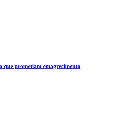
tro que prometiam emagrecimento