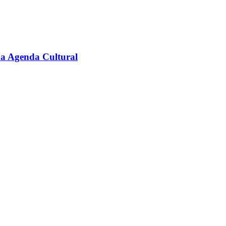
na Agenda Cultural