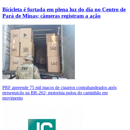
Bicicleta é furtada em plena luz do dia no Centro de
Pará de Minas; câmeras registram a ação
PRF apreende 75 mil maços de cigarros contrabandeados após
perseguição na BR-262; motorista pulou do caminhão em
movimento