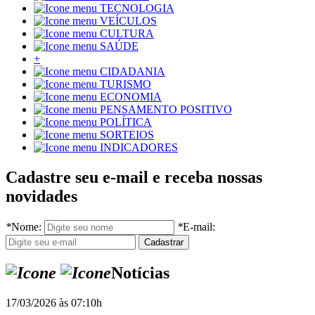
TECNOLOGIA
VEÍCULOS
CULTURA
SAÚDE
+
CIDADANIA
TURISMO
ECONOMIA
PENSAMENTO POSITIVO
POLÍTICA
SORTEIOS
INDICADORES
Cadastre seu e-mail e receba nossas
novidades
*
Nome:
*
E-mail:
Notícias
17/03/2026 às 07:10h