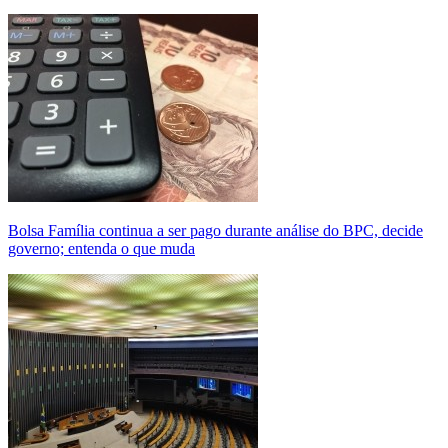
Bolsa Família continua a ser pago durante análise do BPC, decide
governo; entenda o que muda