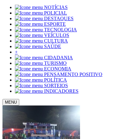
NOTÍCIAS
POLICIAL
DESTAQUES
ESPORTE
TECNOLOGIA
VEÍCULOS
CULTURA
SAÚDE
+
CIDADANIA
TURISMO
ECONOMIA
PENSAMENTO POSITIVO
POLÍTICA
SORTEIOS
INDICADORES
MENU