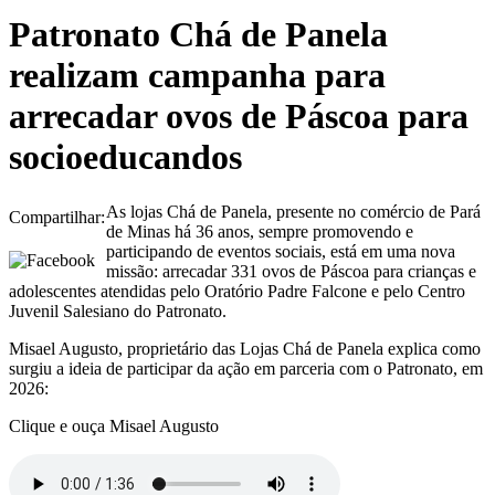
Patronato Chá de Panela
realizam campanha para
arrecadar ovos de Páscoa para
socioeducandos
As lojas Chá de Panela, presente no comércio de Pará
Compartilhar:
de Minas há 36 anos, sempre promovendo e
participando de eventos sociais, está em uma nova
missão: arrecadar 331 ovos de Páscoa para crianças e
adolescentes atendidas pelo Oratório Padre Falcone e pelo Centro
Juvenil Salesiano do Patronato.
Misael Augusto, proprietário das Lojas Chá de Panela explica como
surgiu a ideia de participar da ação em parceria com o Patronato, em
2026:
Clique e ouça Misael Augusto