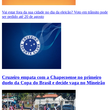
Vai estar fora da sua cidade no dia da eleição? Voto em trânsito pode
ser pedido até 20 de agosto
Cruzeiro empata com a Chapecoense no primeiro
duelo da Copa do Brasil e decide vaga no Mineirão