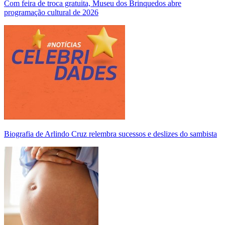
Com feira de troca gratuita, Museu dos Brinquedos abre
programação cultural de 2026
Biografia de Arlindo Cruz relembra sucessos e deslizes do sambista