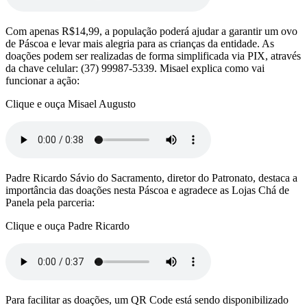
Com apenas R$14,99, a população poderá ajudar a garantir um ovo
de Páscoa e levar mais alegria para as crianças da entidade. As
doações podem ser realizadas de forma simplificada via PIX, através
da chave celular: (37) 99987-5339. Misael explica como vai
funcionar a ação:
Clique e ouça Misael Augusto
Padre Ricardo Sávio do Sacramento, diretor do Patronato, destaca a
importância das doações nesta Páscoa e agradece as Lojas Chá de
Panela pela parceria:
Clique e ouça Padre Ricardo
Para facilitar as doações, um QR Code está sendo disponibilizado