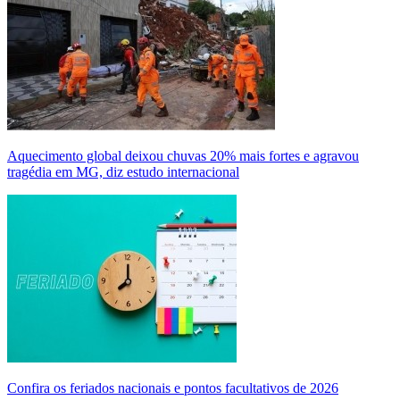
Aquecimento global deixou chuvas 20% mais fortes e agravou
tragédia em MG, diz estudo internacional
Confira os feriados nacionais e pontos facultativos de 2026