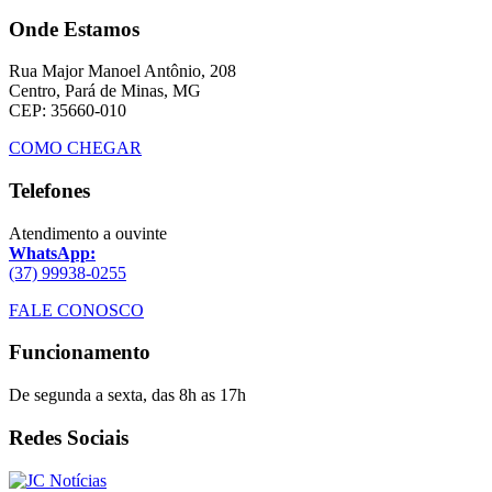
Onde Estamos
Rua Major Manoel Antônio, 208
Centro, Pará de Minas, MG
CEP: 35660-010
COMO CHEGAR
Telefones
Atendimento a ouvinte
WhatsApp:
(37) 99938-0255
FALE CONOSCO
Funcionamento
De segunda a sexta, das 8h as 17h
Redes Sociais