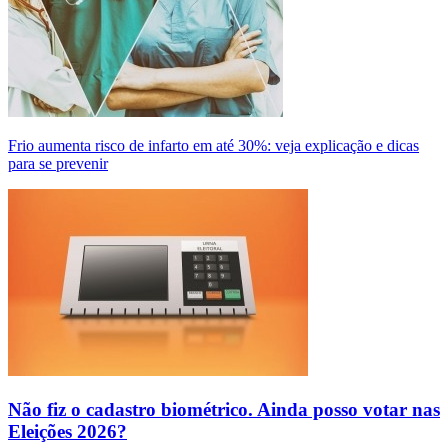
Frio aumenta risco de infarto em até 30%: veja explicação e dicas
para se prevenir
Não fiz o cadastro biométrico. Ainda posso votar nas
Eleições 2026?