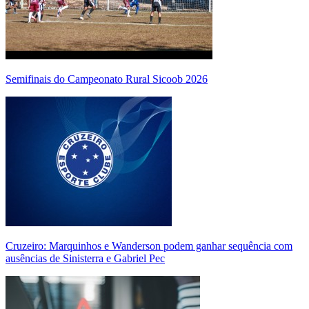
Semifinais do Campeonato Rural Sicoob 2026
Cruzeiro: Marquinhos e Wanderson podem ganhar sequência com
ausências de Sinisterra e Gabriel Pec