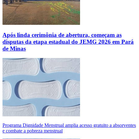
Após linda cerimônia de abertura, começam as
disputas da etapa estadual do JEMG 2026 em Pará
de Minas
Programa Dignidade Menstrual amplia acesso gratuito a absorventes
e combate a pobreza menstrual