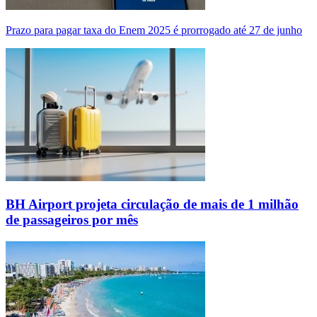
Prazo para pagar taxa do Enem 2025 é prorrogado até 27 de junho
BH Airport projeta circulação de mais de 1 milhão
de passageiros por mês