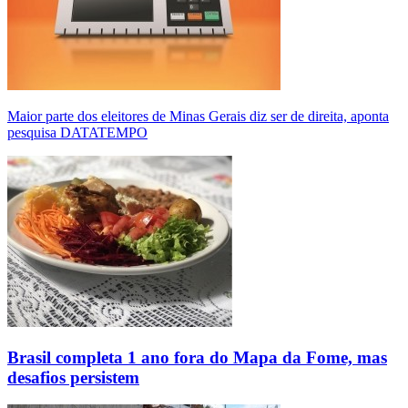
Maior parte dos eleitores de Minas Gerais diz ser de direita, aponta
pesquisa DATATEMPO
Brasil completa 1 ano fora do Mapa da Fome, mas
desafios persistem