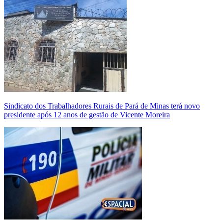
Sindicato dos Trabalhadores Rurais de Pará de Minas terá novo
presidente após 12 anos de gestão de Vicente Moreira