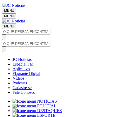
MENU
MENU
MENU
JC Notícias
Espacial FM
Aplicativo
Flagrante Digital
Vídeos
Podcasts
Cadastre-se
Fale Conosco
NOTÍCIAS
POLICIAL
DESTAQUES
ESPORTE