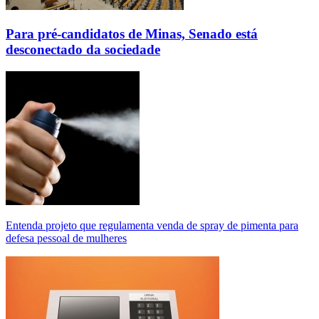
Para pré-candidatos de Minas, Senado está
desconectado da sociedade
Entenda projeto que regulamenta venda de spray de pimenta para
defesa pessoal de mulheres