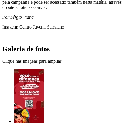
pela campanha e pode ser acessado também nesta matéria, através
do site jcnoticias.com.br.
Por Sérgio Viana
Imagem: Centro Juvenil Salesiano
Galeria de fotos
Clique nas imagens para ampliar: