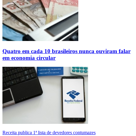
Quatro em cada 10 brasileiros nunca ouviram falar
em economia circular
Receita publica 1ª lista de devedores contumazes