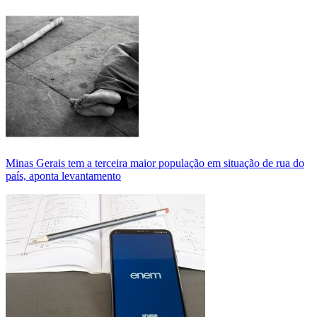
Minas Gerais tem a terceira maior população em situação de rua do
país, aponta levantamento